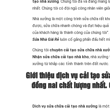
tạo nhà xưởng
. Chúng tôi đã và đang mang l
nhất. Chúng tôi có đội ngũ công nhân viên giỏi
Nhà xưởng là một công trình sửa chữa rất khó
được, sửa chữa nhanh chóng và đạt hiệu quả c
của khách hàng là thành công của chúng tôi”. 
Sửa Nhà Giá Rẻ
luôn cố gắng phấn đấu hết mì
Chúng tôi
chuyên cải tạo sửa chữa nhà xư
Nhận sửa chữa cải tạo nhà kho
, nhà xưởng 
xưởng từ khắp các tỉnh thành trên đất nước.
Giới thiệu dịch vụ cải tạo 
đồng nai chất lượng nhất.
Dich vụ sửa chữa cải tạo nhà xưởng
là một 