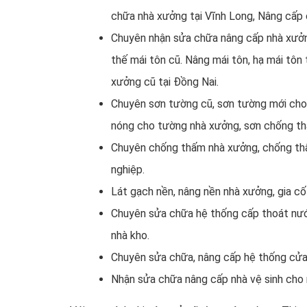
chữa nhà xưởng tại Vĩnh Long, Nâng cấp c
Chuyên nhận sửa chữa nâng cấp nhà xưởn
thế mái tôn cũ. Nâng mái tôn, hạ mái tôn
xưởng cũ tại Đồng Nai.
Chuyên sơn tường cũ, sơn tường mới cho
nóng cho tường nhà xưởng, sơn chống th
Chuyên chống thấm nhà xưởng, chống thấ
nghiệp.
Lát gạch nền, nâng nền nhà xưởng, gia cố
Chuyên sửa chữa hệ thống cấp thoát nướ
nhà kho.
Chuyên sửa chữa, nâng cấp hệ thống cửa 
Nhận sửa chữa nâng cấp nhà vệ sinh cho 