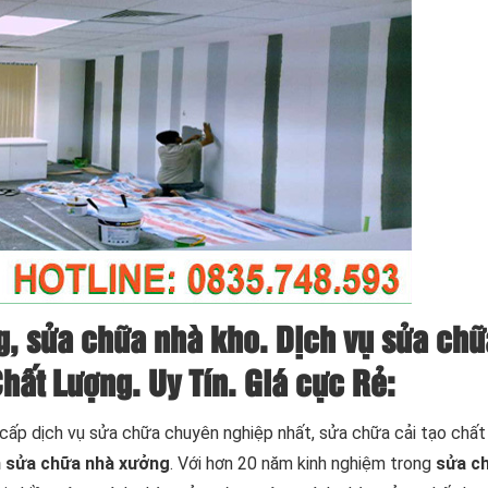
g
,
sửa chữa nhà kho
. Dịch vụ sửa chữ
hất Lượng. Uy Tín. Giá cực Rẻ:
ấp dịch vụ sửa chữa chuyên nghiệp nhất, sửa chữa cải tạo chất
 sửa chữa nhà xưởng
. Với hơn 20 năm kinh nghiệm trong
sửa ch