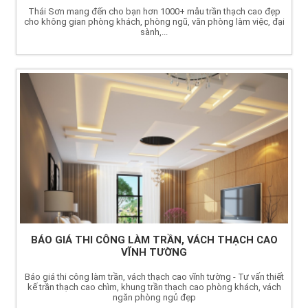
Thái Sơn mang đến cho bạn hơn 1000+ mẫu trần thạch cao đẹp
cho không gian phòng khách, phòng ngũ, văn phòng làm việc, đại
sành,...
BÁO GIÁ THI CÔNG LÀM TRẦN, VÁCH THẠCH CAO
VĨNH TƯỜNG
Báo giá thi công làm trần, vách thạch cao vĩnh tường - Tư vấn thiết
kế trần thạch cao chìm, khung trần thạch cao phòng khách, vách
ngăn phòng ngủ đẹp