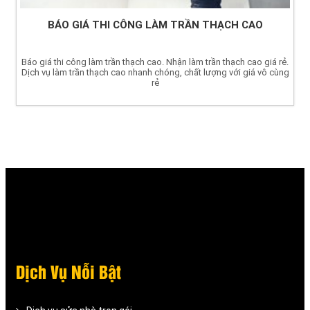
BÁO GIÁ THI CÔNG LÀM TRẦN THẠCH CAO
Báo giá thi công làm trần thạch cao. Nhận làm trần thạch cao giá rẻ.
Dịch vụ làm trần thạch cao nhanh chóng, chất lượng với giá vô cùng
rẻ
Dịch Vụ Nỗi Bật