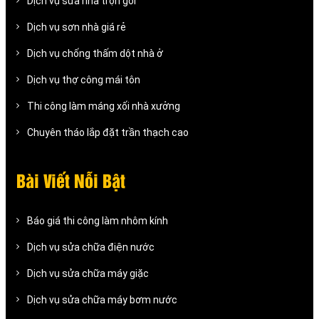
Dịch vụ sửa nhà trọn gói
Dịch vụ sơn nhà giá rẻ
Dịch vụ chống thấm dột nhà ở
Dịch vụ thợ công mái tôn
Thi công làm máng xối nhà xưởng
Chuyên tháo lắp đặt trần thạch cao
Bài Viết Nỗi Bật
Báo giá thi công làm nhôm kính
Dịch vụ sửa chữa điện nước
Dịch vụ sửa chữa máy giặc
Dịch vụ sửa chữa máy bơm nước