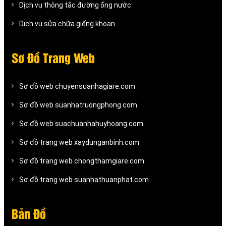
Dịch vụ thông tắc đường ống nước
Dịch vụ sửa chữa giếng khoan
Sơ Đồ Trang Web
Sơ đồ web chuyensuanhagiare.com
Sơ đồ web suanhatruongphong.com
Sơ đồ web suachuanhahuyhoang.com
Sơ đồ trang web xaydunganbinh.com
Sơ đồ trang web chongthamgiare.com
Sơ đồ trang web suanhathuanphat.com
Bản Đồ