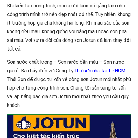
Khi kiến tạo công trình, mọi người luôn cố gắng làm cho
công trình mình trở nên đẹp nhất có thể. Tuy nhiên, không
ít trường hợp gia chủ không hài lòng. Khi màu sắc của sơn
không đều màu, không giống với bảng màu hoặc sơn pha
sai màu. Với sự ra đời của dòng sơn Jotun đã làm thay đổi
tất cả.
Sơn nước chất lượng – Sơn nước bền màu – Sơn nước
giá rẻ. Bạn hãy đến với Công Ty
thợ sơn nhà tại TPHCM
Thái Sơn để được tư vấn về dòng sơn Jotun mới nhất phù
hợp cho từng công trình sơn. Chúng tôi sẵn sàng tư vấn
và lập bảng báo giá sơn Jotun mới nhất theo yêu cầu quý
khách.