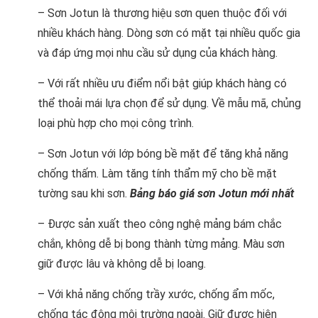
– Sơn Jotun là thương hiệu sơn quen thuộc đối với
nhiều khách hàng. Dòng sơn có mặt tại nhiều quốc gia
và đáp ứng mọi nhu cầu sử dụng của khách hàng.
– Với rất nhiều ưu điểm nổi bật giúp khách hàng có
thể thoải mái lựa chọn để sử dụng. Về mẫu mã, chủng
loại phù hợp cho mọi công trình.
– Sơn Jotun với lớp bóng bề mặt để tăng khả năng
chống thấm. Làm tăng tính thẩm mỹ cho bề mặt
tường sau khi sơn.
Bảng báo giá sơn Jotun mới nhất
– Được sản xuất theo công nghệ mảng bám chắc
chắn, không dễ bị bong thành từng mảng. Màu sơn
giữ được lâu và không dễ bị loang.
– Với khả năng chống trầy xước, chống ẩm mốc,
chống tác động môi trường ngoài. Giữ được hiện