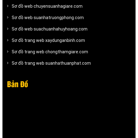
Sơ đồ web chuyensuanhagiare.com
Sơ đồ web suanhatruongphong.com
Sơ đồ web suachuanhahuyhoang.com
Sơ đồ trang web xaydunganbinh.com
Sơ đồ trang web chongthamgiare.com
Sơ đồ trang web suanhathuanphat.com
Bản Đồ