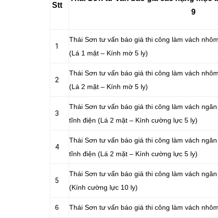
Stt
9
Thái Sơn tư vấn báo giá thi công làm vách nhô
1
(Lá 1 mặt – Kính mờ 5 ly)
Thái Sơn tư vấn báo giá thi công làm vách nhô
2
(Lá 2 mặt – Kính mờ 5 ly)
Thái Sơn tư vấn báo giá thi công làm vách ng
3
tĩnh điện (Lá 2 mặt – Kính cường lực 5 ly)
Thái Sơn tư vấn báo giá thi công làm vách ng
4
tĩnh điện (Lá 2 mặt – Kính cường lực 5 ly)
Thái Sơn tư vấn báo giá thi công làm vách ngă
5
(Kính cường lực 10 ly)
6
Thái Sơn tư vấn báo giá thi công làm vách nhôm