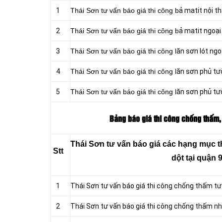
1
Thái Sơn tư vấn báo giá thi công b
ả matit nội t
2
Thái Sơn tư vấn báo giá thi công b
ả matit ngoại
3
Thái Sơn tư vấn báo giá thi công l
ăn sơn lót ngo
4
Thái Sơn tư vấn báo giá thi công l
ăn sơn phủ tư
5
Thái Sơn tư vấn báo giá thi công l
ăn sơn phủ tư
Bảng báo giá thi công chống thấm, 
Thái Sơn tư vấn báo giá các hạng mục 
Stt
dột tại quận 
1
Thái Sơn tư vấn báo giá thi công chống thấm t
2
Thái Sơn tư vấn báo giá thi công chống thấm nh