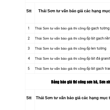
Stt
Thái Sơn tư vấn báo giá các hạng mục t
1
Thái Sơn tư vấn báo giá thi công
ốp gạch tường
2
Thái Sơn tư vấn báo giá thi công
ốp lát gạch nề
3
Thái Sơn tư vấn báo giá thi công
ốp len tường
4
Thái Sơn tư vấn báo giá thi công
ốp lát đá grani
5
Thái Sơn tư vấn báo giá thi công
ốp lát gạch tran
Bảng báo giá thi công sơn bã, Sơn nh
Stt
Thái Sơn tư vấn báo giá các hạng mục t