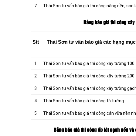
7
Thái Sơn tư vấn báo giá thi công nâng nền, san
Bảng báo giá thi công xây 
Stt
Thái Sơn tư vấn báo giá các hạng mục t
1
Thái Sơn tư vấn báo giá thi công xây tường 100
2
Thái Sơn tư vấn báo giá thi công xây tường 200
3
Thái Sơn tư vấn báo giá thi công xây tường gạc
4
Thái Sơn tư vấn báo giá thi công tô tường
5
Thái Sơn tư vấn báo giá thi công cán vữa nền n
Bảng báo giá thi công ốp lát gạch nền và 