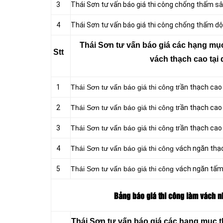
3
Thái Sơn tư vấn báo giá thi công chống thấm s
4
Thái Sơn tư vấn báo giá thi công chống thấm dộ
Thái Sơn tư vấn báo giá các hạng mục
Stt
vách thạch cao tại 
1
Thái Sơn tư vấn báo giá thi công t
rần thạch cao
2
Thái Sơn tư vấn báo giá thi công t
rần thạch cao 
3
Thái Sơn tư vấn báo giá thi công t
rần thạch cao
4
Thái Sơn tư vấn báo giá thi công v
ách ngăn thạ
5
Thái Sơn tư vấn báo giá thi công v
ách ngăn tấ
Bảng báo giá thi công làm vách n
Thái Sơn tư vấn báo giá các hạng mục t