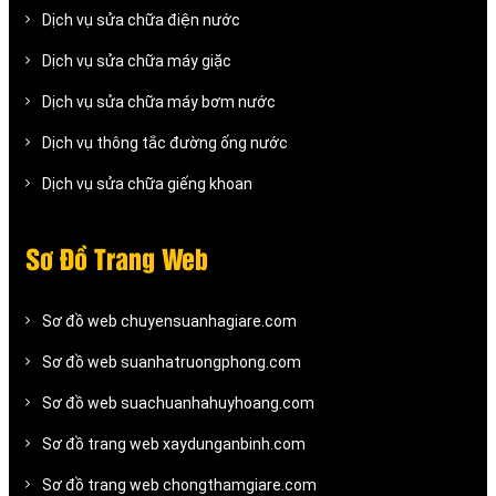
Dịch vụ sửa chữa điện nước
Dịch vụ sửa chữa máy giặc
Dịch vụ sửa chữa máy bơm nước
Dịch vụ thông tắc đường ống nước
Dịch vụ sửa chữa giếng khoan
Sơ Đồ Trang Web
Sơ đồ web chuyensuanhagiare.com
Sơ đồ web suanhatruongphong.com
Sơ đồ web suachuanhahuyhoang.com
Sơ đồ trang web xaydunganbinh.com
Sơ đồ trang web chongthamgiare.com