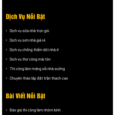
Dịch Vụ Nỗi Bật
Dịch vụ sửa nhà trọn gói
Dịch vụ sơn nhà giá rẻ
Dịch vụ chống thấm dột nhà ở
Dịch vụ thợ công mái tôn
Thi công làm máng xối nhà xưởng
Chuyên tháo lắp đặt trần thạch cao
Bài Viết Nỗi Bật
Báo giá thi công làm nhôm kính