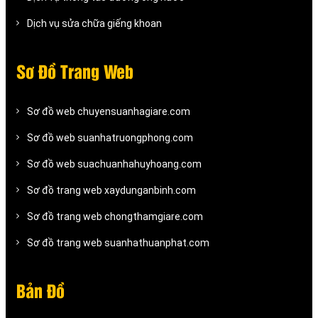
Dịch vụ sửa chữa giếng khoan
Sơ Đồ Trang Web
Sơ đồ web chuyensuanhagiare.com
Sơ đồ web suanhatruongphong.com
Sơ đồ web suachuanhahuyhoang.com
Sơ đồ trang web xaydunganbinh.com
Sơ đồ trang web chongthamgiare.com
Sơ đồ trang web suanhathuanphat.com
Bản Đồ