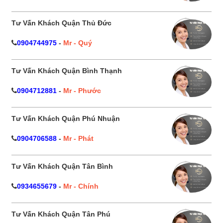
Tư Vấn Khách Quận Thủ Đức
0904744975
-
Mr - Quý
Tư Vấn Khách Quận Bình Thạnh
0904712881
-
Mr - Phước
Tư Vấn Khách Quận Phú Nhuận
0904706588
-
Mr - Phát
Tư Vấn Khách Quận Tân Bình
0934655679
-
Mr - Chính
Tư Vấn Khách Quận Tân Phú