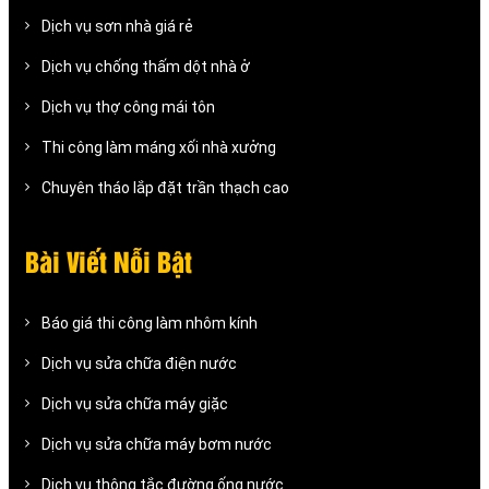
Dịch vụ sơn nhà giá rẻ
Dịch vụ chống thấm dột nhà ở
Dịch vụ thợ công mái tôn
Thi công làm máng xối nhà xưởng
Chuyên tháo lắp đặt trần thạch cao
Bài Viết Nỗi Bật
Báo giá thi công làm nhôm kính
Dịch vụ sửa chữa điện nước
Dịch vụ sửa chữa máy giặc
Dịch vụ sửa chữa máy bơm nước
Dịch vụ thông tắc đường ống nước