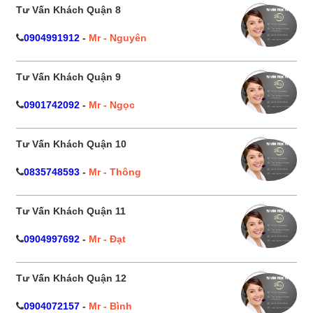
Tư Vấn Khách Quận 8
0904991912
-
Mr - Nguyên
Tư Vấn Khách Quận 9
0901742092
-
Mr - Ngọc
Tư Vấn Khách Quận 10
0835748593
-
Mr - Thông
Tư Vấn Khách Quận 11
0904997692
-
Mr - Đạt
Tư Vấn Khách Quận 12
0904072157
-
Mr - Bình