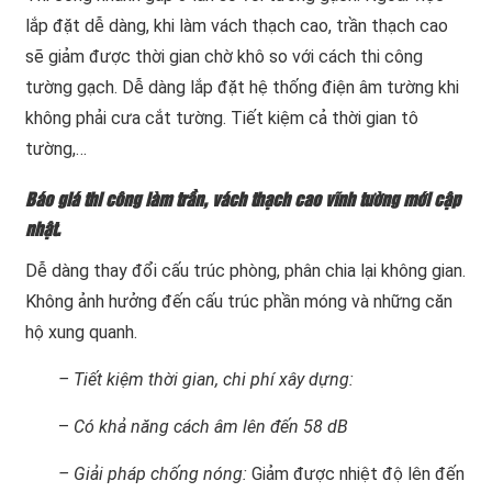
lắp đặt dễ dàng, khi làm vách thạch cao, trần thạch cao
sẽ giảm được thời gian chờ khô so với cách thi công
tường gạch. Dễ dàng lắp đặt hệ thống điện âm tường khi
không phải cưa cắt tường. Tiết kiệm cả thời gian tô
tường,…
Báo giá thi công làm trần, vách thạch cao vĩnh tường mới cập
nhật.
Dễ dàng thay đổi cấu trúc phòng, phân chia lại không gian.
Không ảnh hưởng đến cấu trúc phần móng và những căn
hộ xung quanh.
– Tiết kiệm thời gian, chi phí xây dựng:
–
Có khả năng cách âm lên đến 58 dB
– Giải pháp chống nóng:
Giảm được nhiệt độ lên đến