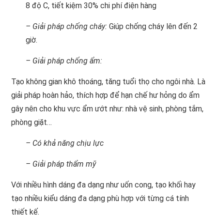
8 độ C, tiết kiệm 30% chi phí điện hàng
– Giải pháp chống cháy:
Giúp chống cháy lên đến 2
giờ.
– Giải pháp chống ẩm:
Tạo không gian khô thoáng, tăng tuổi thọ cho ngôi nhà. Là
giải pháp hoàn hảo, thích hợp để hạn chế hư hỏng do ẩm
gây nên cho khu vực ẩm ướt như: nhà vệ sinh, phòng tắm,
phòng giặt…
– Có khả năng chịu lực
– Giải pháp thẩm mỹ
Với nhiều hình dáng đa dạng như uốn cong, tạo khối hay
tạo nhiều kiểu dáng đa dạng phù hợp với từng cá tính
thiết kế.