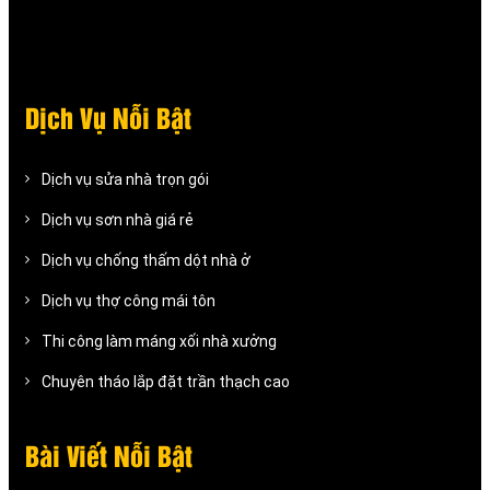
Dịch Vụ Nỗi Bật
Dịch vụ sửa nhà trọn gói
Dịch vụ sơn nhà giá rẻ
Dịch vụ chống thấm dột nhà ở
Dịch vụ thợ công mái tôn
Thi công làm máng xối nhà xưởng
Chuyên tháo lắp đặt trần thạch cao
Bài Viết Nỗi Bật