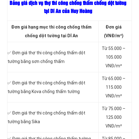
Bảng giá dịch vụ thợ thi công chống thấm chống dột tường
tại Dĩ An của Huy Hoàng
Đơn giá hạng mục thi công chống thấm
Đơn giá
chống dột tường tại Dĩ An
(VNĐ/m²)
Từ 55.000 –
✅ Đơn giá thợ thi công chống thấm dột
105.000
tường bằng sơn chống thấm
VNĐ/m²
Từ 65.000 –
✅ Đơn giá thợ thi công chống thấm dột
115.000
tường bằng Kova chống thấm tường
VNĐ/m²
Từ 75.000 –
✅ Đơn giá thợ thi công chống thấm dột
125.000
tường bằng Sika
VNĐ/m²
✅ Đơn giá thợ thi công chống thấm tường
Từ 85.000 –