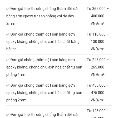
✅ Đơn giá thợ thi công chống thấm dột sàn
Từ 365.000 –
bằng sơn epoxy tự san phẳng với độ dày
400.000
2mm
VNĐ/m²
✅ Đơn giá chống thấm dột sàn bằng sơn
Từ 110.000 –
epoxy kháng, chống chịu axit hóa chất bằng
130.000
hệ lăn
VNĐ/m²
✅ Đơn giá chống thấm dột sàn bằng sơn
Từ 245.000 –
epoxy kháng, chống chịu axit hóa chất tự san
265.000
phẳng 1mm
VNĐ/m²
✅ Đơn giá chống thấm dột sàn bằng sơn
Từ 455.000 –
epoxy kháng, chống chịu axit hóa chất tự san
475.000
phẳng 2mm
VNĐ/m²
Từ 125.000 –
✅ Đơn giá thợ thi công chống thấm dột sàn