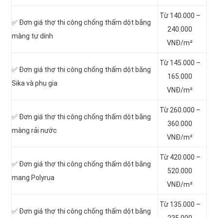
Từ 140.000 –
✅ Đơn giá thợ thi công chống thấm dột bằng
240.000
màng tự dính
VNĐ/m²
Từ 145.000 –
✅ Đơn giá thợ thi công chống thấm dột bằng
165.000
Sika và phụ gia
VNĐ/m²
Từ 260.000 –
✅ Đơn giá thợ thi công chống thấm dột bằng
360.000
màng rải nước
VNĐ/m²
Từ 420.000 –
✅ Đơn giá thợ thi công chống thấm dột bằng
520.000
mang Polyrua
VNĐ/m²
Từ 135.000 –
✅ Đơn giá thợ thi công chống thấm dột bằng
235.000