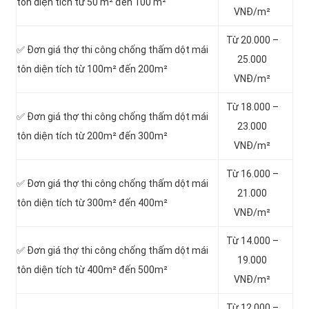
tôn diện tích từ 50 m² đến 100 m²
VNĐ/m²
Từ 20.000 –
✅ Đơn giá thợ thi công chống thấm dột mái
25.000
tôn diện tích từ 100m² đến 200m²
VNĐ/m²
Từ 18.000 –
✅ Đơn giá thợ thi công chống thấm dột mái
23.000
tôn diện tích từ 200m² đến 300m²
VNĐ/m²
Từ 16.000 –
✅ Đơn giá thợ thi công chống thấm dột mái
21.000
tôn diện tích từ 300m² đến 400m²
VNĐ/m²
Từ 14.000 –
✅ Đơn giá thợ thi công chống thấm dột mái
19.000
tôn diện tích từ 400m² đến 500m²
VNĐ/m²
Từ 12.000 –