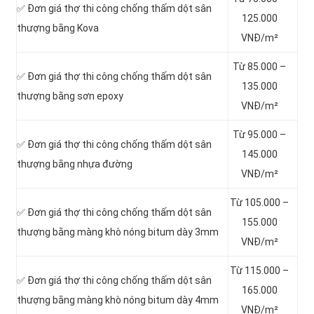
✅ Đơn giá thợ thi công chống thấm dột sân
125.000
thượng bằng Kova
VNĐ/m²
Từ 85.000 –
✅ Đơn giá thợ thi công chống thấm dột sân
135.000
thượng bằng sơn epoxy
VNĐ/m²
Từ 95.000 –
✅ Đơn giá thợ thi công chống thấm dột sân
145.000
thượng bằng nhựa đường
VNĐ/m²
Từ 105.000 –
✅ Đơn giá thợ thi công chống thấm dột sân
155.000
thượng bằng màng khò nóng bitum dày 3mm
VNĐ/m²
Từ 115.000 –
✅ Đơn giá thợ thi công chống thấm dột sân
165.000
thượng bằng màng khò nóng bitum dày 4mm
VNĐ/m²