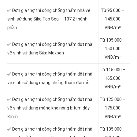
✅ Đơn giá thợ thi công chống thấm nhà vệ
Từ 95.000 –
sinh sử dụng Sika Top Seal – 107 2 thành
145.000
phần
VNĐ/m²
Từ 105.000 –
✅ Đơn giá thợ thi công chống thấm dột nhà
150.000
vệ sinh sử dụng Sika Maxbon
VNĐ/m²
Từ 115.000 –
✅ Đơn giá thợ thi công chống thấm dột nhà
165.000
vệ sinh sử dụng màng chống thấm đàn hồi
VNĐ/m²
✅ Đơn giá thợ thi công chống thấm dột nhà
Từ 125.000 –
vệ sinh sử dụng màng khò nóng bitum dày
175.000
3mm
VNĐ/m²
✅ Đơn giá thợ thi công chống thấm dột nhà
Từ 135.000 –