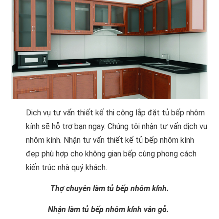
Dịch vụ tư vấn thiết kế thi công lắp đặt tủ bếp nhôm
kính sẽ hỗ trợ bạn ngay. Chúng tôi nhận tư vấn dịch vụ
nhôm kính. Nhận tư vấn thiết kế tủ bếp nhôm kính
đẹp phù hợp cho không gian bếp cùng phong cách
kiến trúc nhà quý khách.
Thợ chuyên làm tủ bếp nhôm kính.
Nhận làm tủ bếp nhôm kính vân gỗ.