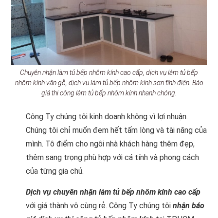
Chuyên nhận làm tủ bếp nhôm kính cao cấp, dịch vụ làm tủ bếp
nhôm kính vân gỗ, dịch vụ làm tủ bếp nhôm kính sơn tĩnh điện. Báo
giá thi công làm tủ bếp nhôm kính nhanh chóng.
Công Ty chúng tôi kinh doanh không vì lợi nhuận.
Chúng tôi chỉ muốn đem hết tấm lòng và tài năng của
mình. Tô điểm cho ngôi nhà khách hàng thêm đẹp,
thêm sang trọng phù hợp với cá tính và phong cách
của từng gia chủ.
Dịch vụ chuyên nhận làm tủ bếp nhôm kính cao cấp
với giá thành vô cùng rẻ. Công Ty chúng tôi
nhận báo