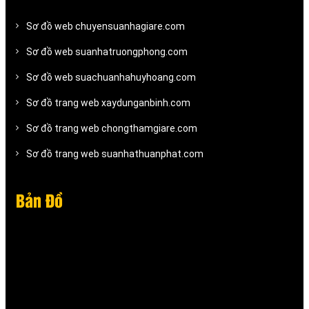
Sơ đồ web chuyensuanhagiare.com
Sơ đồ web suanhatruongphong.com
Sơ đồ web suachuanhahuyhoang.com
Sơ đồ trang web xaydunganbinh.com
Sơ đồ trang web chongthamgiare.com
Sơ đồ trang web suanhathuanphat.com
Bản Đồ