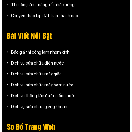
Thi công làm máng xối nhà xưởng
Chuyên tháo lắp đặt trần thạch cao
Bài Viết Nỗi Bật
Báo giá thi công làm nhôm kính
Dịch vụ sửa chữa điện nước
Dịch vụ sửa chữa máy giặc
Dịch vụ sửa chữa máy bơm nước
Dịch vụ thông tắc đường ống nước
Dịch vụ sửa chữa giếng khoan
Sơ Đồ Trang Web