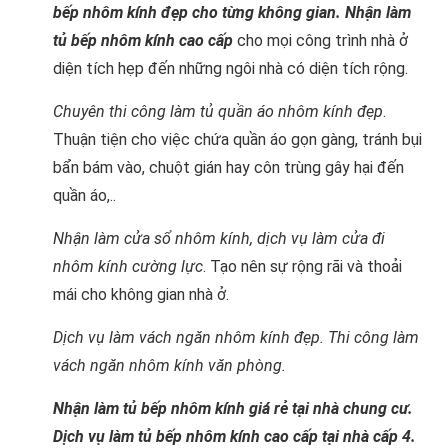
bếp nhôm kính đẹp cho từng không gian. Nhận làm
tủ bếp nhôm kính cao cấp
cho mọi công trình nhà ở
diện tích hẹp đến những ngôi nhà có diện tích rộng.
Chuyên thi công làm tủ quần áo nhôm kính đẹp
.
Thuận tiện cho việc chứa quần áo gọn gàng, tránh bụi
bẩn bám vào, chuột gián hay côn trùng gây hại đến
quần áo,..
Nhận làm cửa sổ nhôm kính, dịch vụ làm cửa đi
nhôm kính cường lực
. Tạo nên sự rộng rãi và thoải
mái cho không gian nhà ở.
Dịch vụ làm vách ngăn nhôm kính đẹp. Thi công làm
vách ngăn nhôm kính văn phòng.
Nhận làm tủ bếp nhôm kính giá rẻ tại nhà chung cư.
Dịch vụ làm tủ bếp nhôm kính cao cấp tại nhà cấp 4.