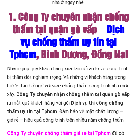
nhà ở ngay nhé.
1. Công Ty chuyên nhận chống
thấm tại quận gò vấp –
Dịch
vụ chống thấm uy tín tại
Tphcm
, Bình Dương, Đồng Nai
Nhằm giúp quý khách hàng xua tan nổi âu lo về công trình
bị thấm dôt nghiêm trọng. Và những vị khách hàng trong
bước đầu bỡ ngỡ với việc chống thấm công trình nhà mới
xây.
Công Ty chuyên nhận chống thấm tại quận gò vấp
ra mắt quý khách hàng với gói
Dịch vụ thi công chống
thấm uy tín tại Tphcm
. Đảm bảo về mặt chất lượng –
giá rẻ – hiệu quả công trình trên nhiều năm chống thấm.
Công Ty chuyên chống thấm giá rẻ tại Tphcm
đã có