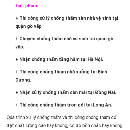
tại Tphcm
.
+ Thi công xử lý chống thấm sàn nhà vệ sinh tại
quận gò vấp.
+ Chuyên chống thấm nhà vệ sinh tại quận gò
vấp.
+ Nhận chống thấm tầng hầm tại Hà Nội.
+ Thi công chống thấm nhà xưởng tại Bình
Dương.
+ Nhận xử lý chống thấm sàn mái tại Đồng Nai.
+ Thi công chống thấm trọn gói tại Long An.
Qúa trình xử lý chống thấm và thi công chống thấm có
đạt chất lượng cao hay không, có độ bền chắc hay không.