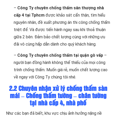
–
Công Ty chuyên chống thấm sân thượng nhà
cấp 4 tại Tphcm
được khảo sát cẩn thận, tìm hiểu
nguyên nhân, đề xuất phương án thi công chống thấm
triệt để. Và được tiến hành ngay sau khi thoả thuận
giữa 2 bên. Đảm bảo chất lượng cùng với những ưu
đãi vô cùng hấp dẫn dành cho quý khách hàng.
–
Công Ty chuyên chống thấm tại quận gò vấp
–
người bạn đồng hành không thể thiếu của mọi công
trình chống thấm. Muốn giá rẻ, muốn chất lượng cao
về ngay với Công Ty chúng tôi nhé.
2.2 Chuyên nhận xử lý chống thấm sàn
mái – Chống thấm tường – chân tường
tại nhà cấp 4, nhà phố
Như các bạn đã biết, khu vực chịu ảnh hưởng nặng nề