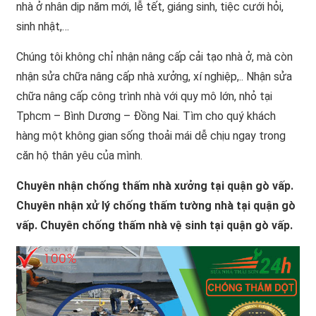
nhà ở nhân dịp năm mới, lễ tết, giáng sinh, tiệc cưới hỏi,
sinh nhật,…
Chúng tôi không chỉ nhận nâng cấp cải tạo nhà ở, mà còn
nhận sửa chữa nâng cấp nhà xưởng, xí nghiệp,.. Nhận sửa
chữa nâng cấp công trình nhà với quy mô lớn, nhỏ tại
Tphcm – Bình Dương – Đồng Nai. Tìm cho quý khách
hàng một không gian sống thoải mái dễ chịu ngay trong
căn hộ thân yêu của mình.
Chuyên nhận chống thấm nhà xưởng tại quận gò vấp.
Chuyên nhận xử lý chống thấm tường nhà tại quận gò
vấp. Chuyên chống thấm nhà vệ sinh tại quận gò vấp.