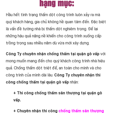
hạng mục:
Hầu hết tình trạng thấm dột công trình luôn xảy ra mà
quý khách hàng, gia chủ không hề quan tâm đến. Đặc biệt
là vấn đề tường nhà bị thấm dột nghiêm trọng. Để lại
những hậu quả nặng nề khiến cho công trình xuống cấp
trồng trọng sau nhiều năm dù vừa mới xây dựng.
Công Ty chuyên nhận chống thấm tại quận gò vấp
với
mong muốn mang đến cho quý khách công trình nhà hiệu
quả. Chống thấm dột triệt để, an toàn cho mình và cho
công trình của mình dài lâu.
Công Ty chuyên nhận thi
công chống thấm tại quận gò vấp
nhận:
+ Thi công chống thấm sân thượng tại quận gò
vấp.
+ Chuyên nhận thi công
chống thấm sân thượng