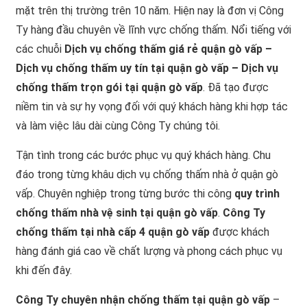
mặt trên thị trường trên 10 năm. Hiện nay là đơn vị Công
Ty hàng đầu chuyên về lĩnh vực chống thấm. Nổi tiếng với
các chuỗi
Dịch vụ chống thấm giá rẻ quận gò vấp –
Dịch vụ chống thấm uy tín tại quận gò vấp – Dịch vụ
chống thấm trọn gói tại quận gò vấp
. Đã tạo được
niềm tin và sự hy vọng đối với quý khách hàng khi hợp tác
và làm việc lâu dài cùng Công Ty chúng tôi.
Tận tình trong các bước phục vụ quý khách hàng. Chu
đáo trong từng khâu dịch vụ chống thấm nhà ở quận gò
vấp. Chuyên nghiệp trong từng bước thi công
quy trình
chống thấm nhà vệ sinh tại quận gò vấp
.
Công Ty
chống thấm tại nhà cấp 4 quận gò vấp
được khách
hàng đánh giá cao về chất lượng và phong cách phục vụ
khi đến đây.
Công Ty chuyên nhận chống thấm tại quận gò vấp
–