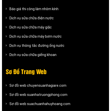
Báo giá thi công làm nhôm kính
Dịch vụ sửa chữa điện nước
Dịch vụ sửa chữa máy giặc
Dịch vụ sửa chữa máy bơm nước
Dịch vụ thông tắc đường ống nước
Dịch vụ sửa chữa giếng khoan
Sơ Đồ Trang Web
Sơ đồ web chuyensuanhagiare.com
Sơ đồ web suanhatruongphong.com
Sơ đồ web suachuanhahuyhoang.com