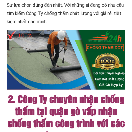
Sự lựa chọn đúng đắn nhất. Với những ai đang có nhu cầu
tìm kiếm Công Ty chống thấm chất lượng với giá rẻ, tiết
kiệm nhất cho mình.
2. Công Ty chuyên nhận chống
thấm tại quận gò vấp nhận
chống thấm công trình với các