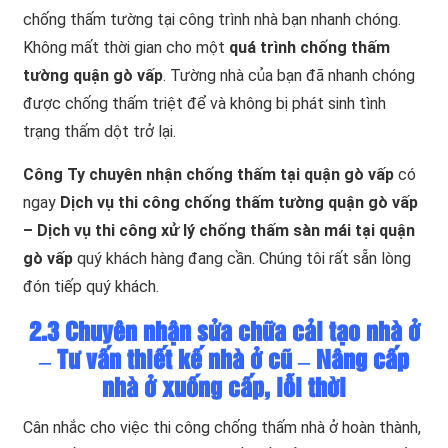
chống thấm tường tại công trình nhà bạn nhanh chóng.
Không mất thời gian cho một
quá trình chống thấm
tường quận gò vấp
. Tường nhà của bạn đã nhanh chóng
được chống thấm triệt để và không bị phát sinh tình
trạng thấm dột trở lại.
Công Ty chuyên nhận chống thấm tại quận gò vấp
có
ngay
Dịch vụ thi công chống thấm tường quận gò vấp
– Dịch vụ thi công xử lý chống thấm sàn mái tại quận
gò vấp
quý khách hàng đang cần. Chúng tôi rất sẵn lòng
đón tiếp quý khách.
2.3 Chuyên nhận sửa chữa cải tạo nhà ở
– Tư vấn thiết kế nhà ở cũ – Nâng cấp
nhà ở xuống cấp, lỗi thời
Cân nhắc cho việc thi công chống thấm nhà ở hoàn thành,