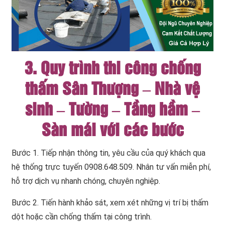
3. Quy trình thi công chống
thấm Sân Thượng – Nhà vệ
sinh – Tường – Tầng hầm –
Sàn mái với các bước
Bước 1. Tiếp nhận thông tin, yêu cầu của quý khách qua
hệ thống trực tuyến 0908.648.509. Nhân tư vấn miễn phí,
hỗ trợ dịch vụ nhanh chóng, chuyên nghiệp.
Bước 2. Tiến hành khảo sát, xem xét những vị trí bị thấm
dột hoặc cần chống thấm tại công trình.