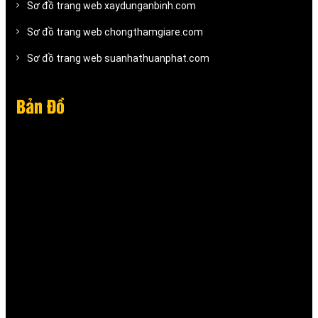
Sơ đồ trang web xaydunganbinh.com
Sơ đồ trang web chongthamgiare.com
Sơ đồ trang web suanhathuanphat.com
Bản Đồ