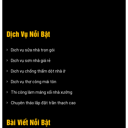
Dịch Vụ Nỗi Bật
Dịch vụ sửa nhà trọn gói
Dịch vụ sơn nhà giá rẻ
Dịch vụ chống thấm dột nhà ở
Dịch vụ thợ công mái tôn
Thi công làm máng xối nhà xưởng
Chuyên tháo lắp đặt trần thạch cao
Bài Viết Nỗi Bật