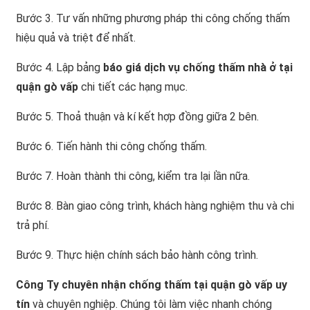
Bước 3. Tư vấn những phương pháp thi công chống thấm
hiệu quả và triệt để nhất.
Bước 4. Lập bảng
báo giá dịch vụ chống thấm nhà ở tại
quận gò vấp
chi tiết các hạng mục.
Bước 5. Thoả thuận và kí kết hợp đồng giữa 2 bên.
Bước 6. Tiến hành thi công chống thấm.
Bước 7. Hoàn thành thi công, kiểm tra lại lần nữa.
Bước 8. Bàn giao công trình, khách hàng nghiệm thu và chi
trả phí.
Bước 9. Thực hiện chính sách bảo hành công trình.
Công Ty chuyên nhận chống thấm tại quận gò vấp uy
tín
và chuyên nghiệp. Chúng tôi làm việc nhanh chóng