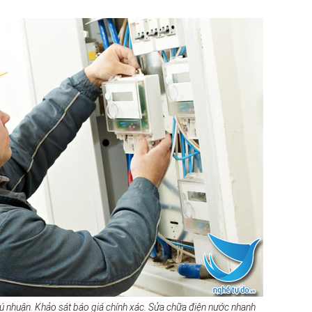
hú nhuận. Khảo sát báo giá chính xác. Sửa chữa điện nước nhanh