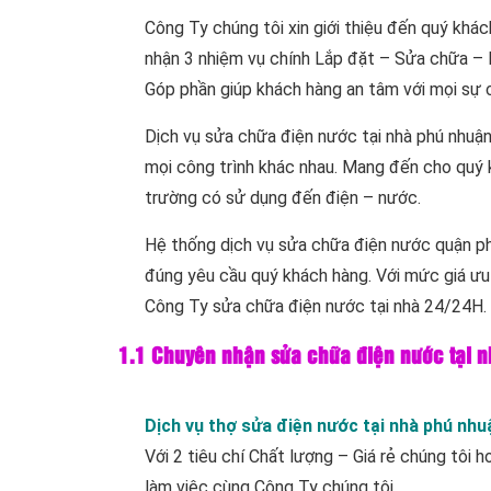
Công Ty chúng tôi xin giới thiệu đến quý khá
nhận 3 nhiệm vụ chính Lắp đặt – Sửa chữa – Bảo
Góp phần giúp khách hàng an tâm với mọi sự c
Dịch vụ sửa chữa điện nước tại nhà phú nhuậ
mọi công trình khác nhau. Mang đến cho quý k
trường có sử dụng đến điện – nước.
Hệ thống dịch vụ sửa chữa điện nước quận ph
đúng yêu cầu quý khách hàng. Với mức giá ưu đ
Công Ty sửa chữa điện nước tại nhà 24/24H.
1.1 Chuyên nhận sửa chữa điện nước tại nh
Dịch vụ thợ sửa điện nước tại nhà phú nhu
Với 2 tiêu chí Chất lượng – Giá rẻ chúng tôi
làm việc cùng Công Ty chúng tôi.