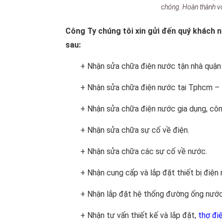
chóng. Hoàn thành v
Công Ty chúng tôi xin gửi đến quý khách
sau:
+ Nhận sửa chữa điện nước tận nhà quận
+ Nhận sửa chữa điện nước tại Tphcm – 
+ Nhận sửa chữa điện nước gia dụng, côn
+ Nhận sửa chữa sự cố về điện.
+ Nhận sửa chữa các sự cố về nước.
+ Nhận cung cấp và lắp đặt thiết bị điện
+ Nhận lắp đặt hệ thống đường ống nước
+ Nhận tư vấn thiết kế và lắp đặt,
thợ đi