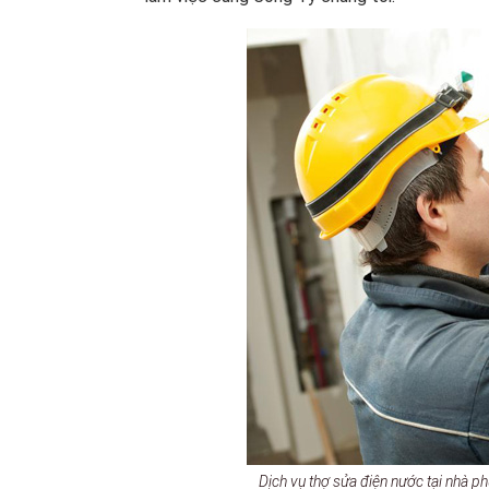
Dịch vụ thợ sửa điện nước tại nhà p