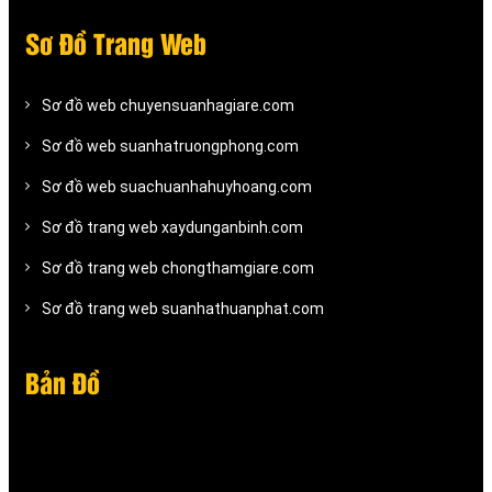
Sơ Đồ Trang Web
Sơ đồ web chuyensuanhagiare.com
Sơ đồ web suanhatruongphong.com
Sơ đồ web suachuanhahuyhoang.com
Sơ đồ trang web xaydunganbinh.com
Sơ đồ trang web chongthamgiare.com
Sơ đồ trang web suanhathuanphat.com
Bản Đồ