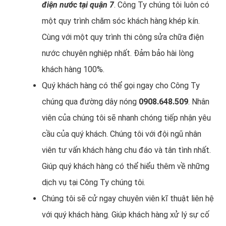
điện nước tại quận 7
. Công Ty chúng tôi luôn có
một quy trình chăm sóc khách hàng khép kín.
Cùng với một quy trình thi công sửa chữa điện
nước chuyên nghiệp nhất. Đảm bảo hài lòng
khách hàng 100%.
Quý khách hàng có thể gọi ngay cho Công Ty
chúng qua đường dây nóng
0908.648.509
. Nhân
viên của chúng tôi sẽ nhanh chóng tiếp nhận yêu
cầu của quý khách. Chúng tôi với đội ngũ nhân
viên tư vấn khách hàng chu đáo và tân tình nhất.
Giúp quý khách hàng có thể hiểu thêm về những
dịch vụ tại Công Ty chúng tôi.
Chúng tôi sẽ cử ngay chuyên viên kĩ thuật liên hệ
với quý khách hàng. Giúp khách hàng xử lý sự cố