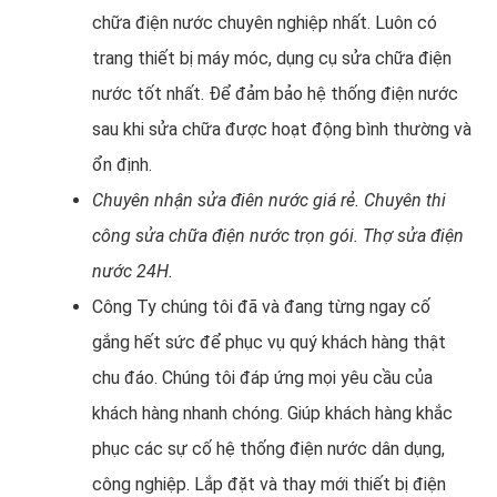
chữa điện nước chuyên nghiệp nhất. Luôn có
trang thiết bị máy móc, dụng cụ sửa chữa điện
nước tốt nhất. Để đảm bảo hệ thống điện nước
sau khi sửa chữa được hoạt động bình thường và
ổn định.
Chuyên nhận sửa điên nước giá rẻ. Chuyên thi
công sửa chữa điện nước trọn gói. Thợ sửa điện
nước 24H.
Công Ty chúng tôi đã và đang từng ngay cố
gắng hết sức để phục vụ quý khách hàng thật
chu đáo. Chúng tôi đáp ứng mọi yêu cầu của
khách hàng nhanh chóng. Giúp khách hàng khắc
phục các sự cố hệ thống điện nước dân dụng,
công nghiệp. Lắp đặt và thay mới thiết bị điện