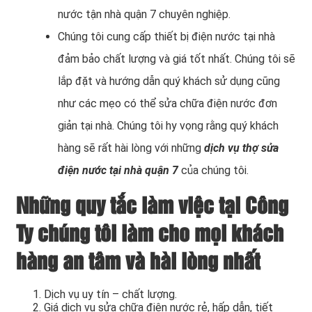
nước tận nhà quận 7 chuyên nghiệp.
Chúng tôi cung cấp thiết bị điện nước tại nhà
đảm bảo chất lượng và giá tốt nhất. Chúng tôi sẽ
lắp đặt và hướng dẫn quý khách sử dụng cũng
như các mẹo có thể sửa chữa điện nước đơn
giản tại nhà. Chúng tôi hy vọng rằng quý khách
hàng sẽ rất hài lòng với những
dịch vụ thợ sửa
điện nước tại nhà quận 7
của chúng tôi.
Những quy tắc làm việc tại Công
Ty chúng tôi làm cho mọi khách
hàng an tâm và hài lòng nhất
Dịch vụ uy tín – chất lượng.
Giá dịch vụ sửa chữa điện nước rẻ, hấp dẫn, tiết