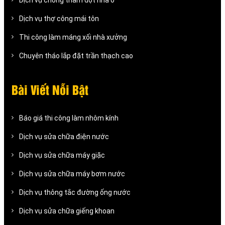
Dịch vụ chống thấm dột nhà ở
Dịch vụ thợ công mái tôn
Thi công làm máng xối nhà xưởng
Chuyên tháo lắp đặt trần thạch cao
Bài Viết Nỗi Bật
Báo giá thi công làm nhôm kính
Dịch vụ sửa chữa điện nước
Dịch vụ sửa chữa máy giặc
Dịch vụ sửa chữa máy bơm nước
Dịch vụ thông tắc đường ống nước
Dịch vụ sửa chữa giếng khoan