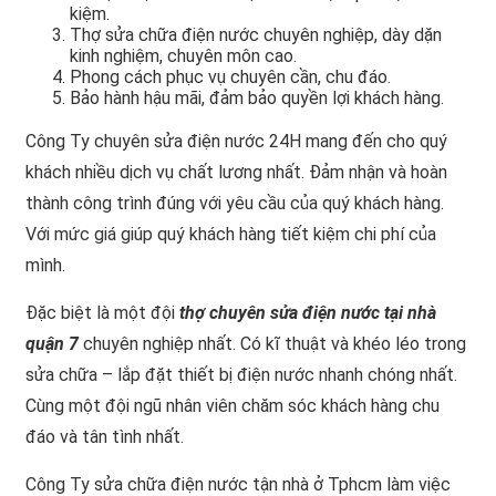
kiệm.
Thợ sửa chữa điện nước chuyên nghiệp, dày dặn
kinh nghiệm, chuyên môn cao.
Phong cách phục vụ chuyên cần, chu đáo.
Bảo hành hậu mãi, đảm bảo quyền lợi khách hàng.
Công Ty chuyên sửa điện nước 24H mang đến cho quý
khách nhiều dịch vụ chất lương nhất. Đảm nhận và hoàn
thành công trình đúng với yêu cầu của quý khách hàng.
Với mức giá giúp quý khách hàng tiết kiệm chi phí của
mình.
Đặc biệt là một đội
thợ chuyên sửa điện nước tại nhà
quận 7
chuyên nghiệp nhất. Có kĩ thuật và khéo léo trong
sửa chữa – lắp đặt thiết bị điện nước nhanh chóng nhất.
Cùng một đội ngũ nhân viên chăm sóc khách hàng chu
đáo và tân tình nhất.
Công Ty sửa chữa điện nước tận nhà ở Tphcm làm việc