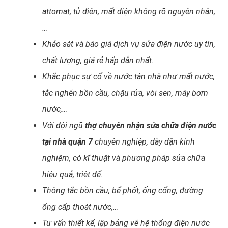
attomat, tủ điện, mất điện không rõ nguyên nhân,
…
Khảo sát và báo giá dịch vụ sửa điện nước uy tín,
chất lượng, giá rẻ hấp dẫn nhất.
Khắc phục sự cố về nước tận nhà như mất nước,
tắc nghẽn bồn cầu, chậu rửa, vòi sen, máy bơm
nước,…
Với đội ngũ
thợ chuyên nhận sửa chữa điện nước
tại nhà quận 7
chuyên nghiệp, dày dặn kinh
nghiệm, có kĩ thuật và phương pháp sửa chữa
hiệu quả, triệt để.
Thông tắc bồn cầu, bể phốt, ống cống, đường
ống cấp thoát nước,…
Tư vấn thiết kế, lập bảng vẽ hệ thống điện nước