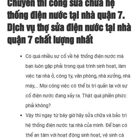
Chuyên thi công sửa chữa hệ
thống điện nước tại nhà quận 7.
Dịch vụ thợ sửa điện nước tại nhà
quận 7 chất lượng nhất
Có quá nhiều sự cố về hệ thống điện nước mà
bạn luôn gặp phải trong quá trình sinh hoạt, làm
việc tại nhà ở, công ty, văn phòng, nhà xưởng, nhà
máy,… Mọi công việc có thể bị trì quản lại với sự
cố điện nước đang xảy ra. Thật quá phiền phức
phải không?
Vậy thì ngay từ bây giờ hãy sửa chữa và bảo trì
hệ thống điện nước tại nhà của mình. Để bạn có
thể an tâm với hoạt động sinh hoạt, vệ sinh cá