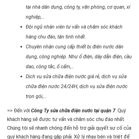
tại nhà dân dụng, công ty, văn phòng, cơ quan, xí
nghiệp,…
Đội ngũ nhân viên tư vấn và chăm sóc khách
hàng chu đáo, tận tình nhất.
Chuyên nhận cung cấp thiết bị điện nước dân
dụng, công nghiệp. Như ổ điện, dây dẫn điện, cầu
dao, công tắc, ổ cấm,…
Dịch vụ sửa chữa điện nước giá rẻ, dịch vụ sửa
chữa điện nước 24/24H, dịch vụ sửa điện nước
trọn gói,…
=> Đến với
Công Ty sửa chữa điện nước tại quận 7
. Quý
khách hàng sẽ được tư vấn và chăm sóc chu đáo nhất.
Chúng tôi sẽ nhanh chóng đến hỗ trợ giải quyết sự cố của
quý khách hàng đang gặp phải. Xử lý nhạy bén và triệt để