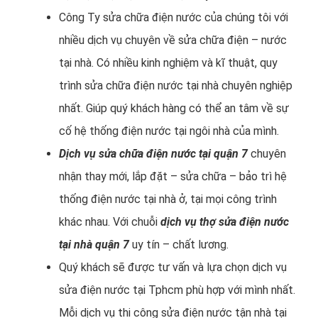
Công Ty sửa chữa điện nước của chúng tôi với
nhiều dịch vụ chuyên về sửa chữa điện – nước
tại nhà. Có nhiều kinh nghiệm và kĩ thuật, quy
trình sửa chữa điện nước tại nhà chuyên nghiệp
nhất. Giúp quý khách hàng có thể an tâm về sự
cố hệ thống điện nước tại ngôi nhà của mình.
Dịch vụ sửa chữa điện nước tại quận 7
chuyên
nhận thay mới, lắp đặt – sửa chữa – bảo trì hệ
thống điện nước tại nhà ở, tại mọi công trình
khác nhau. Với chuỗi
dịch vụ thợ sửa điện nước
tại nhà quận 7
uy tín – chất lương.
Quý khách sẽ được tư vấn và lựa chọn dịch vụ
sửa điện nước tại Tphcm phù hợp với mình nhất.
Mỗi dịch vụ thi công sửa điện nước tận nhà tại