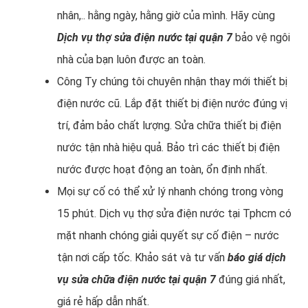
nhân,.. hằng ngày, hằng giờ của mình. Hãy cùng
Dịch vụ thợ sửa điện nước tại quận 7
bảo vệ ngôi
nhà của bạn luôn được an toàn.
Công Ty chúng tôi chuyên nhận thay mới thiết bị
điện nước cũ. Lắp đặt thiết bị điện nước đúng vị
trí, đảm bảo chất lượng. Sửa chữa thiết bị điện
nước tận nhà hiệu quả. Bảo trì các thiết bị điện
nước được hoạt động an toàn, ổn định nhất.
Mọi sự cố có thể xử lý nhanh chóng trong vòng
15 phút. Dịch vụ thợ sửa điện nước tại Tphcm có
mặt nhanh chóng giải quyết sự cố điện – nước
tận nơi cấp tốc. Khảo sát và tư vấn
báo giá dịch
vụ sửa chữa điện nước tại quận 7
đúng giá nhất,
giá rẻ hấp dẫn nhất.