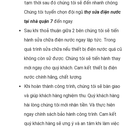
tạm thời sau đó chúng tôi sẽ đến nhanh chóng.
Chúng tôi tuyển chọn đội ngũ
thợ sửa điện nước
tại nhà quận 7
đến ngay.
Sau khi thoả thuận giữa 2 bên chúng tôi sẽ tiến
hành sửa chữa điện nước ngay lập tức. Trong
quá trình sửa chữa nếu thiết bị điện nước quá cũ
không còn sử được. Chúng tôi sẽ tiến hành thay
mới ngay cho quý khách. Cam kết thiết bị điện
nước chính hãng, chất lượng.
Khi hoàn thành công trình, chúng tôi sẽ bàn giao
và giúp khách hàng nghiệm thu. Quý khách hàng
hài lòng chúng tôi mới nhận tiền. Và thực hiện
ngay chính sách bảo hành công trình. Cam kết
quý khách hàng sẽ ưng ý và an tâm khi làm việc