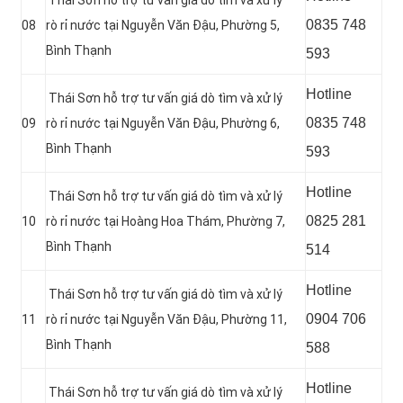
0
835 748
08
rò rỉ nước tại Nguyễn Văn Đậu, Phường 5,
Bình Thạnh
593
Hotline
Thái Sơn hỗ trợ tư vấn giá dò tìm và xử lý
0835 748
09
rò rỉ nước tại Nguyễn Văn Đậu, Phường 6,
Bình Thạnh
593
Hotline
Thái Sơn hỗ trợ tư vấn giá dò tìm và xử lý
0
825 281
10
rò rỉ nước tại Hoàng Hoa Thám, Phường 7,
Bình Thạnh
514
Hotline
Thái Sơn hỗ trợ tư vấn giá dò tìm và xử lý
0904 706
11
rò rỉ nước tại Nguyễn Văn Đậu, Phường 11,
Bình Thạnh
588
Hotline
Thái Sơn hỗ trợ tư vấn giá dò tìm và xử lý