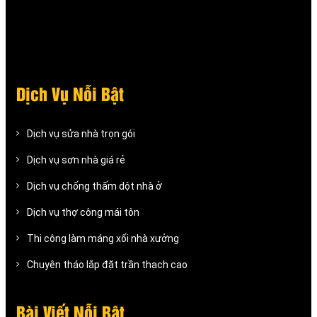
Dịch Vụ Nỗi Bật
Dịch vụ sửa nhà trọn gói
Dịch vụ sơn nhà giá rẻ
Dịch vụ chống thấm dột nhà ở
Dịch vụ thợ công mái tôn
Thi công làm máng xối nhà xưởng
Chuyên tháo lắp đặt trần thạch cao
Bài Viết Nỗi Bật