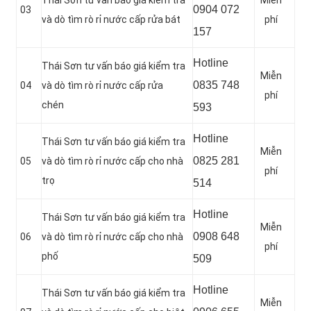
0904 072
03
và dò tìm rò rỉ nước cấp rửa bát
phí
157
Hotline
Thái Sơn tư vấn báo giá kiểm tra
Miễn
0835 748
04
và dò tìm rò rỉ nước cấp rửa
phí
chén
593
Hotline
Thái Sơn tư vấn báo giá kiểm tra
Miễn
0
825 281
05
và dò tìm rò rỉ nước cấp cho nhà
phí
trọ
514
Hotline
Thái Sơn tư vấn báo giá kiểm tra
Miễn
0
908 648
06
và dò tìm rò rỉ nước cấp cho nhà
phí
phố
509
Hotline
Thái Sơn tư vấn báo giá kiểm tra
Miễn