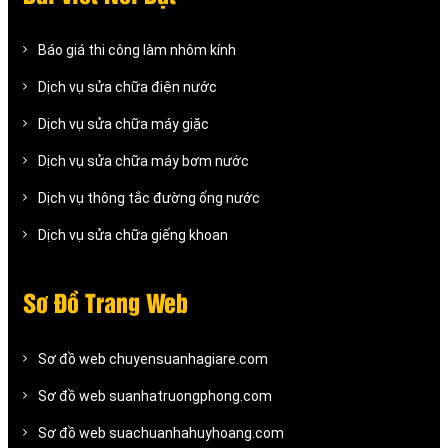
Báo giá thi công làm nhôm kính
Dịch vụ sửa chữa điện nước
Dịch vụ sửa chữa máy giặc
Dịch vụ sửa chữa máy bơm nước
Dịch vụ thông tắc đường ống nước
Dịch vụ sửa chữa giếng khoan
Sơ Đồ Trang Web
Sơ đồ web chuyensuanhagiare.com
Sơ đồ web suanhatruongphong.com
Sơ đồ web suachuanhahuyhoang.com