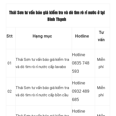
Thái Sơn tư vấn báo giá kiểm tra và dò tìm rò rỉ nước ở tại
Bình Thạnh
Tư
Stt
Hạng mục
Hotline
vấn
Hotline
Thái Sơn tư vấn báo giá kiểm tra
Miễn
0835 748
01
và dò tìm rò rỉ nước cấp lavabo
phí
593
Hotline
Thái Sơn tư vấn báo giá kiểm tra
Miễn
0932 489
02
và dò tìm rò rỉ nước cấp bồn cầu
phí
685
Hotline
Thái Sơn tư vấn báo giá kiểm tra
Miễn