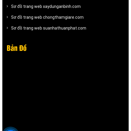
Sơ đồ trang web xaydunganbinh.com
Sơ đồ trang web chongthamgiare.com
Sơ đồ trang web suanhathuanphat.com
Bản Đồ