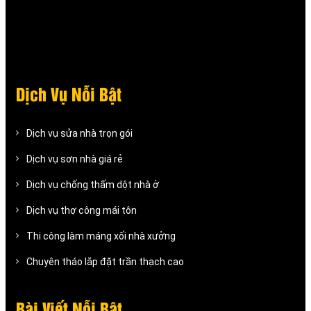
Dịch Vụ Nỗi Bật
Dịch vụ sửa nhà trọn gói
Dịch vụ sơn nhà giá rẻ
Dịch vụ chống thấm dột nhà ở
Dịch vụ thợ công mái tôn
Thi công làm máng xối nhà xưởng
Chuyên tháo lắp đặt trần thạch cao
Bài Viết Nỗi Bật