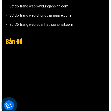
Sơ đồ trang web xaydunganbinh.com
Sơ đồ trang web chongthamgiare.com
Sơ đồ trang web suanhathuanphat.com
Bản Đồ