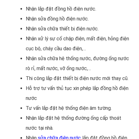
Nhận lắp đặt đồng hồ điện nước.
Nhận sửa đồng hồ điện nước.
Nhận sửa chữa thiết bị điện nước.
Nhận xử lý sự cố chập điện, mất điện, hỏng điện
cục bộ, cháy cầu dao điện,…
Nhận sửa chữa hệ thống nước, đường ống nước
rò rỉ, mất nước, vỡ ống nước,…
Thi công lắp đặt thiết bị điện nước mới thay cũ.
Hỗ trợ tư vấn thủ tục xin phép lắp đồng hồ điện
nước
Tư vấn lắp đặt hệ thống điện âm tường.
Nhận lắp đặt hệ thống đường ống cấp thoát
nước tại nhà.
Nhận
sửa chữa điện nước
lắp đặt đồng hồ điện,