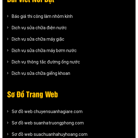
Báo giá thi công làm nhôm kính
Dịch vụ sửa chữa điện nước
Dịch vụ sửa chữa máy giặc
Dịch vụ sửa chữa máy bơm nước
Dịch vụ thông tắc đường ống nước
Dịch vụ sửa chữa giếng khoan
Sơ Đồ Trang Web
Sơ đồ web chuyensuanhagiare.com
Sơ đồ web suanhatruongphong.com
Sơ đồ web suachuanhahuyhoang.com