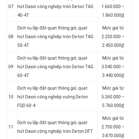
07
hút Dasin công nghiệp tròn Deton TAG
1.660.000 –
40-4T
1.860.000₫
Dịch vụ lắp đặt quạt thông gió, quạt
Mức giá từ
08
hút Dasin công nghiệp tròn Deton TAG
2.250.000 –
50-4T
2.450.000₫
Dịch vụ lắp đặt quạt thông gió, quạt
Mức giá từ
09
hút Dasin công nghiệp tròn Deton TAG
3.040.000 –
60-4T
3.440.000₫
Dịch vụ lắp đặt quạt thông gió, quạt
Mức giá từ
10
hút Dasin công nghiệp vuông Deton
5.260.000 –
FQD 60-4
5.760.000₫
Mức giá từ
Dịch vụ lắp đặt quạt thông gió, quạt
11
2.750.000 –
hút Dasin công nghiệp tròn Deton DFT
3.870.000₫