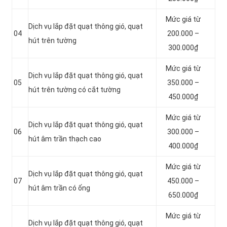
Mức giá từ
Dịch vụ lắp đặt quạt thông gió, quạt
04
200.000 –
hút trên tường
300.000₫
Mức giá từ
Dịch vụ lắp đặt quạt thông gió, quạt
05
350.000 –
hút trên tường có cắt tường
450.000₫
Mức giá từ
Dịch vụ lắp đặt quạt thông gió, quạt
06
300.000 –
hút âm trần thạch cao
400.000₫
Mức giá từ
Dịch vụ lắp đặt quạt thông gió, quạt
07
450.000 –
hút âm trần có ống
650.000₫
Mức giá từ
Dịch vụ lắp đặt quạt thông gió, quạt