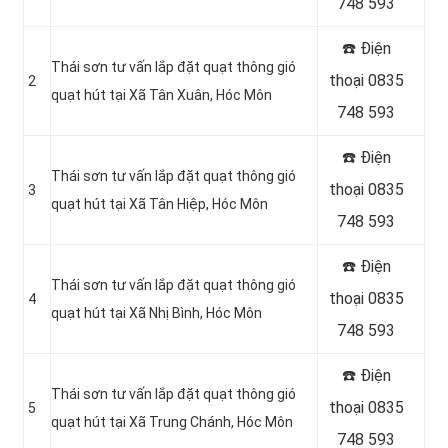
748 593
☎️ Điện
Thái sơn tư vấn lắp đặt quạt thông gió
thoại 0835
2
quạt hút tại Xã Tân Xuân
, Hóc Môn
748 593
☎️ Điện
Thái sơn tư vấn lắp đặt quạt thông gió
thoại 0835
3
quạt hút tại Xã Tân Hiệp
, Hóc Môn
748 593
☎️ Điện
Thái sơn tư vấn lắp đặt quạt thông gió
thoại 0835
4
quạt hút tại
Xã Nhị Bình, Hóc Môn
748 593
☎️ Điện
Thái sơn tư vấn lắp đặt quạt thông gió
thoại 0835
5
quạt hút tại Xã Trung Chánh
, Hóc Môn
748 593