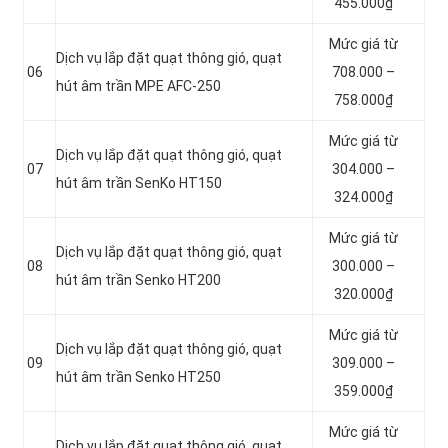
455.000₫
Mức giá từ
Dịch vụ lắp đặt quạt thông gió, quạt
06
708.000 –
hút âm trần MPE AFC-250
758.000₫
Mức giá từ
Dịch vụ lắp đặt quạt thông gió, quạt
07
304.000 –
hút âm trần SenKo HT150
324.000₫
Mức giá từ
Dịch vụ lắp đặt quạt thông gió, quạt
08
300.000 –
hút âm trần Senko HT200
320.000₫
Mức giá từ
Dịch vụ lắp đặt quạt thông gió, quạt
09
309.000 –
hút âm trần Senko HT250
359.000₫
Mức giá từ
Dịch vụ lắp đặt quạt thông gió, quạt