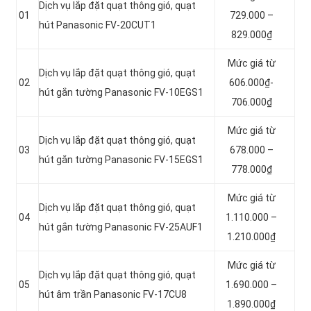
Dịch vụ lắp đặt quạt thông gió, quạt
01
729.000 –
hút Panasonic FV-20CUT1
829.000₫
Mức giá từ
Dịch vụ lắp đặt quạt thông gió, quạt
02
606.000₫-
hút gắn tường Panasonic FV-10EGS1
706.000₫
Mức giá từ
Dịch vụ lắp đặt quạt thông gió, quạt
03
678.000 –
hút gắn tường Panasonic FV-15EGS1
778.000₫
Mức giá từ
Dịch vụ lắp đặt quạt thông gió, quạt
04
1.110.000 –
hút gắn tường Panasonic FV-25AUF1
1.210.000₫
Mức giá từ
Dịch vụ lắp đặt quạt thông gió, quạt
05
1.690.000 –
hút âm trần Panasonic FV-17CU8
1.890.000₫