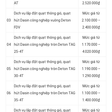
AT
2.520.000₫
Dịch vụ lắp đặt quạt thông gió, quạt
Mức giá từ
03
hút Dasin công nghiệp vuông Deton
2.100.000 –
FDV
2.400.000₫
Dịch vụ lắp đặt quạt thông gió, quạt
Mức giá từ
04
hút Dasin công nghiệp tròn Deton TAG
1.170.000 –
25-4T
4.020.000₫
Dịch vụ lắp đặt quạt thông gió, quạt
Mức giá từ
05
hút Dasin công nghiệp tròn Deton TAG
1.190.000 –
30-4T
1.290.000₫
Dịch vụ lắp đặt quạt thông gió, quạt
Mức giá từ
06
hút Dasin công nghiệp tròn Deton TAG
1.100.000 –
35-4T
1.400.000₫
Dịch vụ lắp đặt quạt thông gió, quạt
Mức giá từ