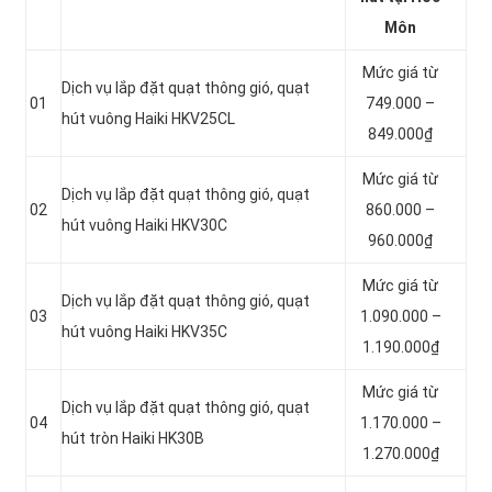
Môn
Mức giá từ
Dịch vụ lắp đặt quạt thông gió, quạt
01
749.000 –
hút vuông Haiki HKV25CL
849.000₫
Mức giá từ
Dịch vụ lắp đặt quạt thông gió, quạt
02
860.000 –
hút vuông Haiki HKV30C
960.000₫
Mức giá từ
Dịch vụ lắp đặt quạt thông gió, quạt
03
1.090.000 –
hút vuông Haiki HKV35C
1.190.000₫
Mức giá từ
Dịch vụ lắp đặt quạt thông gió, quạt
04
1.170.000 –
hút tròn Haiki HK30B
1.270.000₫