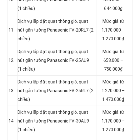
(1 chiều)
644.000₫
Dịch vụ lắp đặt quạt thông gió, quạt
Mức giá từ
11
hút gắn tường Panasonic FV-20RL7 (2
1.170.000 –
chiều)
1.270.000₫
Dịch vụ lắp đặt quạt thông gió, quạt
Mức giá từ
12
hút gắn tường Panasonic FV-25AU9
658.000 –
(1 chiều)
758.000₫
Dịch vụ lắp đặt quạt thông gió, quạt
Mức giá từ
13
hút gắn tường Panasonic FV-25RL7 (2
1.270.000 –
chiều)
1.470.000₫
Dịch vụ lắp đặt quạt thông gió, quạt
Mức giá từ
14
hút gắn tường Panasonic FV-30AU9
1.170.000 –
(1 chiều)
1.270.000₫