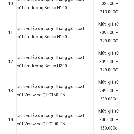
10
203.000 –
hút âm tường Senko H100
213.000₫
Mức giá từ
Dịch vụ lắp đặt quạt thông gió, quạt
11
309.000 –
hút âm tường Senko H150
329.000₫
Mức giá từ
Dịch vụ lắp đặt quạt thông gió, quạt
12
309.000 –
hút âm tường Senko H200
329.000₫
Mức giá từ
Dịch vụ lắp đặt quạt thông gió, quạt
13
249.000 –
hút Vinawind QTG150-PN
299.000₫
Mức giá từ
Dịch vụ lắp đặt quạt thông gió, quạt
14
300.000 –
hút Vinawind QTG200-PN
350.000₫