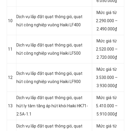
6.050.000₫
Mức giá từ
Dịch vụ lắp đặt quạt thông gió, quạt
10
2.290.000 –
hút công nghiệp vuông Haiki LF400
2.490.000₫
Mức giá từ
Dịch vụ lắp đặt quạt thông gió, quạt
11
2.520.000 –
hút công nghiệp vuông Haiki LF500
2.720.000₫
Mức giá từ
Dịch vụ lắp đặt quạt thông gió, quạt
12
3.530.000 –
hút công nghiệp vuông Haiki LF900
3.930.000₫
Dịch vụ lắp đặt quạt thông gió, quạt
Mức giá từ
13
hút ly tâm tăng áp hút khói Haiki HK71-
5.410.000 –
2.5A-1.1
5.910.000₫
Dịch vụ lắp đặt quạt thông gió, quạt
Mức giá từ