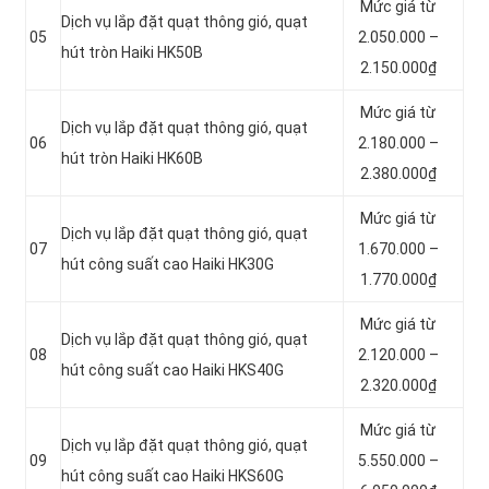
Mức giá từ
Dịch vụ lắp đặt quạt thông gió, quạt
05
2.050.000 –
hút tròn Haiki HK50B
2.150.000₫
Mức giá từ
Dịch vụ lắp đặt quạt thông gió, quạt
06
2.180.000 –
hút tròn Haiki HK60B
2.380.000₫
Mức giá từ
Dịch vụ lắp đặt quạt thông gió, quạt
07
1.670.000 –
hút công suất cao Haiki HK30G
1.770.000₫
Mức giá từ
Dịch vụ lắp đặt quạt thông gió, quạt
08
2.120.000 –
hút công suất cao Haiki HKS40G
2.320.000₫
Mức giá từ
Dịch vụ lắp đặt quạt thông gió, quạt
09
5.550.000 –
hút công suất cao Haiki HKS60G