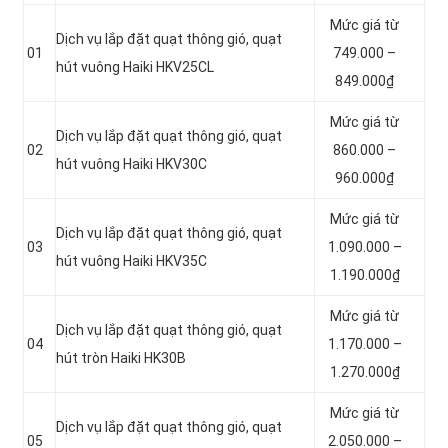
Mức giá từ
Dịch vụ lắp đặt quạt thông gió, quạt
01
749.000 –
hút vuông Haiki HKV25CL
849.000₫
Mức giá từ
Dịch vụ lắp đặt quạt thông gió, quạt
02
860.000 –
hút vuông Haiki HKV30C
960.000₫
Mức giá từ
Dịch vụ lắp đặt quạt thông gió, quạt
03
1.090.000 –
hút vuông Haiki HKV35C
1.190.000₫
Mức giá từ
Dịch vụ lắp đặt quạt thông gió, quạt
04
1.170.000 –
hút tròn Haiki HK30B
1.270.000₫
Mức giá từ
Dịch vụ lắp đặt quạt thông gió, quạt
05
2.050.000 –