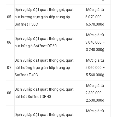
Dịch vụ lắp đặt quạt thông gió, quạt
Mức giá từ
05
hút hướng trục gián tiếp trung áp
6.070.000 –
Soffnet T50C
6.670.000₫
Mức giá từ
Dịch vụ lắp đặt quạt thông gió, quạt
06
3.040.000 –
hút hút gió Soffnet DF 60
3.240.000₫
Dịch vụ lắp đặt quạt thông gió, quạt
Mức giá từ
07
hút hướng trục gián tiếp trung áp
5.060.000 –
Soffnet T40C
5.560.000₫
Mức giá từ
Dịch vụ lắp đặt quạt thông gió, quạt
08
2.330.000 –
hút hút Soffnet DF 40
2.530.000₫
Mức giá từ
Dịch vụ lắp đặt quạt thông gió, quạt