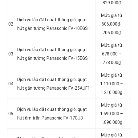
829.000₫
Mức giá từ
Dịch vụ lắp đặt quạt thông gió, quạt
02
606.000₫-
hút gắn tường Panasonic FV-10EGS1
706.000₫
Mức giá từ
Dịch vụ lắp đặt quạt thông gió, quạt
03
678.000 –
hút gắn tường Panasonic FV-15EGS1
778.000₫
Mức giá từ
Dịch vụ lắp đặt quạt thông gió, quạt
04
1.110.000 –
hút gắn tường Panasonic FV-25AUF1
1.210.000₫
Mức giá từ
Dịch vụ lắp đặt quạt thông gió, quạt
05
1.690.000 –
hút âm trần Panasonic FV-17CU8
1.890.000₫
Mức giá từ