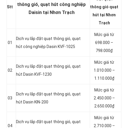
thông gió, quạt hút công nghiệp
Stt
thông gió quạt
Daisin tại Nhơn Trạch
hút tại Nhơn
Trạch
Mức giá từ
Dịch vụ lắp đặt quạt thông gió, quạt
01
698.000 –
hút công nghiệp Dasin KVF-1025
798.000₫
Mức giá từ
Dịch vụ lắp đặt quạt thông gió, quạt
02
1.010.000 –
hút Dasin KVF-1230
1.110.000₫
Mức giá từ
Dịch vụ lắp đặt quạt thông gió, quạt
03
2.450.000 –
hút Dasin KIN-200
2.650.000₫
Mức giá từ
Dịch vụ lắp đặt quạt thông gió, quạt
04
2.710.000 –