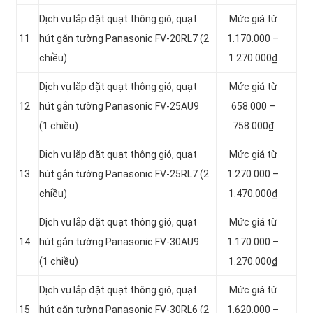
Dịch vụ lắp đặt quạt thông gió, quạt
Mức giá từ
11
hút gắn tường Panasonic FV-20RL7 (2
1.170.000 –
chiều)
1.270.000₫
Dịch vụ lắp đặt quạt thông gió, quạt
Mức giá từ
12
hút gắn tường Panasonic FV-25AU9
658.000 –
(1 chiều)
758.000₫
Dịch vụ lắp đặt quạt thông gió, quạt
Mức giá từ
13
hút gắn tường Panasonic FV-25RL7 (2
1.270.000 –
chiều)
1.470.000₫
Dịch vụ lắp đặt quạt thông gió, quạt
Mức giá từ
14
hút gắn tường Panasonic FV-30AU9
1.170.000 –
(1 chiều)
1.270.000₫
Dịch vụ lắp đặt quạt thông gió, quạt
Mức giá từ
15
hút gắn tường Panasonic FV-30RL6 (2
1.620.000 –