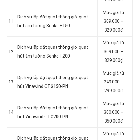
Mức giá từ
Dịch vụ lắp đặt quạt thông gió, quạt
11
309.000 –
hút âm tường Senko H150
329.000₫
Mức giá từ
Dịch vụ lắp đặt quạt thông gió, quạt
12
309.000 –
hút âm tường Senko H200
329.000₫
Mức giá từ
Dịch vụ lắp đặt quạt thông gió, quạt
13
249.000 –
hút Vinawind QTG150-PN
299.000₫
Mức giá từ
Dịch vụ lắp đặt quạt thông gió, quạt
14
300.000 –
hút Vinawind QTG200-PN
350.000₫
Mức giá từ
Dịch vụ lắp đặt quạt thông gió, quạt