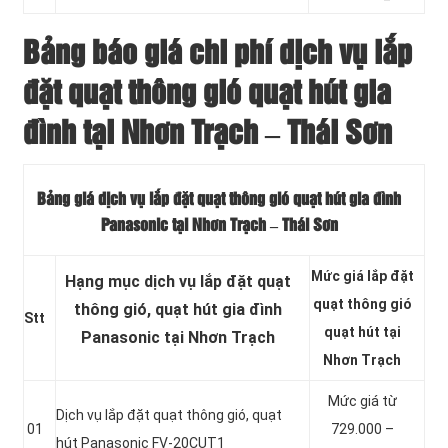
Bảng báo giá chi phí dịch vụ lắp
đặt quạt thông gió quạt hút gia
đình tại Nhơn Trạch – Thái Sơn
Bảng giá dịch vụ lắp đặt quạt thông gió quạt hút gia đình
Panasonic tại Nhơn Trạch – Thái Sơn
Mức giá lắp đặt
Hạng mục dịch vụ lắp đặt quạt
quạt thông gió
thông gió, quạt hút gia đình
Stt
quạt hút tại
Panasonic tại Nhơn Trạch
Nhơn Trạch
Mức giá từ
Dịch vụ lắp đặt quạt thông gió, quạt
01
729.000 –
hút Panasonic FV-20CUT1