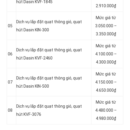
hút Dasin KVF-1845
2.910.000₫
Mức giá từ
Dịch vụ lắp đặt quạt thông gió, quạt
05
3.050.000 –
hút Dasin KIN-300
3.350.000₫
Mức giá từ
Dịch vụ lắp đặt quạt thông gió, quạt
06
4.100.000 –
hút Dasin KVF-2460
4.300.000₫
Mức giá từ
Dịch vụ lắp đặt quạt thông gió, quạt
07
4.150.000 –
hút Dasin KIN-500
4.650.000₫
Mức giá từ
Dịch vụ lắp đặt quạt thông gió, quạt
08
4.480.000 –
hút KVF-3076
4.980.000₫