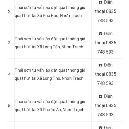
☎️ Điện
Thái sơn tư vấn lắp đặt quạt thông gió
thoại 0835
2
quạt hút tại Xã Phú Hữu, Nhơn Trạch
748 593
☎️ Điện
Thái sơn tư vấn lắp đặt quạt thông gió
thoại 0835
3
quạt hút tại Xã Long Tân, Nhơn Trạch
748 593
☎️ Điện
Thái sơn tư vấn lắp đặt quạt thông gió
thoại 0835
4
quạt hút tại Xã Long Thọ, Nhơn Trạch
748 593
☎️ Điện
Thái sơn tư vấn lắp đặt quạt thông gió
thoại 0835
5
quạt hút tại Xã Phước An, Nhơn Trạch
748 593
☎️ Điện