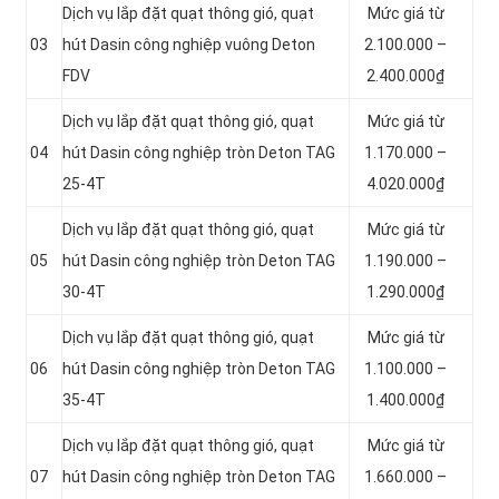
Dịch vụ lắp đặt quạt thông gió, quạt
Mức giá từ
03
hút Dasin công nghiệp vuông Deton
2.100.000 –
FDV
2.400.000₫
Dịch vụ lắp đặt quạt thông gió, quạt
Mức giá từ
04
hút Dasin công nghiệp tròn Deton TAG
1.170.000 –
25-4T
4.020.000₫
Dịch vụ lắp đặt quạt thông gió, quạt
Mức giá từ
05
hút Dasin công nghiệp tròn Deton TAG
1.190.000 –
30-4T
1.290.000₫
Dịch vụ lắp đặt quạt thông gió, quạt
Mức giá từ
06
hút Dasin công nghiệp tròn Deton TAG
1.100.000 –
35-4T
1.400.000₫
Dịch vụ lắp đặt quạt thông gió, quạt
Mức giá từ
07
hút Dasin công nghiệp tròn Deton TAG
1.660.000 –