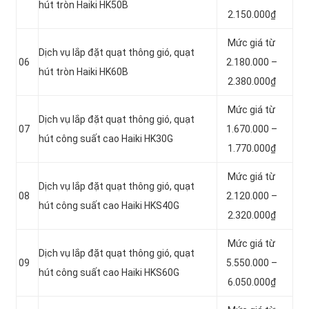
hút tròn Haiki HK50B
2.150.000₫
Mức giá từ
Dịch vụ lắp đặt quạt thông gió, quạt
06
2.180.000 –
hút tròn Haiki HK60B
2.380.000₫
Mức giá từ
Dịch vụ lắp đặt quạt thông gió, quạt
07
1.670.000 –
hút công suất cao Haiki HK30G
1.770.000₫
Mức giá từ
Dịch vụ lắp đặt quạt thông gió, quạt
08
2.120.000 –
hút công suất cao Haiki HKS40G
2.320.000₫
Mức giá từ
Dịch vụ lắp đặt quạt thông gió, quạt
09
5.550.000 –
hút công suất cao Haiki HKS60G
6.050.000₫