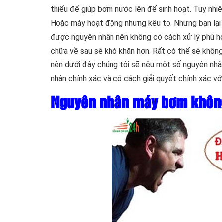
thiếu để giúp bơm nước lên để sinh hoạt. Tuy nhi
Hoặc máy hoạt động nhưng kêu to. Nhưng bạn lại 
được nguyên nhân nên không có cách xử lý phù hợ
chữa về sau sẽ khó khăn hơn. Rất có thể sẽ khôn
nên dưới đây chúng tôi sẽ nêu một số nguyên nh
nhân chính xác và có cách giải quyết chính xác vớ
Nguyên nhân máy bơm không