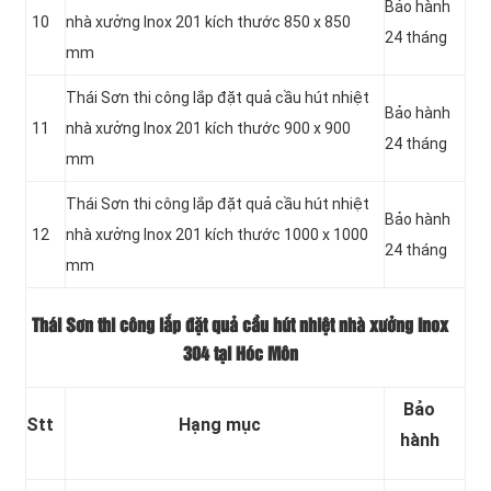
Bảo hành
10
nhà xưởng Inox 201 kích thước 850 x 850
24 tháng
mm
Thái Sơn thi công lắp đặt quả cầu hút nhiệt
Bảo hành
11
nhà xưởng Inox 201 kích thước 900 x 900
24 tháng
mm
Thái Sơn thi công lắp đặt quả cầu hút nhiệt
Bảo hành
12
nhà xưởng Inox 201 kích thước 1000 x 1000
24 tháng
mm
Thái Sơn thi công lắp đặt quả cầu hút nhiệt nhà xưởng Inox
304 tại Hóc Môn
Bảo
Stt
Hạng mục
hành