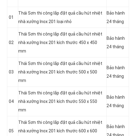
Thái Sơn thi công lắp đặt quả cầu hút nhiệt
Bảo hành
01
nhà xưởng Inox 201 loại nhỏ
24 tháng
Thái Sơn thi công lắp đặt quả cầu hút nhiệt
Bảo hành
02
nhà xưởng Inox 201 kích thước 450 x 450
24 tháng
mm
Thái Sơn thi công lắp đặt quả cầu hút nhiệt
Bảo hành
03
nhà xưởng Inox 201 kích thước 500 x 500
24 tháng
mm
Thái Sơn thi công lắp đặt quả cầu hút nhiệt
Bảo hành
04
nhà xưởng Inox 201 kích thước 550 x 550
24 tháng
mm
Thái Sơn thi công lắp đặt quả cầu hút nhiệt
Bảo hành
05
nhà xưởng Inox 201 kích thước 600 x 600
24 tháng