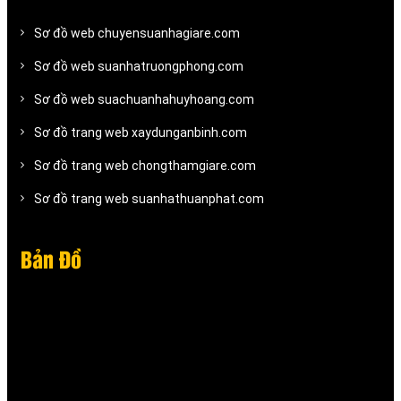
Sơ đồ web chuyensuanhagiare.com
Sơ đồ web suanhatruongphong.com
Sơ đồ web suachuanhahuyhoang.com
Sơ đồ trang web xaydunganbinh.com
Sơ đồ trang web chongthamgiare.com
Sơ đồ trang web suanhathuanphat.com
Bản Đồ