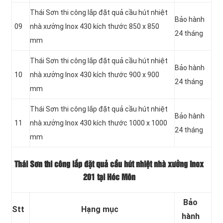
Thái Sơn thi công lắp đặt quả cầu hút nhiệt
Bảo hành
09
nhà xưởng Inox 430 kích thước 850 x 850
24 tháng
mm
Thái Sơn thi công lắp đặt quả cầu hút nhiệt
Bảo hành
10
nhà xưởng Inox 430 kích thước 900 x 900
24 tháng
mm
Thái Sơn thi công lắp đặt quả cầu hút nhiệt
Bảo hành
11
nhà xưởng Inox 430 kích thước 1000 x 1000
24 tháng
mm
Thái Sơn thi công lắp đặt quả cầu hút nhiệt nhà xưởng Inox
201 tại Hóc Môn
Bảo
Stt
Hạng mục
hành