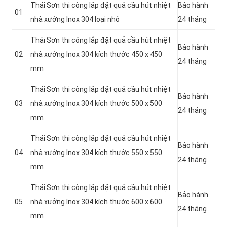
Thái Sơn thi công lắp đặt quả cầu hút nhiệt
Bảo hành
01
nhà xưởng Inox 304 loại nhỏ
24 tháng
Thái Sơn thi công lắp đặt quả cầu hút nhiệt
Bảo hành
02
nhà xưởng Inox 304 kích thước 450 x 450
24 tháng
mm
Thái Sơn thi công lắp đặt quả cầu hút nhiệt
Bảo hành
03
nhà xưởng Inox 304 kích thước 500 x 500
24 tháng
mm
Thái Sơn thi công lắp đặt quả cầu hút nhiệt
Bảo hành
04
nhà xưởng Inox 304 kích thước 550 x 550
24 tháng
mm
Thái Sơn thi công lắp đặt quả cầu hút nhiệt
Bảo hành
05
nhà xưởng Inox 304 kích thước 600 x 600
24 tháng
mm