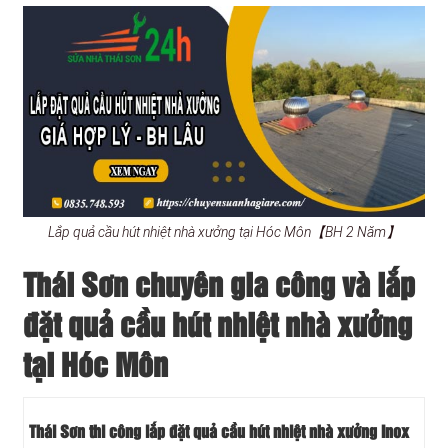
Lắp quả cầu hút nhiệt nhà xưởng tại Hóc Môn【BH 2 Năm】
Thái Sơn chuyên gia công và lắp
đặt quả cầu hút nhiệt nhà xưởng
tại Hóc Môn
Thái Sơn thi công lắp đặt quả cầu hút nhiệt nhà xưởng Inox