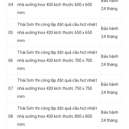
Bảo hành
04
nhà xưởng Inox 430 kích thước 600 x 600
24 tháng
mm
Thái Sơn thi công lắp đặt quả cầu hút nhiệt
Bảo hành
05
nhà xưởng Inox 430 kích thước 650 x 650
24 tháng
mm
Thái Sơn thi công lắp đặt quả cầu hút nhiệt
Bảo hành
06
nhà xưởng Inox 430 kích thước 700 x 700
24 tháng
mm
Thái Sơn thi công lắp đặt quả cầu hút nhiệt
Bảo hành
07
nhà xưởng Inox 430 kích thước 750 x 750
24 tháng
mm
Thái Sơn thi công lắp đặt quả cầu hút nhiệt
Bảo hành
08
nhà xưởng Inox 430 kích thước 800 x 800
24 tháng
mm