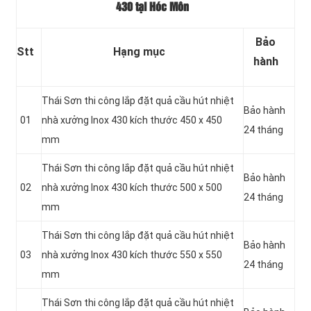
430 tại Hóc Môn
Bảo
Stt
Hạng mục
hành
Thái Sơn thi công lắp đặt quả cầu hút nhiệt
Bảo hành
01
nhà xưởng Inox 430 kích thước 450 x 450
24 tháng
mm
Thái Sơn thi công lắp đặt quả cầu hút nhiệt
Bảo hành
02
nhà xưởng Inox 430 kích thước 500 x 500
24 tháng
mm
Thái Sơn thi công lắp đặt quả cầu hút nhiệt
Bảo hành
03
nhà xưởng Inox 430 kích thước 550 x 550
24 tháng
mm
Thái Sơn thi công lắp đặt quả cầu hút nhiệt