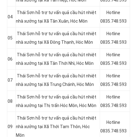
Thái Sơn hỗ trợ tư vấn quả cầu hút nhiệt
Hotline
04
nhà xưởng tại Xã Tân Xuân
, Hóc Môn
0835.748.593
Thái Sơn hỗ trợ tư vấn quả cầu hút nhiệt
Hotline
05
nhà xưởng tại
Xã Đông Thạnh, Hóc Môn
0835.748.593
Thái Sơn hỗ trợ tư vấn quả cầu hút nhiệt
Hotline
06
nhà xưởng tại Xã Tân Thới Nhì
, Hóc Môn
0835.748.593
Thái Sơn hỗ trợ tư vấn quả cầu hút nhiệt
Hotline
07
nhà xưởng tại Xã Trung Chánh
, Hóc Môn
0835.748.593
Thái Sơn hỗ trợ tư vấn quả cầu hút nhiệt
Hotline
08
nhà xưởng tại Thị trấn Hóc Môn, Hóc Môn
0835.748.593
Thái Sơn hỗ trợ tư vấn quả cầu hút nhiệt
Hotline
09
nhà xưởng tại
Xã Thới Tam Thôn, Hóc
0835.748.593
Môn