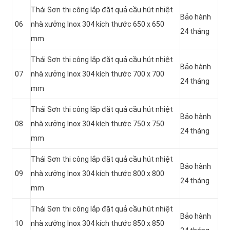
Thái Sơn thi công lắp đặt quả cầu hút nhiệt
Bảo hành
06
nhà xưởng Inox 304 kích thước 650 x 650
24 tháng
mm
Thái Sơn thi công lắp đặt quả cầu hút nhiệt
Bảo hành
07
nhà xưởng Inox 304 kích thước 700 x 700
24 tháng
mm
Thái Sơn thi công lắp đặt quả cầu hút nhiệt
Bảo hành
08
nhà xưởng Inox 304 kích thước 750 x 750
24 tháng
mm
Thái Sơn thi công lắp đặt quả cầu hút nhiệt
Bảo hành
09
nhà xưởng Inox 304 kích thước 800 x 800
24 tháng
mm
Thái Sơn thi công lắp đặt quả cầu hút nhiệt
Bảo hành
10
nhà xưởng Inox 304 kích thước 850 x 850