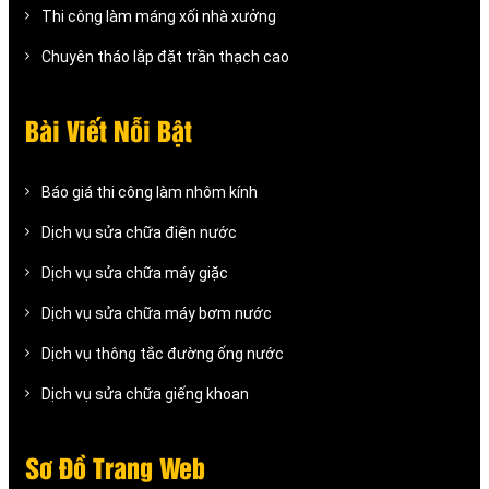
Thi công làm máng xối nhà xưởng
Chuyên tháo lắp đặt trần thạch cao
Bài Viết Nỗi Bật
Báo giá thi công làm nhôm kính
Dịch vụ sửa chữa điện nước
Dịch vụ sửa chữa máy giặc
Dịch vụ sửa chữa máy bơm nước
Dịch vụ thông tắc đường ống nước
Dịch vụ sửa chữa giếng khoan
Sơ Đồ Trang Web