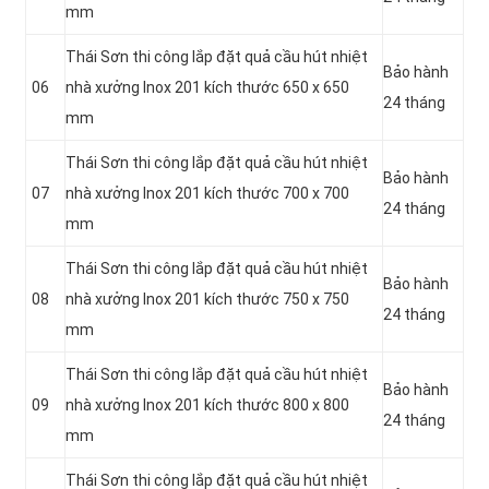
mm
Thái Sơn thi công lắp đặt quả cầu hút nhiệt
Bảo hành
06
nhà xưởng Inox 201 kích thước 650 x 650
24 tháng
mm
Thái Sơn thi công lắp đặt quả cầu hút nhiệt
Bảo hành
07
nhà xưởng Inox 201 kích thước 700 x 700
24 tháng
mm
Thái Sơn thi công lắp đặt quả cầu hút nhiệt
Bảo hành
08
nhà xưởng Inox 201 kích thước 750 x 750
24 tháng
mm
Thái Sơn thi công lắp đặt quả cầu hút nhiệt
Bảo hành
09
nhà xưởng Inox 201 kích thước 800 x 800
24 tháng
mm
Thái Sơn thi công lắp đặt quả cầu hút nhiệt