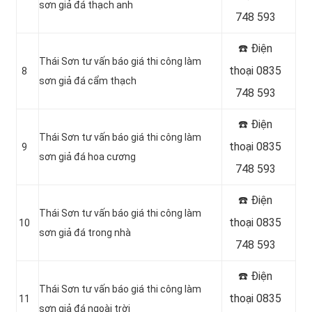
sơn giả đá thạch anh
748 593
☎️ Điện
Thái Sơn tư vấn báo giá thi công làm
thoại 0835
8
sơn giả đá cẩm thạch
748 593
☎️ Điện
Thái Sơn tư vấn báo giá thi công làm
thoại 0835
9
sơn giả đá hoa cương
748 593
☎️ Điện
Thái Sơn tư vấn báo giá thi công làm
thoại 0835
10
sơn giả đá trong nhà
748 593
☎️ Điện
Thái Sơn tư vấn báo giá thi công làm
thoại 0835
11
sơn giả đá ngoài trời