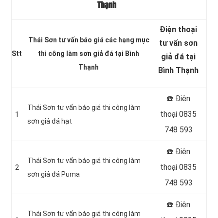
Thạnh
Điện thoại
Thái Sơn tư vấn báo giá các hạng mục
tư vấn sơn
Stt
thi công làm sơn giả đá tại Bình
giả đá tại
Thạnh
Bình Thạnh
☎️ Điện
Thái Sơn tư vấn báo giá thi công làm
thoại 0835
1
sơn giả đá hạt
748 593
☎️ Điện
Thái Sơn tư vấn báo giá thi công làm
thoại 0835
2
sơn giả đá Puma
748 593
☎️ Điện
Thái Sơn tư vấn báo giá thi công làm