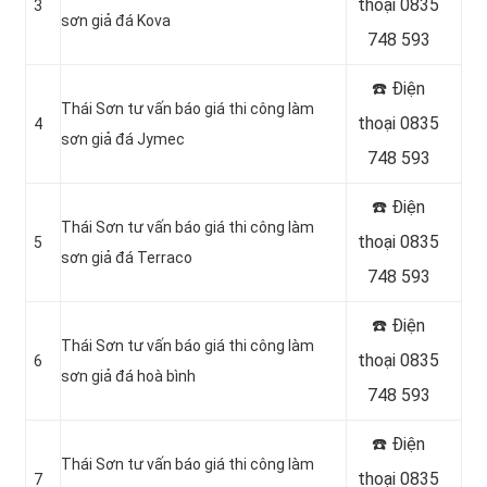
thoại 0835
3
sơn giả đá Kova
748 593
☎️ Điện
Thái Sơn tư vấn báo giá thi công làm
thoại 0835
4
sơn giả đá Jymec
748 593
☎️ Điện
Thái Sơn tư vấn báo giá thi công làm
thoại 0835
5
sơn giả đá Terraco
748 593
☎️ Điện
Thái Sơn tư vấn báo giá thi công làm
thoại 0835
6
sơn giả đá hoà bình
748 593
☎️ Điện
Thái Sơn tư vấn báo giá thi công làm
thoại 0835
7