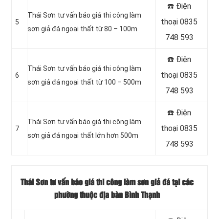
☎️ Điện
Thái Sơn tư vấn báo giá thi công làm
thoại 0835
5
sơn giả đá ngoại thất từ 80 – 100m
748 593
☎️ Điện
Thái Sơn tư vấn báo giá thi công làm
thoại 0835
6
sơn giả đá ngoại thất từ 100 – 500m
748 593
☎️ Điện
Thái Sơn tư vấn báo giá thi công làm
thoại 0835
7
sơn giả đá ngoại thất lớn hơn 500m
748 593
Thái Sơn tư vấn báo giá thi công làm sơn giả đá tại các
phường thuộc địa bàn Bình Thạnh