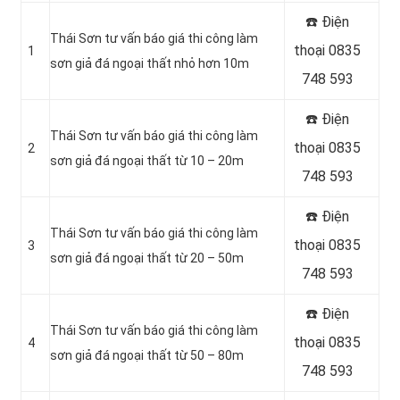
☎️ Điện
Thái Sơn tư vấn báo giá thi công làm
thoại 0835
1
sơn giả đá ngoại thất nhỏ hơn 10m
748 593
☎️ Điện
Thái Sơn tư vấn báo giá thi công làm
thoại 0835
2
sơn giả đá ngoại thất từ 10 – 20m
748 593
☎️ Điện
Thái Sơn tư vấn báo giá thi công làm
thoại 0835
3
sơn giả đá ngoại thất từ 20 – 50m
748 593
☎️ Điện
Thái Sơn tư vấn báo giá thi công làm
thoại 0835
4
sơn giả đá ngoại thất từ 50 – 80m
748 593