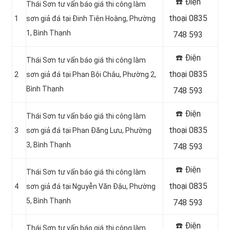
☎️ Điện
Thái Sơn tư vấn báo giá thi công làm
thoại 0835
1
sơn giả đá tại Đinh Tiên Hoàng, Phường
1, Bình Thạnh
748 593
☎️ Điện
Thái Sơn tư vấn báo giá thi công làm
thoại 0835
2
sơn giả đá tại Phan Bội Châu, Phường 2,
Bình Thạnh
748 593
☎️ Điện
Thái Sơn tư vấn báo giá thi công làm
thoại 0835
3
sơn giả đá tại Phan Đăng Lưu, Phường
3, Bình Thạnh
748 593
☎️ Điện
Thái Sơn tư vấn báo giá thi công làm
thoại 0835
4
sơn giả đá tại Nguyễn Văn Đậu, Phường
5, Bình Thạnh
748 593
☎️ Điện
Thái Sơn tư vấn báo giá thi công làm