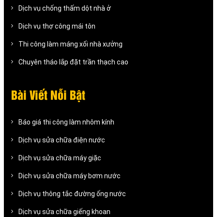
Dịch vụ chống thấm dột nhà ở
Dịch vụ thợ công mái tôn
Thi công làm máng xối nhà xưởng
Chuyên tháo lắp đặt trần thạch cao
Bài Viết Nỗi Bật
Báo giá thi công làm nhôm kính
Dịch vụ sửa chữa điện nước
Dịch vụ sửa chữa máy giặc
Dịch vụ sửa chữa máy bơm nước
Dịch vụ thông tắc đường ống nước
Dịch vụ sửa chữa giếng khoan