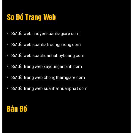
Sơ Đồ Trang Web
Sơ đồ web chuyensuanhagiare.com
Sơ đồ web suanhatruongphong.com
Sơ đồ web suachuanhahuyhoang.com
Sơ đồ trang web xaydunganbinh.com
Sơ đồ trang web chongthamgiare.com
Sơ đồ trang web suanhathuanphat.com
Bản Đồ