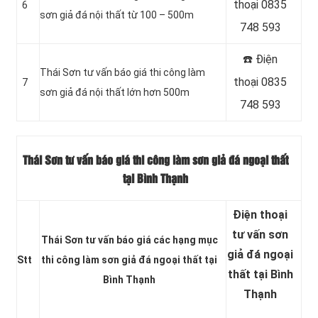
thoại 0835
6
sơn giả đá nội thất từ 100 – 500m
748 593
☎️ Điện
Thái Sơn tư vấn báo giá thi công làm
thoại 0835
7
sơn giả đá nội thất lớn hơn 500m
748 593
Thái Sơn tư vấn báo giá thi công làm sơn giả đá ngoại thất
tại Bình Thạnh
Điện thoại
tư vấn sơn
Thái Sơn tư vấn báo giá các hạng mục
giả đá ngoại
Stt
thi công làm sơn giả đá ngoại thất tại
thất tại Bình
Bình Thạnh
Thạnh