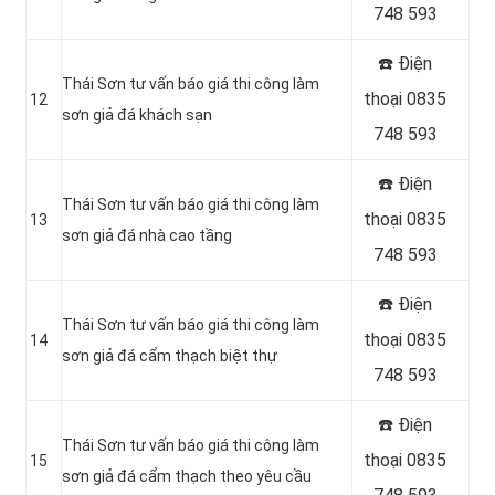
748 593
☎️ Điện
Thái Sơn tư vấn báo giá thi công làm
thoại 0835
12
sơn giả đá khách sạn
748 593
☎️ Điện
Thái Sơn tư vấn báo giá thi công làm
thoại 0835
13
sơn giả đá nhà cao tầng
748 593
☎️ Điện
Thái Sơn tư vấn báo giá thi công làm
thoại 0835
14
sơn giả đá cẩm thạch biệt thự
748 593
☎️ Điện
Thái Sơn tư vấn báo giá thi công làm
thoại 0835
15
sơn giả đá cẩm thạch theo yêu cầu