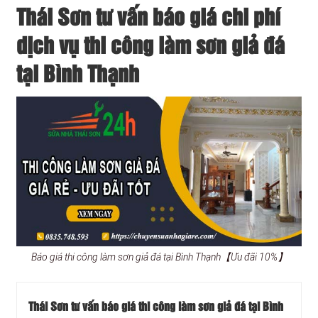
Thái Sơn tư vấn báo giá chi phí
dịch vụ thi công làm sơn giả đá
tại Bình Thạnh
Báo giá thi công làm sơn giả đá tại Bình Thạnh【Ưu đãi 10%】
Thái Sơn tư vấn báo giá thi công làm sơn giả đá tại Bình