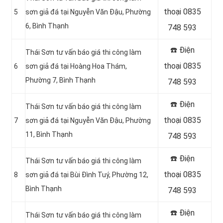
thoại 0835
5
sơn giả đá tại Nguyễn Văn Đậu, Phường
6, Bình Thạnh
748 593
☎️ Điện
Thái Sơn tư vấn báo giá thi công làm
thoại 0835
6
sơn giả đá tại Hoàng Hoa Thám,
Phường 7, Bình Thạnh
748 593
☎️ Điện
Thái Sơn tư vấn báo giá thi công làm
thoại 0835
7
sơn giả đá tại Nguyễn Văn Đậu, Phường
11, Bình Thạnh
748 593
☎️ Điện
Thái Sơn tư vấn báo giá thi công làm
thoại 0835
8
sơn giả đá tại Bùi Đình Tuý, Phường 12,
Bình Thạnh
748 593
☎️ Điện
Thái Sơn tư vấn báo giá thi công làm