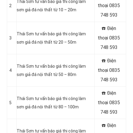
Thái Sơn tư vấn báo giá thi công làm
thoại 0835
2
sơn giả đá nội thất từ 10 – 20m
748 593
☎️ Điện
Thái Sơn tư vấn báo giá thi công làm
thoại 0835
3
sơn giả đá nội thất từ 20 – 50m
748 593
☎️ Điện
Thái Sơn tư vấn báo giá thi công làm
thoại 0835
4
sơn giả đá nội thất từ 50 – 80m
748 593
☎️ Điện
Thái Sơn tư vấn báo giá thi công làm
thoại 0835
5
sơn giả đá nội thất từ 80 – 100m
748 593
☎️ Điện
Thái Sơn tư vấn báo giá thi công làm