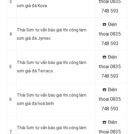
thoại 0835
3
sơn giả đá Kova
748 593
☎️ Điện
Thái Sơn tư vấn báo giá thi công làm
thoại 0835
4
sơn giả đá Jymec
748 593
☎️ Điện
Thái Sơn tư vấn báo giá thi công làm
thoại 0835
5
sơn giả đá Terraco
748 593
☎️ Điện
Thái Sơn tư vấn báo giá thi công làm
thoại 0835
6
sơn giả đá hoà bình
748 593
☎️ Điện
Thái Sơn tư vấn báo giá thi công làm
thoại 0835
7