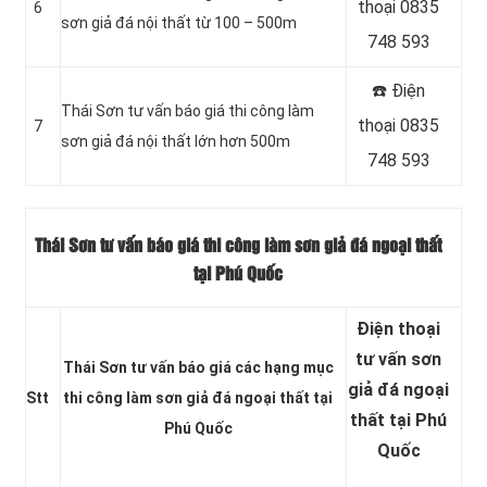
thoại 0835
6
sơn giả đá nội thất từ 100 – 500m
748 593
☎️ Điện
Thái Sơn tư vấn báo giá thi công làm
thoại 0835
7
sơn giả đá nội thất lớn hơn 500m
748 593
Thái Sơn tư vấn báo giá thi công làm sơn giả đá ngoại thất
tại Phú Quốc
Điện thoại
tư vấn sơn
Thái Sơn tư vấn báo giá các hạng mục
giả đá ngoại
Stt
thi công làm sơn giả đá ngoại thất tại
thất tại Phú
Phú Quốc
Quốc