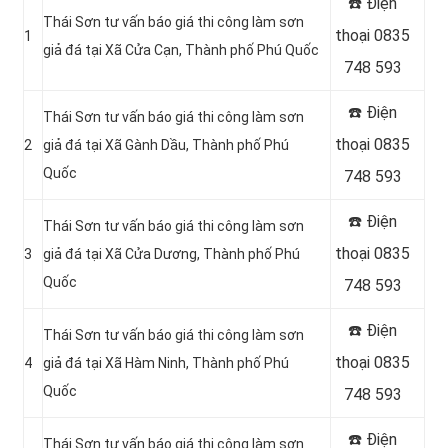
☎️ Điện
Thái Sơn tư vấn báo giá thi công làm sơn
thoại 0835
1
giả đá tại Xã Cửa Cạn, Thành phố Phú Quốc
748 593
☎️ Điện
Thái Sơn tư vấn báo giá thi công làm sơn
thoại 0835
2
giả đá tại Xã Gành Dầu, Thành phố Phú
Quốc
748 593
☎️ Điện
Thái Sơn tư vấn báo giá thi công làm sơn
thoại 0835
3
giả đá tại Xã Cửa Dương, Thành phố Phú
Quốc
748 593
☎️ Điện
Thái Sơn tư vấn báo giá thi công làm sơn
thoại 0835
4
giả đá tại Xã Hàm Ninh, Thành phố Phú
Quốc
748 593
☎️ Điện
Thái Sơn tư vấn báo giá thi công làm sơn