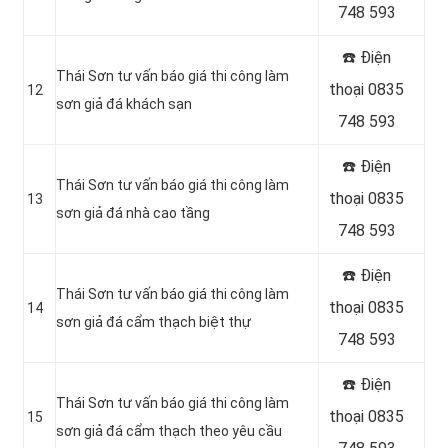
748 593
☎️ Điện
Thái Sơn tư vấn báo giá thi công làm
thoại 0835
12
sơn giả đá khách sạn
748 593
☎️ Điện
Thái Sơn tư vấn báo giá thi công làm
thoại 0835
13
sơn giả đá nhà cao tầng
748 593
☎️ Điện
Thái Sơn tư vấn báo giá thi công làm
thoại 0835
14
sơn giả đá cẩm thạch biệt thự
748 593
☎️ Điện
Thái Sơn tư vấn báo giá thi công làm
thoại 0835
15
sơn giả đá cẩm thạch theo yêu cầu