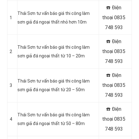
☎️ Điện
Thái Sơn tư vấn báo giá thi công làm
thoại 0835
1
sơn giả đá ngoại thất nhỏ hơn 10m
748 593
☎️ Điện
Thái Sơn tư vấn báo giá thi công làm
thoại 0835
2
sơn giả đá ngoại thất từ 10 – 20m
748 593
☎️ Điện
Thái Sơn tư vấn báo giá thi công làm
thoại 0835
3
sơn giả đá ngoại thất từ 20 – 50m
748 593
☎️ Điện
Thái Sơn tư vấn báo giá thi công làm
thoại 0835
4
sơn giả đá ngoại thất từ 50 – 80m
748 593