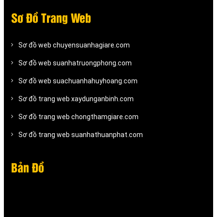
Sơ Đồ Trang Web
Sơ đồ web chuyensuanhagiare.com
Sơ đồ web suanhatruongphong.com
Sơ đồ web suachuanhahuyhoang.com
Sơ đồ trang web xaydunganbinh.com
Sơ đồ trang web chongthamgiare.com
Sơ đồ trang web suanhathuanphat.com
Bản Đồ