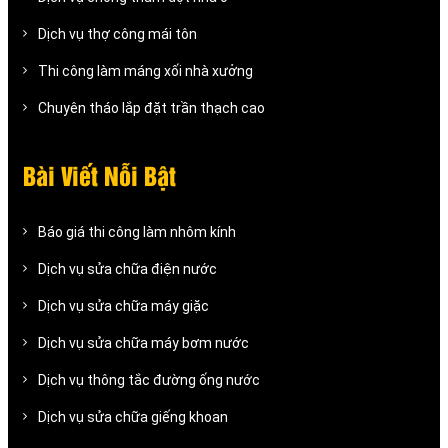
Dịch vụ thợ công mái tôn
Thi công làm máng xối nhà xưởng
Chuyên tháo lắp đặt trần thạch cao
Bài Viết Nỗi Bật
Báo giá thi công làm nhôm kính
Dịch vụ sửa chữa điện nước
Dịch vụ sửa chữa máy giặc
Dịch vụ sửa chữa máy bơm nước
Dịch vụ thông tắc đường ống nước
Dịch vụ sửa chữa giếng khoan