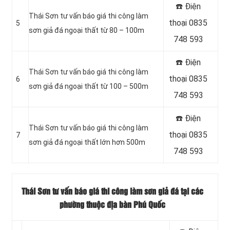
☎️ Điện
Thái Sơn tư vấn báo giá thi công làm
thoại 0835
5
sơn giả đá ngoại thất từ 80 – 100m
748 593
☎️ Điện
Thái Sơn tư vấn báo giá thi công làm
thoại 0835
6
sơn giả đá ngoại thất từ 100 – 500m
748 593
☎️ Điện
Thái Sơn tư vấn báo giá thi công làm
thoại 0835
7
sơn giả đá ngoại thất lớn hơn 500m
748 593
Thái Sơn tư vấn báo giá thi công làm sơn giả đá tại các
phường thuộc địa bàn Phú Quốc