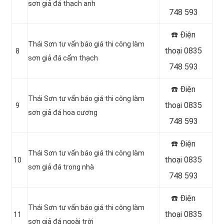
sơn giả đá thạch anh
748 593
☎️ Điện
Thái Sơn tư vấn báo giá thi công làm
thoại 0835
8
sơn giả đá cẩm thạch
748 593
☎️ Điện
Thái Sơn tư vấn báo giá thi công làm
thoại 0835
9
sơn giả đá hoa cương
748 593
☎️ Điện
Thái Sơn tư vấn báo giá thi công làm
thoại 0835
10
sơn giả đá trong nhà
748 593
☎️ Điện
Thái Sơn tư vấn báo giá thi công làm
thoại 0835
11
sơn giả đá ngoài trời