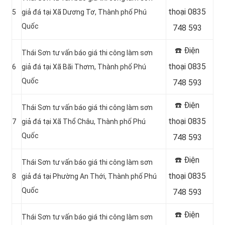
thoại 0835
5
giả đá tại Xã Dương Tơ, Thành phố Phú
Quốc
748 593
☎️ Điện
Thái Sơn tư vấn báo giá thi công làm sơn
thoại 0835
6
giả đá tại Xã Bãi Thơm, Thành phố Phú
Quốc
748 593
☎️ Điện
Thái Sơn tư vấn báo giá thi công làm sơn
thoại 0835
7
giả đá tại Xã Thổ Châu, Thành phố Phú
Quốc
748 593
☎️ Điện
Thái Sơn tư vấn báo giá thi công làm sơn
thoại 0835
8
giả đá tại Phường An Thới, Thành phố Phú
Quốc
748 593
☎️ Điện
Thái Sơn tư vấn báo giá thi công làm sơn