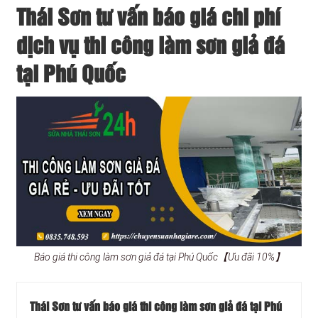
Thái Sơn tư vấn báo giá chi phí
dịch vụ thi công làm sơn giả đá
tại Phú Quốc
Báo giá thi công làm sơn giả đá tại Phú Quốc【Ưu đãi 10%】
Thái Sơn tư vấn báo giá thi công làm sơn giả đá tại Phú