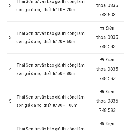
Thái Sơn tư vấn báo giá thi công làm
thoại 0835
2
sơn giả đá nội thất từ 10 – 20m
748 593
☎️ Điện
Thái Sơn tư vấn báo giá thi công làm
thoại 0835
3
sơn giả đá nội thất từ 20 – 50m
748 593
☎️ Điện
Thái Sơn tư vấn báo giá thi công làm
thoại 0835
4
sơn giả đá nội thất từ 50 – 80m
748 593
☎️ Điện
Thái Sơn tư vấn báo giá thi công làm
thoại 0835
5
sơn giả đá nội thất từ 80 – 100m
748 593
☎️ Điện
Thái Sơn tư vấn báo giá thi công làm