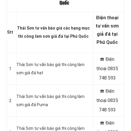
Quốc
Điện thoại
tư vấn sơn
Thái Sơn tư vấn báo giá các hạng mục
Stt
giả đá tại
thi công làm sơn giả đá tại Phú Quốc
Phú Quốc
☎️ Điện
Thái Sơn tư vấn báo giá thi công làm
thoại 0835
1
sơn giả đá hạt
748 593
☎️ Điện
Thái Sơn tư vấn báo giá thi công làm
thoại 0835
2
sơn giả đá Puma
748 593
☎️ Điện
Thái Sơn tư vấn báo giá thi công làm