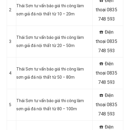
☎️ Điện
Thái Sơn tư vấn báo giá thi công làm
thoại 0835
2
sơn giả đá nội thất từ 10 – 20m
748 593
☎️ Điện
Thái Sơn tư vấn báo giá thi công làm
thoại 0835
3
sơn giả đá nội thất từ 20 – 50m
748 593
☎️ Điện
Thái Sơn tư vấn báo giá thi công làm
thoại 0835
4
sơn giả đá nội thất từ 50 – 80m
748 593
☎️ Điện
Thái Sơn tư vấn báo giá thi công làm
thoại 0835
5
sơn giả đá nội thất từ 80 – 100m
748 593
☎️ Điện