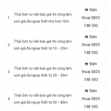
☎️ Điện
Thái Sơn tư vấn báo giá thi công làm
thoại 0835
1
sơn giả đá ngoại thất nhỏ hơn 10m
748 593
☎️ Điện
Thái Sơn tư vấn báo giá thi công làm
thoại 0835
2
sơn giả đá ngoại thất từ 10 – 20m
748 593
☎️ Điện
Thái Sơn tư vấn báo giá thi công làm
thoại 0835
3
sơn giả đá ngoại thất từ 20 – 50m
748 593
☎️ Điện
Thái Sơn tư vấn báo giá thi công làm
thoại 0835
4
sơn giả đá ngoại thất từ 50 – 80m
748 593