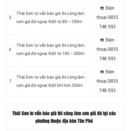
☎️ Điện
Thái Sơn tư vấn báo giá thi công làm
thoại 0835
5
sơn giả đá ngoại thất từ 80 – 100m
748 593
☎️ Điện
Thái Sơn tư vấn báo giá thi công làm
thoại 0835
6
sơn giả đá ngoại thất từ 100 – 500m
748 593
☎️ Điện
Thái Sơn tư vấn báo giá thi công làm
thoại 0835
7
sơn giả đá ngoại thất lớn hơn 500m
748 593
Thái Sơn tư vấn báo giá thi công làm sơn giả đá tại các
phường thuộc địa bàn Tân Phú