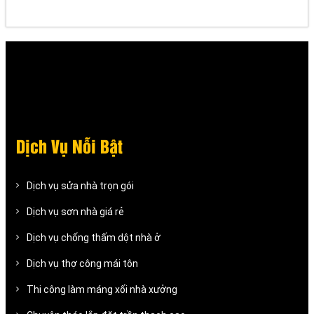
Dịch Vụ Nỗi Bật
Dịch vụ sửa nhà trọn gói
Dịch vụ sơn nhà giá rẻ
Dịch vụ chống thấm dột nhà ở
Dịch vụ thợ công mái tôn
Thi công làm máng xối nhà xưởng