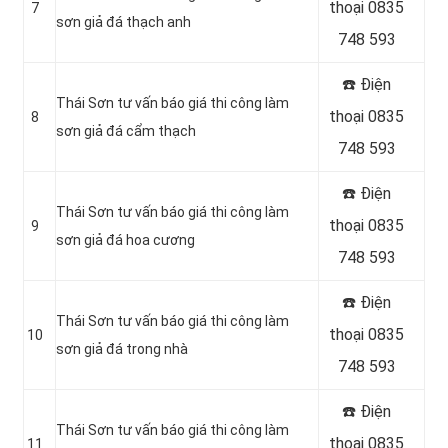
thoại 0835
7
sơn giả đá thạch anh
748 593
☎️ Điện
Thái Sơn tư vấn báo giá thi công làm
thoại 0835
8
sơn giả đá cẩm thạch
748 593
☎️ Điện
Thái Sơn tư vấn báo giá thi công làm
thoại 0835
9
sơn giả đá hoa cương
748 593
☎️ Điện
Thái Sơn tư vấn báo giá thi công làm
thoại 0835
10
sơn giả đá trong nhà
748 593
☎️ Điện
Thái Sơn tư vấn báo giá thi công làm
thoại 0835
11