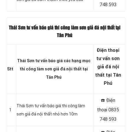
748 593
Thái Sơn tư vấn báo giá thi công làm sơn giả đá nội thất tại
Tân Phú
Điện thoại
tư vấn sơn
Thái Sơn tư vấn báo giá các hạng mục
giả đá nội
Stt
thi công làm sơn giả đá nội thất tại
thất tại Tân
Tân Phú
Phú
☎️ Điện
Thái Sơn tư vấn báo giá thi công làm
thoại 0835
1
sơn giả đá nội thất nhỏ hơn 10m
748 593