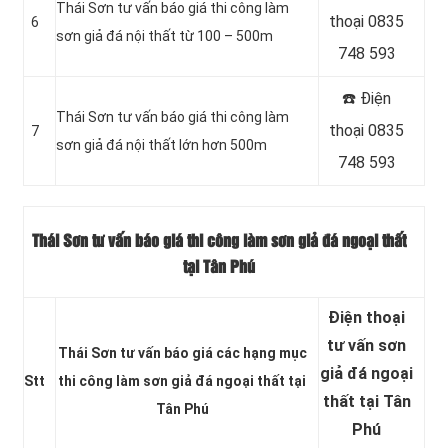
Thái Sơn tư vấn báo giá thi công làm
thoại 0835
6
sơn giả đá nội thất từ 100 – 500m
748 593
☎️ Điện
Thái Sơn tư vấn báo giá thi công làm
thoại 0835
7
sơn giả đá nội thất lớn hơn 500m
748 593
Thái Sơn tư vấn báo giá thi công làm sơn giả đá ngoại thất
tại Tân Phú
Điện thoại
tư vấn sơn
Thái Sơn tư vấn báo giá các hạng mục
giả đá ngoại
Stt
thi công làm sơn giả đá ngoại thất tại
thất tại Tân
Tân Phú
Phú