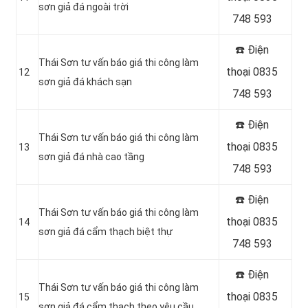
sơn giả đá ngoài trời
748 593
☎️ Điện
Thái Sơn tư vấn báo giá thi công làm
thoại 0835
12
sơn giả đá khách sạn
748 593
☎️ Điện
Thái Sơn tư vấn báo giá thi công làm
thoại 0835
13
sơn giả đá nhà cao tầng
748 593
☎️ Điện
Thái Sơn tư vấn báo giá thi công làm
thoại 0835
14
sơn giả đá cẩm thạch biệt thự
748 593
☎️ Điện
Thái Sơn tư vấn báo giá thi công làm
thoại 0835
15
sơn giả đá cẩm thạch theo yêu cầu