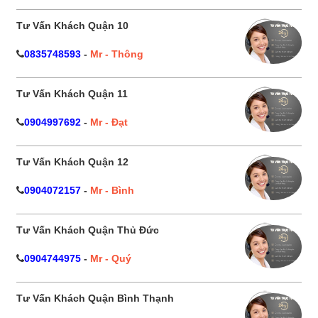
Tư Vấn Khách Quận 10
0835748593
-
Mr - Thông
Tư Vấn Khách Quận 11
0904997692
-
Mr - Đạt
Tư Vấn Khách Quận 12
0904072157
-
Mr - Bình
Tư Vấn Khách Quận Thủ Đức
0904744975
-
Mr - Quý
Tư Vấn Khách Quận Bình Thạnh