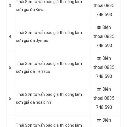
Thái Sơn tư vấn báo giá thi công làm
thoại 0835
3
sơn giả đá Kova
748 593
☎️ Điện
Thái Sơn tư vấn báo giá thi công làm
thoại 0835
4
sơn giả đá Jymec
748 593
☎️ Điện
Thái Sơn tư vấn báo giá thi công làm
thoại 0835
5
sơn giả đá Terraco
748 593
☎️ Điện
Thái Sơn tư vấn báo giá thi công làm
thoại 0835
6
sơn giả đá hoà bình
748 593
☎️ Điện
Thái Sơn tư vấn báo giá thi công làm