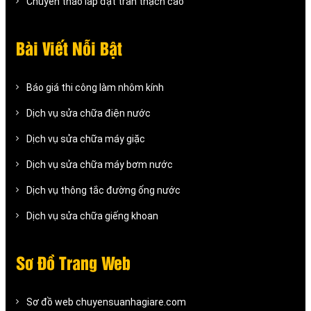
Chuyên tháo lắp đặt trần thạch cao
Bài Viết Nỗi Bật
Báo giá thi công làm nhôm kính
Dịch vụ sửa chữa điện nước
Dịch vụ sửa chữa máy giặc
Dịch vụ sửa chữa máy bơm nước
Dịch vụ thông tắc đường ống nước
Dịch vụ sửa chữa giếng khoan
Sơ Đồ Trang Web
Sơ đồ web chuyensuanhagiare.com