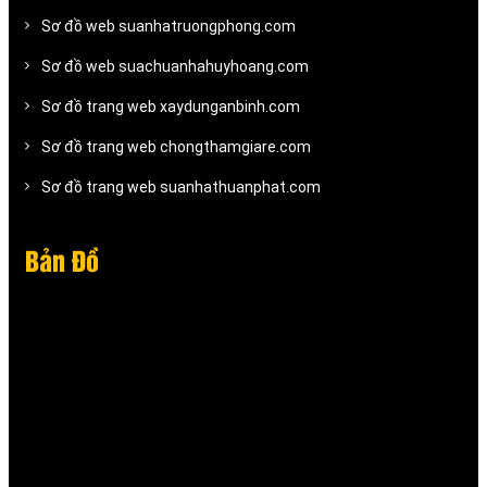
Sơ đồ web suanhatruongphong.com
Sơ đồ web suachuanhahuyhoang.com
Sơ đồ trang web xaydunganbinh.com
Sơ đồ trang web chongthamgiare.com
Sơ đồ trang web suanhathuanphat.com
Bản Đồ