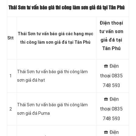
Thái Sơn tư vấn báo giá thi công làm sơn giả đá tại Tân Phú
Điện thoại
tư vấn sơn
Thái Sơn tư vấn báo giá các hạng mục
Stt
giả đá tại
thi công làm sơn giả đá tại Tân Phú
Tân Phú
☎️ Điện
Thái Sơn tư vấn báo giá thi công làm
thoại 0835
1
sơn giả đá hạt
748 593
☎️ Điện
Thái Sơn tư vấn báo giá thi công làm
thoại 0835
2
sơn giả đá Puma
748 593
☎️ Điện