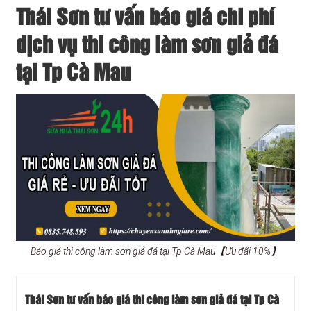
Thái Sơn tư vấn báo giá chi phí
dịch vụ thi công làm sơn giả đá
tại Tp Cà Mau
Báo giá thi công làm sơn giả đá tại Tp Cà Mau【Ưu đãi 10%】
Thái Sơn tư vấn báo giá thi công làm sơn giả đá tại Tp Cà