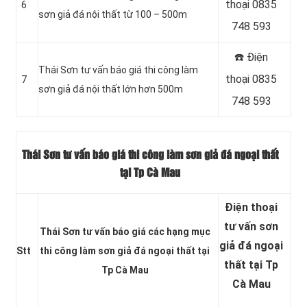
thoại 0835
6
sơn giả đá nội thất từ 100 – 500m
748 593
☎️ Điện
Thái Sơn tư vấn báo giá thi công làm
thoại 0835
7
sơn giả đá nội thất lớn hơn 500m
748 593
Thái Sơn tư vấn báo giá thi công làm sơn giả đá ngoại thất
tại Tp Cà Mau
Điện thoại
tư vấn sơn
Thái Sơn tư vấn báo giá các hạng mục
giả đá ngoại
Stt
thi công làm sơn giả đá ngoại thất tại
thất tại Tp
Tp Cà Mau
Cà Mau