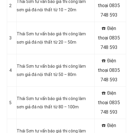
Thái Sơn tư vấn báo giá thi công làm
thoại 0835
2
sơn giả đá nội thất từ 10 – 20m
748 593
☎️ Điện
Thái Sơn tư vấn báo giá thi công làm
thoại 0835
3
sơn giả đá nội thất từ 20 – 50m
748 593
☎️ Điện
Thái Sơn tư vấn báo giá thi công làm
thoại 0835
4
sơn giả đá nội thất từ 50 – 80m
748 593
☎️ Điện
Thái Sơn tư vấn báo giá thi công làm
thoại 0835
5
sơn giả đá nội thất từ 80 – 100m
748 593
☎️ Điện
Thái Sơn tư vấn báo giá thi công làm