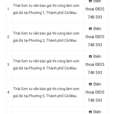
☎️ Điện
Thái Sơn tư vấn báo giá thi công làm sơn
thoại 0835
1
giả đá tại Phường 1, Thành phố Cà Mau
748 593
☎️ Điện
Thái Sơn tư vấn báo giá thi công làm sơn
thoại 0835
2
giả đá tại Phường 2, Thành phố Cà Mau
748 593
☎️ Điện
Thái Sơn tư vấn báo giá thi công làm sơn
thoại 0835
3
giả đá tại Phường 4, Thành phố Cà Mau
748 593
☎️ Điện
Thái Sơn tư vấn báo giá thi công làm sơn
thoại 0835
4
giả đá tại Phường 5, Thành phố Cà Mau
748 593
☎️ Điện