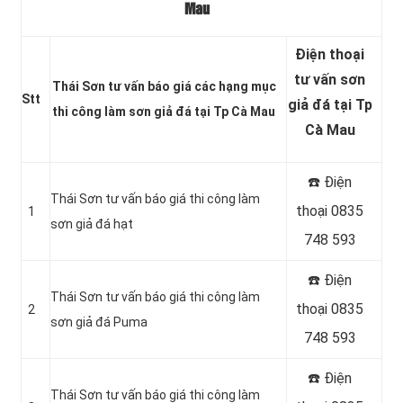
Mau
Điện thoại
tư vấn sơn
Thái Sơn tư vấn báo giá các hạng mục
Stt
giả đá tại Tp
thi công làm sơn giả đá tại Tp Cà Mau
Cà Mau
☎️ Điện
Thái Sơn tư vấn báo giá thi công làm
thoại 0835
1
sơn giả đá hạt
748 593
☎️ Điện
Thái Sơn tư vấn báo giá thi công làm
thoại 0835
2
sơn giả đá Puma
748 593
☎️ Điện
Thái Sơn tư vấn báo giá thi công làm