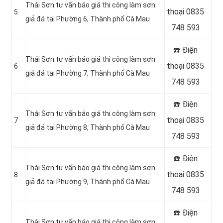
Thái Sơn tư vấn báo giá thi công làm sơn
thoại 0835
5
giả đá tại Phường 6, Thành phố Cà Mau
748 593
☎️ Điện
Thái Sơn tư vấn báo giá thi công làm sơn
thoại 0835
6
giả đá tại Phường 7, Thành phố Cà Mau
748 593
☎️ Điện
Thái Sơn tư vấn báo giá thi công làm sơn
thoại 0835
7
giả đá tại Phường 8, Thành phố Cà Mau
748 593
☎️ Điện
Thái Sơn tư vấn báo giá thi công làm sơn
thoại 0835
8
giả đá tại Phường 9, Thành phố Cà Mau
748 593
☎️ Điện
Thái Sơn tư vấn báo giá thi công làm sơn