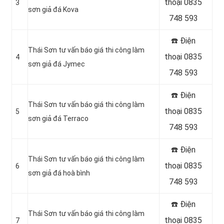
thoại 0835
3
sơn giả đá Kova
748 593
☎️ Điện
Thái Sơn tư vấn báo giá thi công làm
thoại 0835
4
sơn giả đá Jymec
748 593
☎️ Điện
Thái Sơn tư vấn báo giá thi công làm
thoại 0835
5
sơn giả đá Terraco
748 593
☎️ Điện
Thái Sơn tư vấn báo giá thi công làm
thoại 0835
6
sơn giả đá hoà bình
748 593
☎️ Điện
Thái Sơn tư vấn báo giá thi công làm
thoại 0835
7