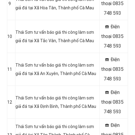
thoại 0835
9
giả đá tại Xã Hòa Tân, Thành phố Cà Mau
748 593
☎️ Điện
Thái Sơn tư vấn báo giá thi công làm sơn
thoại 0835
10
giả đá tại Xã Tắc Vân, Thành phố Cà Mau
748 593
☎️ Điện
Thái Sơn tư vấn báo giá thi công làm sơn
thoại 0835
11
giả đá tại Xã An Xuyên, Thành phố Cà Mau
748 593
☎️ Điện
Thái Sơn tư vấn báo giá thi công làm sơn
thoại 0835
12
giả đá tại Xã Định Bình, Thành phố Cà Mau
748 593
☎️ Điện
Thái Sơn tư vấn báo giá thi công làm sơn
thoại 0835
13
giả đá tại Xã Tân Thành, Thành phố Cà