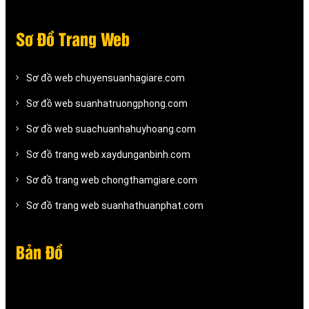
Sơ Đồ Trang Web
Sơ đồ web chuyensuanhagiare.com
Sơ đồ web suanhatruongphong.com
Sơ đồ web suachuanhahuyhoang.com
Sơ đồ trang web xaydunganbinh.com
Sơ đồ trang web chongthamgiare.com
Sơ đồ trang web suanhathuanphat.com
Bản Đồ