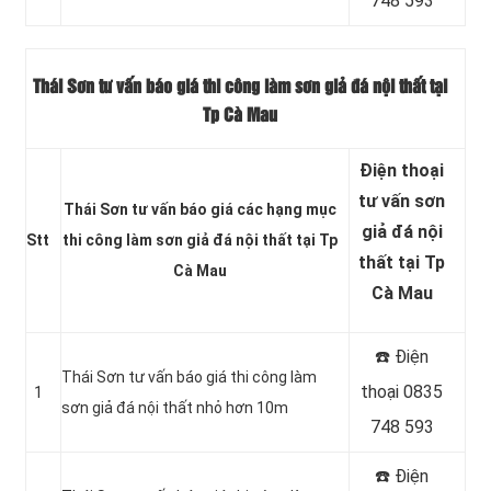
748 593
Thái Sơn tư vấn báo giá thi công làm sơn giả đá nội thất tại
Tp Cà Mau
Điện thoại
tư vấn sơn
Thái Sơn tư vấn báo giá các hạng mục
giả đá nội
Stt
thi công làm sơn giả đá nội thất tại Tp
thất tại Tp
Cà Mau
Cà Mau
☎️ Điện
Thái Sơn tư vấn báo giá thi công làm
thoại 0835
1
sơn giả đá nội thất nhỏ hơn 10m
748 593
☎️ Điện