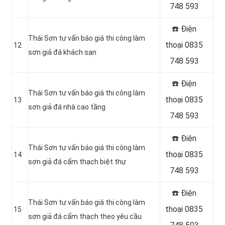
748 593
☎️ Điện
Thái Sơn tư vấn báo giá thi công làm
thoại 0835
12
sơn giả đá khách sạn
748 593
☎️ Điện
Thái Sơn tư vấn báo giá thi công làm
thoại 0835
13
sơn giả đá nhà cao tầng
748 593
☎️ Điện
Thái Sơn tư vấn báo giá thi công làm
thoại 0835
14
sơn giả đá cẩm thạch biệt thự
748 593
☎️ Điện
Thái Sơn tư vấn báo giá thi công làm
thoại 0835
15
sơn giả đá cẩm thạch theo yêu cầu