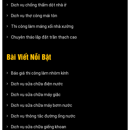
Dịch vụ chống thấm dột nhà ở
Dịch vụ thợ công mái tôn
Thi công làm máng xối nhà xưởng
Chuyên tháo lắp đặt trần thạch cao
Bài Viết Nỗi Bật
Báo giá thi công làm nhôm kính
Dịch vụ sửa chữa điện nước
Dịch vụ sửa chữa máy giặc
Dịch vụ sửa chữa máy bơm nước
Dịch vụ thông tắc đường ống nước
Dịch vụ sửa chữa giếng khoan