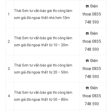
☎️ Điện
Thái Sơn tư vấn báo giá thi công làm
thoại 0835
1
sơn giả đá ngoại thất nhỏ hơn 10m
748 593
☎️ Điện
Thái Sơn tư vấn báo giá thi công làm
thoại 0835
2
sơn giả đá ngoại thất từ 10 – 20m
748 593
☎️ Điện
Thái Sơn tư vấn báo giá thi công làm
thoại 0835
3
sơn giả đá ngoại thất từ 20 – 50m
748 593
☎️ Điện
Thái Sơn tư vấn báo giá thi công làm
thoại 0835
4
sơn giả đá ngoại thất từ 50 – 80m
748 593