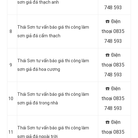
sơn giả đá thạch anh
748 593
☎️ Điện
Thái Sơn tư vấn báo giá thi công làm
thoại 0835
8
sơn giả đá cẩm thạch
748 593
☎️ Điện
Thái Sơn tư vấn báo giá thi công làm
thoại 0835
9
sơn giả đá hoa cương
748 593
☎️ Điện
Thái Sơn tư vấn báo giá thi công làm
thoại 0835
10
sơn giả đá trong nhà
748 593
☎️ Điện
Thái Sơn tư vấn báo giá thi công làm
thoại 0835
11
sơn giả đá ngoài trời