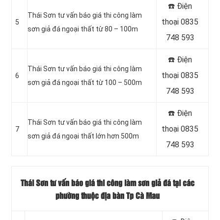
☎️ Điện
Thái Sơn tư vấn báo giá thi công làm
thoại 0835
5
sơn giả đá ngoại thất từ 80 – 100m
748 593
☎️ Điện
Thái Sơn tư vấn báo giá thi công làm
thoại 0835
6
sơn giả đá ngoại thất từ 100 – 500m
748 593
☎️ Điện
Thái Sơn tư vấn báo giá thi công làm
thoại 0835
7
sơn giả đá ngoại thất lớn hơn 500m
748 593
Thái Sơn tư vấn báo giá thi công làm sơn giả đá tại các
phường thuộc địa bàn Tp Cà Mau