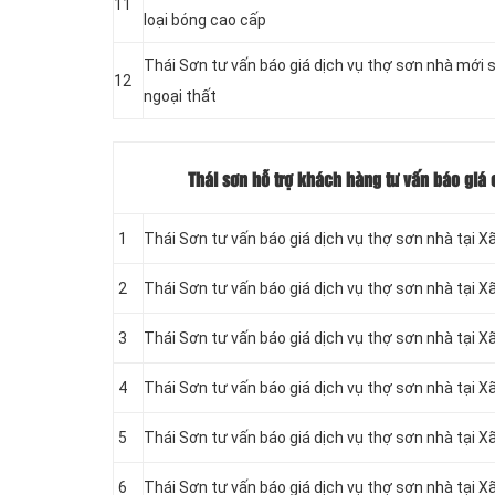
11
loại bóng cao cấp
Thái Sơn tư vấn báo giá dịch vụ thợ sơn nhà mới
12
ngoại thất
Thái sơn hỗ trợ khách hàng tư vấn báo giá 
1
Thái Sơn tư vấn báo giá dịch vụ thợ sơn nhà tại 
2
Thái Sơn tư vấn báo giá dịch vụ thợ sơn nhà tại 
3
Thái Sơn tư vấn báo giá dịch vụ thợ sơn nhà tại X
4
Thái Sơn tư vấn báo giá dịch vụ thợ sơn nhà tại
Xã
5
Thái Sơn tư vấn báo giá dịch vụ thợ sơn nhà tại 
6
Thái Sơn tư vấn báo giá dịch vụ thợ sơn nhà tại
Xã