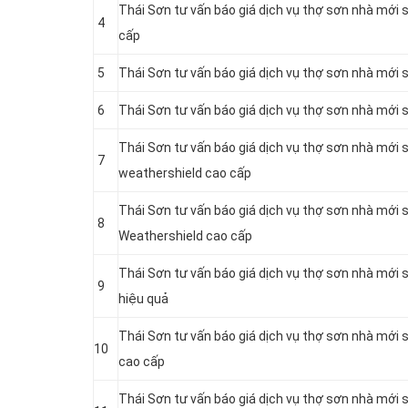
Thái Sơn tư vấn báo giá dịch vụ thợ sơn nhà mới 
4
cấp
5
Thái Sơn tư vấn báo giá dịch vụ thợ sơn nhà mới
6
Thái Sơn tư vấn báo giá dịch vụ thợ sơn nhà mới
Thái Sơn tư vấn báo giá dịch vụ thợ sơn nhà mới
7
weathershield cao cấp
Thái Sơn tư vấn báo giá dịch vụ thợ sơn nhà mới 
8
Weathershield cao cấp
Thái Sơn tư vấn báo giá dịch vụ thợ sơn nhà mới 
9
hiệu quả
Thái Sơn tư vấn báo giá dịch vụ thợ sơn nhà mới 
10
cao cấp
Thái Sơn tư vấn báo giá dịch vụ thợ sơn nhà mới 