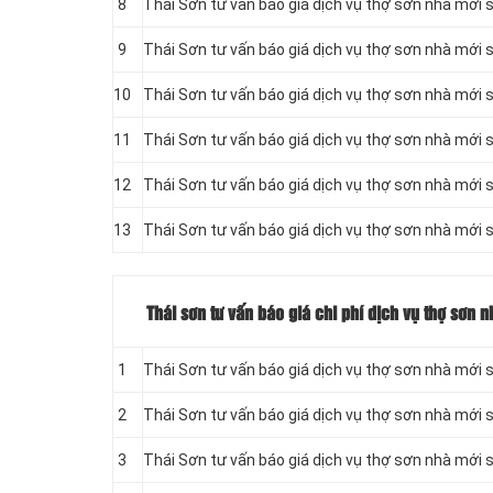
8
Thái Sơn tư vấn báo giá dịch vụ thợ sơn nhà mới 
9
Thái Sơn tư vấn báo giá dịch vụ thợ sơn nhà mới 
10
Thái Sơn tư vấn báo giá dịch vụ thợ sơn nhà mới s
11
Thái Sơn tư vấn báo giá dịch vụ thợ sơn nhà mới s
12
Thái Sơn tư vấn báo giá dịch vụ thợ sơn nhà mới s
13
Thái Sơn tư vấn báo giá dịch vụ thợ sơn nhà mới 
Thái sơn tư vấn báo giá chi phí dịch vụ thợ sơn
1
Thái Sơn tư vấn báo giá dịch vụ thợ sơn nhà mới 
2
Thái Sơn tư vấn báo giá dịch vụ thợ sơn nhà mới 
3
Thái Sơn tư vấn báo giá dịch vụ thợ sơn nhà mới