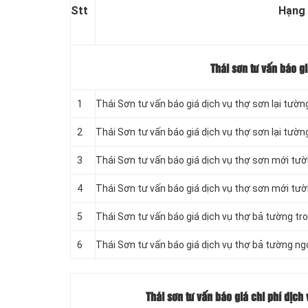
Stt
Hạng
Thái sơn tư vấn báo g
1
Thái Sơn tư vấn báo giá dịch vụ thợ sơn lại tườn
2
Thái Sơn tư vấn báo giá dịch vụ thợ sơn lại tường
3
Thái Sơn tư vấn báo giá dịch vụ thợ sơn mới tư
4
Thái Sơn tư vấn báo giá dịch vụ thợ sơn mới tườ
5
Thái Sơn tư vấn báo giá dịch vụ thợ bả tường tr
6
Thái Sơn tư vấn báo giá dịch vụ thợ bả tường ng
Thái sơn tư vấn báo giá chi phí dịch