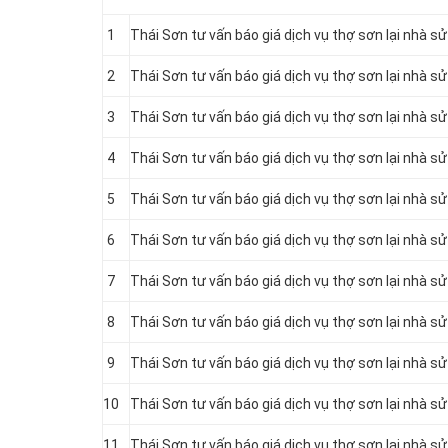
1
Thái Sơn tư vấn báo giá dịch vụ thợ sơn lại nhà sử
2
Thái Sơn tư vấn báo giá dịch vụ thợ sơn lại nhà s
3
Thái Sơn tư vấn báo giá dịch vụ thợ sơn lại nhà s
4
Thái Sơn tư vấn báo giá dịch vụ thợ sơn lại nhà 
5
Thái Sơn tư vấn báo giá dịch vụ thợ sơn lại nhà 
6
Thái Sơn tư vấn báo giá dịch vụ thợ sơn lại nhà s
7
Thái Sơn tư vấn báo giá dịch vụ thợ sơn lại nhà 
8
Thái Sơn tư vấn báo giá dịch vụ thợ sơn lại nhà s
9
Thái Sơn tư vấn báo giá dịch vụ thợ sơn lại nhà 
10
Thái Sơn tư vấn báo giá dịch vụ thợ sơn lại nhà s
11
Thái Sơn tư vấn báo giá dịch vụ thợ sơn lại nhà s