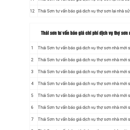
12
Thái Sơn tư vấn báo giá dịch vụ thợ sơn lại nhà sử
Thái sơn tư vấn báo giá chi phí dịch vụ thợ sơ
1
Thái Sơn tư vấn báo giá dịch vụ thợ sơn nhà mới s
2
Thái Sơn tư vấn báo giá dịch vụ thợ sơn nhà mới s
3
Thái Sơn tư vấn báo giá dịch vụ thợ sơn nhà mới s
4
Thái Sơn tư vấn báo giá dịch vụ thợ sơn nhà mới 
5
Thái Sơn tư vấn báo giá dịch vụ thợ sơn nhà mới 
6
Thái Sơn tư vấn báo giá dịch vụ thợ sơn nhà mới 
7
Thái Sơn tư vấn báo giá dịch vụ thợ sơn nhà mới 