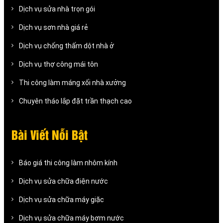
Dịch vụ sửa nhà trọn gói
Dịch vụ sơn nhà giá rẻ
Dịch vụ chống thấm dột nhà ở
Dịch vụ thợ công mái tôn
Thi công làm máng xối nhà xưởng
Chuyên tháo lắp đặt trần thạch cao
Bài Viết Nỗi Bật
Báo giá thi công làm nhôm kính
Dịch vụ sửa chữa điện nước
Dịch vụ sửa chữa máy giặc
Dịch vụ sửa chữa máy bơm nước