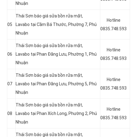
Nhuận
Thái Sơn báo giá sửa bồn rửa mặt,
Hotline
05
Lavabo tại Cầm Bá Thước, Phường 7, Phú
0835.748.593
Nhuận
Thái Sơn báo giá sửa bồn rửa mặt,
Hotline
06
Lavabo tại Phan Đăng Lưu, Phường 1, Phú
0835.748.593
Nhuận
Thái Sơn báo giá sửa bồn rửa mặt,
Hotline
07
Lavabo tại Phan Đăng Lưu, Phường 5, Phú
0835.748.593
Nhuận
Thái Sơn báo giá sửa bồn rửa mặt,
Hotline
08
Lavabo tại Phan Xích Long, Phường 2, Phú
0835.748.593
Nhuận
Thái Sơn báo giá sửa bồn rửa mặt,