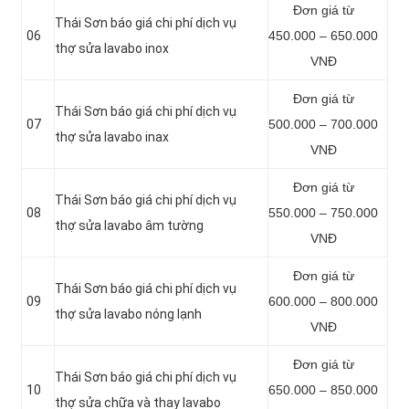
Đơn giá từ
Thái Sơn báo giá chi phí dịch vụ
06
450.000 – 650.000
thợ sửa lavabo inox
VNĐ
Đơn giá từ
Thái Sơn báo giá chi phí dịch vụ
07
500.000 – 700.000
thợ sửa lavabo inax
VNĐ
Đơn giá từ
Thái Sơn báo giá chi phí dịch vụ
08
550.000 – 750.000
thợ sửa lavabo âm tường
VNĐ
Đơn giá từ
Thái Sơn báo giá chi phí dịch vụ
09
600.000 – 800.000
thợ sửa lavabo nóng lạnh
VNĐ
Đơn giá từ
Thái Sơn báo giá chi phí dịch vụ
10
650.000 – 850.000
thợ sửa chữa và thay lavabo