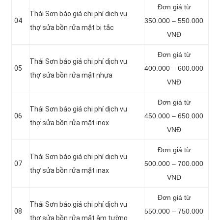
Đơn giá từ
Thái Sơn báo giá chi phí dịch vụ
04
350.000 – 550.000
thợ sửa bồn rửa mặt bị tắc
VNĐ
Đơn giá từ
Thái Sơn báo giá chi phí dịch vụ
05
400.000 – 600.000
thợ sửa bồn rửa mặt nhựa
VNĐ
Đơn giá từ
Thái Sơn báo giá chi phí dịch vụ
06
450.000 – 650.000
thợ sửa bồn rửa mặt inox
VNĐ
Đơn giá từ
Thái Sơn báo giá chi phí dịch vụ
07
500.000 – 700.000
thợ sửa bồn rửa mặt inax
VNĐ
Đơn giá từ
Thái Sơn báo giá chi phí dịch vụ
08
550.000 – 750.000
thợ sửa bồn rửa mặt âm tường