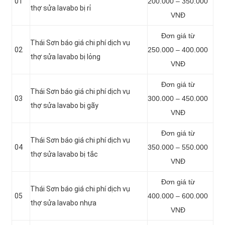
01
200.000 – 350.000
thợ sửa lavabo bị rỉ
VNĐ
Đơn giá từ
Thái Sơn báo giá chi phí dịch vụ
02
250.000 – 400.000
thợ sửa lavabo bị lỏng
VNĐ
Đơn giá từ
Thái Sơn báo giá chi phí dịch vụ
03
300.000 – 450.000
thợ sửa lavabo bị gãy
VNĐ
Đơn giá từ
Thái Sơn báo giá chi phí dịch vụ
04
350.000 – 550.000
thợ sửa lavabo bị tắc
VNĐ
Đơn giá từ
Thái Sơn báo giá chi phí dịch vụ
05
400.000 – 600.000
thợ sửa lavabo nhựa
VNĐ