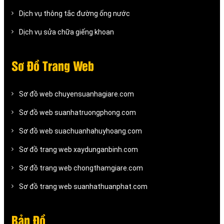
Dịch vụ thông tắc đường ống nước
Dịch vụ sửa chữa giếng khoan
Sơ Đồ Trang Web
Sơ đồ web chuyensuanhagiare.com
Sơ đồ web suanhatruongphong.com
Sơ đồ web suachuanhahuyhoang.com
Sơ đồ trang web xaydunganbinh.com
Sơ đồ trang web chongthamgiare.com
Sơ đồ trang web suanhathuanphat.com
Bản Đồ