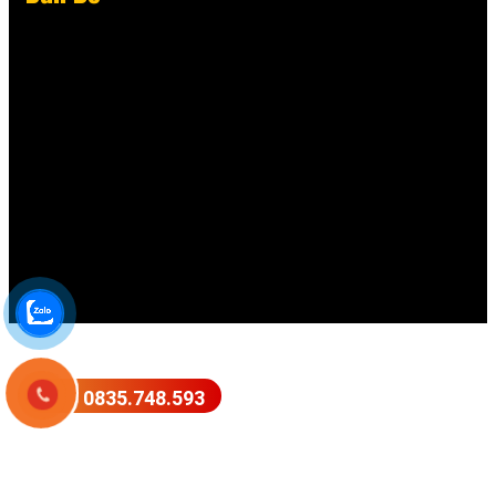
0835.748.593