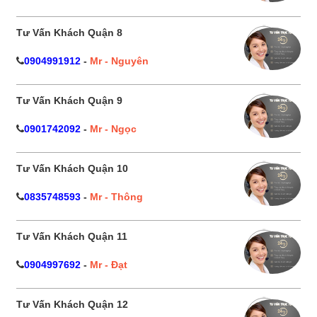
Tư Vấn Khách Quận 8
0904991912
-
Mr - Nguyên
Tư Vấn Khách Quận 9
0901742092
-
Mr - Ngọc
Tư Vấn Khách Quận 10
0835748593
-
Mr - Thông
Tư Vấn Khách Quận 11
0904997692
-
Mr - Đạt
Tư Vấn Khách Quận 12