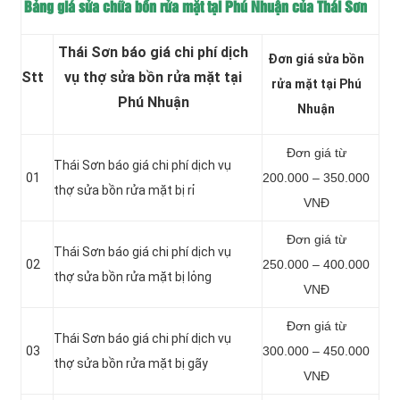
Bảng giá sửa chữa bồn rửa mặt tại Phú Nhuận của Thái Sơn
Thái Sơn báo giá chi phí dịch
Đơn giá sửa bồn
Stt
vụ thợ sửa bồn rửa mặt tại
rửa mặt tại Phú
Phú Nhuận
Nhuận
Đơn giá từ
Thái Sơn báo giá chi phí dịch vụ
01
200.000 – 350.000
thợ sửa bồn rửa mặt bị rỉ
VNĐ
Đơn giá từ
Thái Sơn báo giá chi phí dịch vụ
02
250.000 – 400.000
thợ sửa bồn rửa mặt bị lỏng
VNĐ
Đơn giá từ
Thái Sơn báo giá chi phí dịch vụ
03
300.000 – 450.000
thợ sửa bồn rửa mặt bị gãy
VNĐ