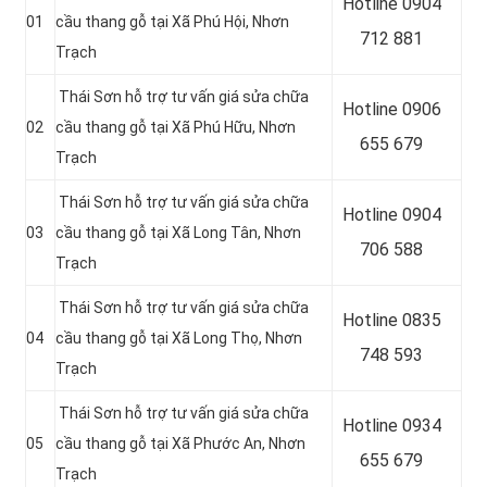
Hotline 0904
01
cầu thang gỗ tại Xã Phú Hội, Nhơn
712 881
Trạch
Thái Sơn hỗ trợ tư vấn giá sửa chữa
Hotline 0906
02
cầu thang gỗ tại Xã Phú Hữu, Nhơn
655 679
Trạch
Thái Sơn hỗ trợ tư vấn giá sửa chữa
Hotline
0904
03
cầu thang gỗ tại Xã Long Tân, Nhơn
706 588
Trạch
Thái Sơn hỗ trợ tư vấn giá sửa chữa
Hotline
0835
04
cầu thang gỗ tại Xã Long Thọ, Nhơn
748 593
Trạch
Thái Sơn hỗ trợ tư vấn giá sửa chữa
Hotline
0934
05
cầu thang gỗ tại Xã Phước An, Nhơn
655 679
Trạch