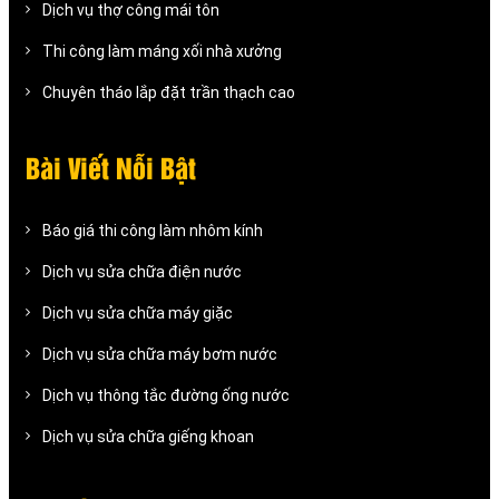
Dịch vụ thợ công mái tôn
Thi công làm máng xối nhà xưởng
Chuyên tháo lắp đặt trần thạch cao
Bài Viết Nỗi Bật
Báo giá thi công làm nhôm kính
Dịch vụ sửa chữa điện nước
Dịch vụ sửa chữa máy giặc
Dịch vụ sửa chữa máy bơm nước
Dịch vụ thông tắc đường ống nước
Dịch vụ sửa chữa giếng khoan