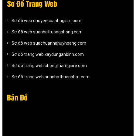
Sơ Đồ Trang Web
Sơ đồ web chuyensuanhagiare.com
Sơ đồ web suanhatruongphong.com
Sơ đồ web suachuanhahuyhoang.com
Sơ đồ trang web xaydunganbinh.com
Sơ đồ trang web chongthamgiare.com
Sơ đồ trang web suanhathuanphat.com
Bản Đồ