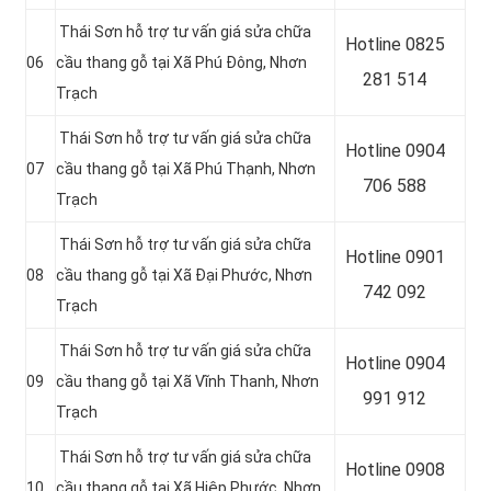
Thái Sơn hỗ trợ tư vấn giá sửa chữa
Hotline
0825
06
cầu thang gỗ tại Xã Phú Đông, Nhơn
281 514
Trạch
Thái Sơn hỗ trợ tư vấn giá sửa chữa
Hotline
0904
07
cầu thang gỗ tại Xã Phú Thạnh, Nhơn
706 588
Trạch
Thái Sơn hỗ trợ tư vấn giá sửa chữa
Hotline
0901
08
cầu thang gỗ tại Xã Đại Phước, Nhơn
742 092
Trạch
Thái Sơn hỗ trợ tư vấn giá sửa chữa
Hotline
0904
09
cầu thang gỗ tại Xã Vĩnh Thanh, Nhơn
991 912
Trạch
Thái Sơn hỗ trợ tư vấn giá sửa chữa
Hotline
0908
10
cầu thang gỗ tại Xã Hiệp Phước, Nhơn