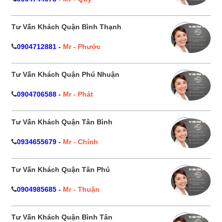
Tư Vấn Khách Quận Bình Thạnh
0904712881
-
Mr - Phước
Tư Vấn Khách Quận Phú Nhuận
0904706588
-
Mr - Phát
Tư Vấn Khách Quận Tân Bình
0934655679
-
Mr - Chính
Tư Vấn Khách Quận Tân Phú
0904985685
-
Mr - Thuận
Tư Vấn Khách Quận Bình Tân