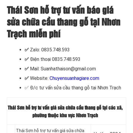
Thái Sơn hỗ trợ tư vấn báo giá
sửa chữa cầu thang gỗ tại Nhơn
Trạch miễn phí
✅
Zalo: 0835.748.593
✅
Điện thoại 0835.748.593
✅
Mail: Suanhathaison@gmail.com
✅
Website:
Chuyensuanhagiare.com
✅
Đ/c tư vấn sửa cầu thang gỗ tại Nhơn Trạch
Thái Sơn hỗ trợ tư vấn giá sửa chữa cầu thang gỗ tại các xã,
phường thuộc khu vực Nhơn Trạch
Thái Sơn hỗ trợ tư vấn giá sửa chữa