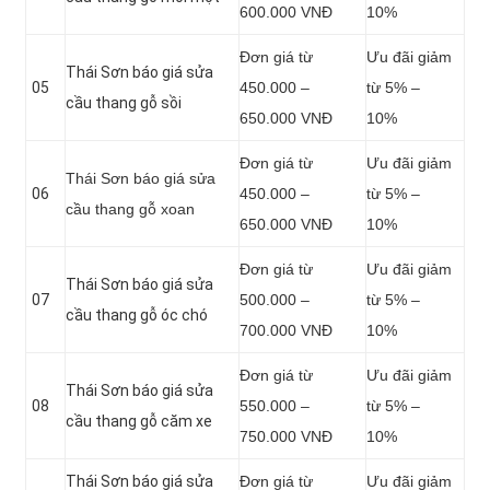
600.000 VNĐ
10%
Đơn giá từ
Ưu đãi giảm
Thái Sơn báo giá sửa
05
450.000 –
từ 5% –
cầu thang gỗ sồi
650.000 VNĐ
10%
Đơn giá từ
Ưu đãi giảm
Thái Sơn báo giá sửa
06
450.000 –
từ 5% –
cầu thang gỗ xoan
650.000 VNĐ
10%
Đơn giá từ
Ưu đãi giảm
Thái Sơn báo giá sửa
07
500.000 –
từ 5% –
cầu thang gỗ óc chó
700.000 VNĐ
10%
Đơn giá từ
Ưu đãi giảm
Thái Sơn báo giá sửa
08
550.000 –
từ 5% –
cầu thang gỗ căm xe
750.000 VNĐ
10%
Thái Sơn báo giá sửa
Đơn giá từ
Ưu đãi giảm