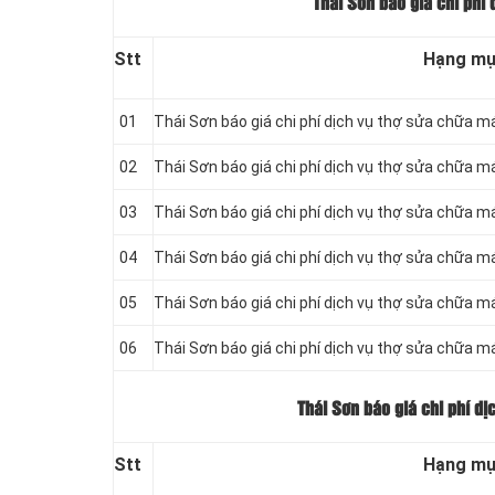
Thái Sơn báo giá chi phí 
Stt
Hạng m
01
Thái Sơn báo giá chi phí dịch vụ thợ sửa chữa má
02
Thái Sơn báo giá chi phí dịch vụ thợ sửa chữa m
03
Thái Sơn báo giá chi phí dịch vụ thợ sửa chữa 
04
Thái Sơn báo giá chi phí dịch vụ thợ sửa chữa m
05
Thái Sơn báo giá chi phí dịch vụ thợ sửa chữa m
06
Thái Sơn báo giá chi phí dịch vụ thợ sửa chữa m
Thái Sơn báo giá chi phí dị
Stt
Hạng m