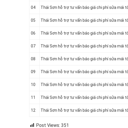
04
Thái Sơn hỗ trợ tư vấn báo giá chi phí sửa mái t
05
Thái Sơn hỗ trợ tư vấn báo giá chi phí sửa mái 
06
Thái Sơn hỗ trợ tư vấn báo giá chi phí sửa mái 
07
Thái Sơn hỗ trợ tư vấn báo giá chi phí sửa mái t
08
Thái Sơn hỗ trợ tư vấn báo giá chi phí sửa mái t
09
Thái Sơn hỗ trợ tư vấn báo giá chi phí sửa mái 
10
Thái Sơn hỗ trợ tư vấn báo giá chi phí sửa mái 
11
Thái Sơn hỗ trợ tư vấn báo giá chi phí sửa mái t
12
Thái Sơn hỗ trợ tư vấn báo giá chi phí sửa mái t
Post Views:
351