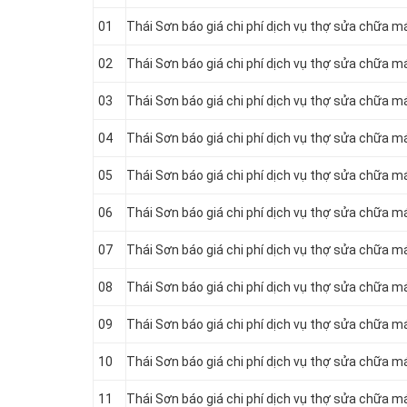
01
Thái Sơn báo giá chi phí dịch vụ thợ sửa chữa m
02
Thái Sơn báo giá chi phí dịch vụ thợ sửa chữa má
03
Thái Sơn báo giá chi phí dịch vụ thợ sửa chữa m
04
Thái Sơn báo giá chi phí dịch vụ thợ sửa chữa m
05
Thái Sơn báo giá chi phí dịch vụ thợ sửa chữa m
06
Thái Sơn báo giá chi phí dịch vụ thợ sửa chữa m
07
Thái Sơn báo giá chi phí dịch vụ thợ sửa chữa m
08
Thái Sơn báo giá chi phí dịch vụ thợ sửa chữa m
09
Thái Sơn báo giá chi phí dịch vụ thợ sửa chữa m
10
Thái Sơn báo giá chi phí dịch vụ thợ sửa chữa m
11
Thái Sơn báo giá chi phí dịch vụ thợ sửa chữa m