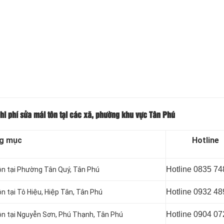
chi phí sửa mái tôn tại các xã, phường khu vực Tân Phú
g mục
Hotline
Hotline 0835 74
tôn tại Phường Tân Quý, Tân Phú
Hotline 0932 48
ôn tại Tô Hiệu, Hiệp Tân, Tân Phú
Hotline 0904 07
tôn tại Nguyễn Sơn, Phú Thạnh, Tân Phú