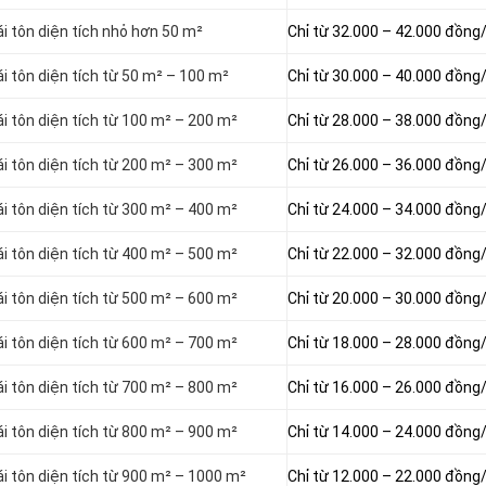
ái tôn diện tích nhỏ hơn 50 m²
Chỉ từ 32.000 – 42.000 đồng
i tôn diện tích từ 50 m² – 100 m²
Chỉ từ 30.000 – 40.000 đồng
ái tôn diện tích từ 100 m² – 200 m²
Chỉ từ 28.000 – 38.000 đồng
ái tôn diện tích từ 200 m² – 300 m²
Chỉ từ 26.000 – 36.000 đồng
ái tôn diện tích từ 300 m² – 400 m²
Chỉ từ 24.000 – 34.000 đồng
ái tôn diện tích từ 400 m² – 500 m²
Chỉ từ 22.000 – 32.000 đồng
ái tôn diện tích từ 500 m² – 600 m²
Chỉ từ 20.000 – 30.000 đồng
ái tôn diện tích từ 600 m² – 700 m²
Chỉ từ 18.000 – 28.000 đồng
ái tôn diện tích từ 700 m² – 800 m²
Chỉ từ 16.000 – 26.000 đồng
ái tôn diện tích từ 800 m² – 900 m²
Chỉ từ 14.000 – 24.000 đồng
ái tôn diện tích từ 900 m² – 1000 m²
Chỉ từ 12.000 – 22.000 đồng