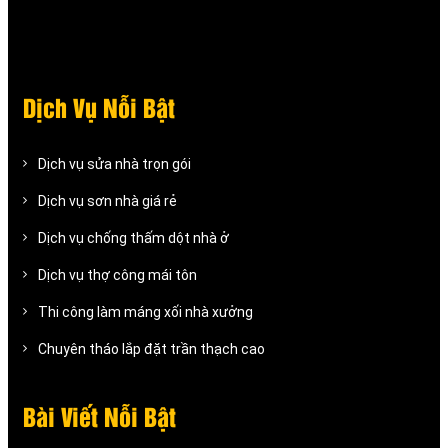
Dịch Vụ Nỗi Bật
Dịch vụ sửa nhà trọn gói
Dịch vụ sơn nhà giá rẻ
Dịch vụ chống thấm dột nhà ở
Dịch vụ thợ công mái tôn
Thi công làm máng xối nhà xưởng
Chuyên tháo lắp đặt trần thạch cao
Bài Viết Nỗi Bật