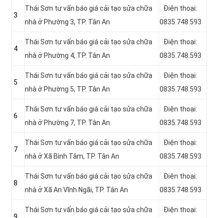
Thái Sơn tư vấn báo giá cải tạo sửa chữa
Điện thoại:
3
nhà ở Phường 3, TP. Tân An
0835.748.593
Thái Sơn tư vấn báo giá cải tạo sửa chữa
Điện thoại:
4
nhà ở Phường 4, TP. Tân An
0835.748.593
Thái Sơn tư vấn báo giá cải tạo sửa chữa
Điện thoại:
5
nhà ở Phường 5, TP. Tân An
0835.748.593
Thái Sơn tư vấn báo giá cải tạo sửa chữa
Điện thoại:
6
nhà ở Phường 7, TP. Tân An
0835.748.593
Thái Sơn tư vấn báo giá cải tạo sửa chữa
Điện thoại:
7
nhà ở Xã Bình Tâm, TP. Tân An
0835.748.593
Thái Sơn tư vấn báo giá cải tạo sửa chữa
Điện thoại:
8
nhà ở Xã An Vĩnh Ngãi, TP. Tân An
0835.748.593
Thái Sơn tư vấn báo giá cải tạo sửa chữa
Điện thoại:
9