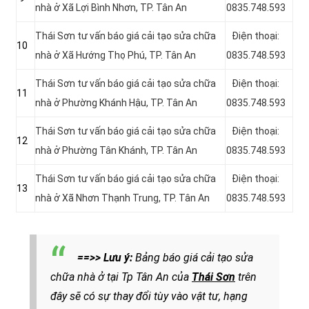
nhà ở Xã Lợi Bình Nhơn, TP. Tân An
0835.748.593
Thái Sơn tư vấn báo giá cải tạo sửa chữa
Điện thoại:
10
nhà ở Xã Hướng Thọ Phú, TP. Tân An
0835.748.593
Thái Sơn tư vấn báo giá cải tạo sửa chữa
Điện thoại:
11
nhà ở Phường Khánh Hậu, TP. Tân An
0835.748.593
Thái Sơn tư vấn báo giá cải tạo sửa chữa
Điện thoại:
12
nhà ở Phường Tân Khánh, TP. Tân An
0835.748.593
Thái Sơn tư vấn báo giá cải tạo sửa chữa
Điện thoại:
13
nhà ở Xã Nhơn Thạnh Trung, TP. Tân An
0835.748.593
==>> Lưu ý:
Bảng báo giá cải tạo sửa
chữa nhà ở tại Tp Tân An của
Thái Sơn
trên
đây sẽ có sự thay đổi tùy vào vật tư, hạng