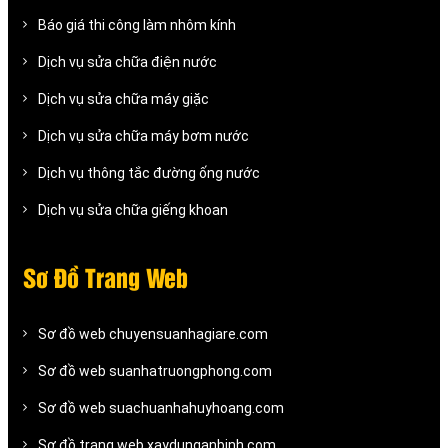
Báo giá thi công làm nhôm kính
Dịch vụ sửa chữa điện nước
Dịch vụ sửa chữa máy giặc
Dịch vụ sửa chữa máy bơm nước
Dịch vụ thông tắc đường ống nước
Dịch vụ sửa chữa giếng khoan
Sơ Đồ Trang Web
Sơ đồ web chuyensuanhagiare.com
Sơ đồ web suanhatruongphong.com
Sơ đồ web suachuanhahuyhoang.com
Sơ đồ trang web xaydunganbinh.com