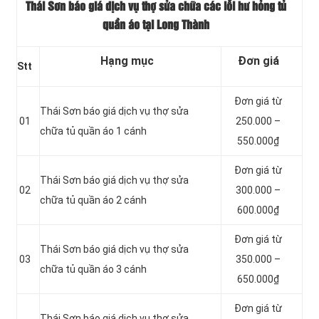
Thái Sơn báo giá dịch vụ thợ sửa chữa các lỗi hư hỏng tủ
quần áo tại Long Thành
Hạng mục
Đơn giá
Stt
Đơn giá từ
Thái Sơn báo giá dịch vụ thợ sửa
01
250.000 –
chữa tủ quần áo 1 cánh
550.000₫
Đơn giá từ
Thái Sơn báo giá dịch vụ thợ sửa
02
300.000 –
chữa tủ quần áo 2 cánh
600.000₫
Đơn giá từ
Thái Sơn báo giá dịch vụ thợ sửa
03
350.000 –
chữa tủ quần áo 3 cánh
650.000₫
Đơn giá từ
Thái Sơn báo giá dịch vụ thợ sửa