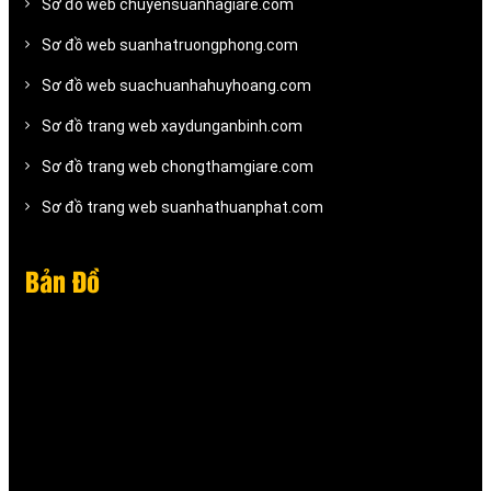
Sơ đồ web chuyensuanhagiare.com
Sơ đồ web suanhatruongphong.com
Sơ đồ web suachuanhahuyhoang.com
Sơ đồ trang web xaydunganbinh.com
Sơ đồ trang web chongthamgiare.com
Sơ đồ trang web suanhathuanphat.com
Bản Đồ