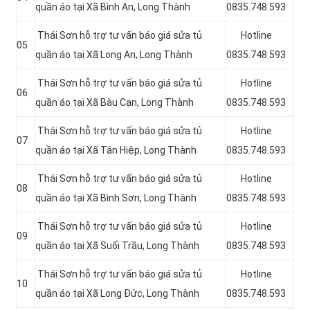
quần áo tại Xã Bình An, Long Thành
0835.748.593
Thái Sơn hỗ trợ tư vấn báo giá sửa tủ
Hotline
05
quần áo tại Xã Long An, Long Thành
0835.748.593
Thái Sơn hỗ trợ tư vấn báo giá sửa tủ
Hotline
06
quần áo tại Xã Bàu Cạn, Long Thành
0835.748.593
Thái Sơn hỗ trợ tư vấn báo giá sửa tủ
Hotline
07
quần áo tại Xã Tân Hiệp, Long Thành
0835.748.593
Thái Sơn hỗ trợ tư vấn báo giá sửa tủ
Hotline
08
quần áo tại Xã Bình Sơn, Long Thành
0835.748.593
Thái Sơn hỗ trợ tư vấn báo giá sửa tủ
Hotline
09
quần áo tại Xã Suối Trầu, Long Thành
0835.748.593
Thái Sơn hỗ trợ tư vấn báo giá sửa tủ
Hotline
10
quần áo tại Xã Long Đức, Long Thành
0835.748.593