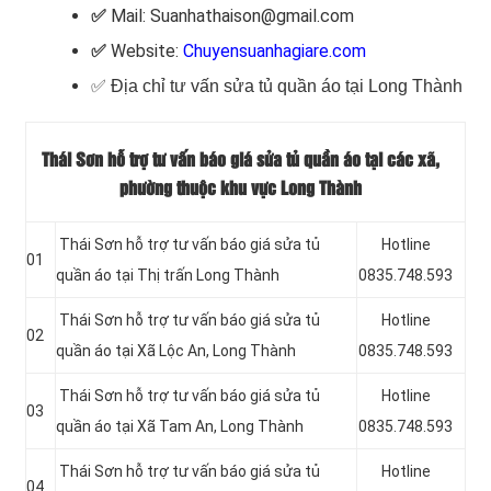
✅
Mail: Suanhathaison@gmail.com
✅
Website:
Chuyensuanhagiare.com
✅
Địa chỉ tư vấn sửa tủ quần áo tại Long Thành
Thái Sơn hỗ trợ tư vấn báo giá sửa tủ quần áo tại các xã,
phường thuộc khu vực Long Thành
Thái Sơn hỗ trợ tư vấn báo giá sửa tủ
Hotline
01
quần áo tại Thị trấn Long Thành
0835.748.593
Thái Sơn hỗ trợ tư vấn báo giá sửa tủ
Hotline
02
quần áo tại Xã Lộc An, Long Thành
0835.748.593
Thái Sơn hỗ trợ tư vấn báo giá sửa tủ
Hotline
03
quần áo tại Xã Tam An, Long Thành
0835.748.593
Thái Sơn hỗ trợ tư vấn báo giá sửa tủ
Hotline
04