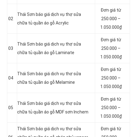
Đơn giá từ
Thái Sơn báo giá dịch vụ thợ sửa
02
250.000 –
chữa tủ quần áo gỗ Acrylic
1.050.000₫
Đơn giá từ
Thái Sơn báo giá dịch vụ thợ sửa
03
250.000 –
chữa tủ quần áo gỗ Laminate
1.050.000₫
Đơn giá từ
Thái Sơn báo giá dịch vụ thợ sửa
04
250.000 –
chữa tủ quần áo gỗ Melamine
1.050.000₫
Đơn giá từ
Thái Sơn báo giá dịch vụ thợ sửa
05
250.000 –
chữa tủ quần áo gỗ MDF sơn Inchem
1.050.000₫
Thái Sơn báo giá dịch vụ thợ sửa
Đơn giá từ