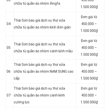
chữa tủ quần áo nhôm Xingfa
1.500.000₫
Đơn giá từ
Thái Sơn báo giá dịch vụ thợ sửa
04
450.000 –
chữa tủ quần áo nhôm kính đơn giản
1.500.000₫
Đơn giá từ
Thái Sơn báo giá dịch vụ thợ sửa
05
450.000 –
chữa tủ quần áo nhôm cánh kính mầu
1.500.000₫
Thái Sơn báo giá dịch vụ thợ sửa
Đơn giá từ
06
chữa tủ quần áo nhôm NAM SUNG cao
450.000 –
cấp
1.500.000₫
Thái Sơn báo giá dịch vụ thợ sửa
Đơn giá từ
07
chữa tủ quần áo nhôm cánh kính
450.000 –
cường lực
1.500.000₫