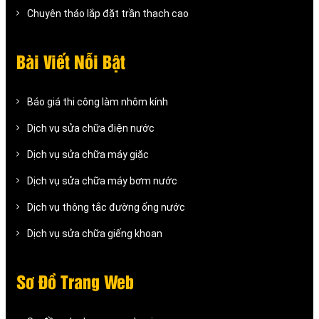
Chuyên tháo lắp đặt trần thạch cao
Bài Viết Nỗi Bật
Báo giá thi công làm nhôm kính
Dịch vụ sửa chữa điện nước
Dịch vụ sửa chữa máy giặc
Dịch vụ sửa chữa máy bơm nước
Dịch vụ thông tắc đường ống nước
Dịch vụ sửa chữa giếng khoan
Sơ Đồ Trang Web