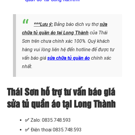
***Lưu ý:
Bảng báo dịch vụ thợ
sửa
chữa tủ quần áo tại Long Thành
của Thái
Sơn trên chưa chính xác 100%. Quý khách
hàng vui lòng liên hệ đến hotline để được tư
vấn báo giá
sửa chữa tủ quần áo
chính xác
nhất.
Thái Sơn hỗ trợ tư vấn báo giá
sửa tủ quần áo tại Long Thành
✅
Zalo: 0835.748.593
✅
Điện thoại 0835.748.593