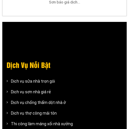
Sơn báo giá dịch...
Dịch Vụ Nỗi Bật
Dịch vụ sửa nhà trọn gói
Dịch vụ sơn nhà giá rẻ
Dịch vụ chống thấm dột nhà ở
Dịch vụ thợ công mái tôn
Thi công làm máng xối nhà xưởng