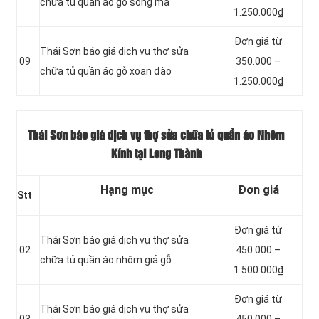
chữa tủ quần áo gỗ song mã
1.250.000₫
Đơn giá từ
Thái Sơn báo giá dịch vụ thợ sửa
09
350.000 –
chữa tủ quần áo gỗ xoan đào
1.250.000₫
Thái Sơn báo giá dịch vụ thợ sửa chữa tủ quần áo Nhôm
Kính tại Long Thành
Hạng mục
Đơn giá
Stt
Đơn giá từ
Thái Sơn báo giá dịch vụ thợ sửa
02
450.000 –
chữa tủ quần áo nhôm giả gỗ
1.500.000₫
Đơn giá từ
Thái Sơn báo giá dịch vụ thợ sửa
03
450.000 –