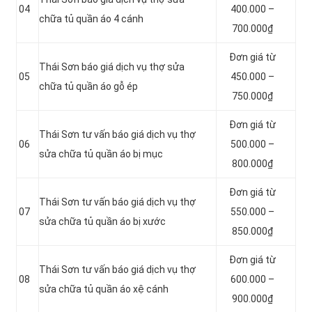
04
400.000 –
chữa tủ quần áo 4 cánh
700.000₫
Đơn giá từ
Thái Sơn báo giá dịch vụ thợ sửa
05
450.000 –
chữa tủ quần áo gỗ ép
750.000₫
Đơn giá từ
Thái Sơn tư vấn báo giá dịch vụ thợ
06
500.000 –
sửa chữa tủ quần áo bị mục
800.000₫
Đơn giá từ
Thái Sơn tư vấn báo giá dịch vụ thợ
07
550.000 –
sửa chữa tủ quần áo bị xước
850.000₫
Đơn giá từ
Thái Sơn tư vấn báo giá dịch vụ thợ
08
600.000 –
sửa chữa tủ quần áo xệ cánh
900.000₫