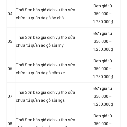
Đơn giá từ
Thái Sơn báo giá dịch vụ thợ sửa
04
350.000 –
chữa tủ quần áo gỗ óc chó
1.250.000₫
Đơn giá từ
Thái Sơn báo giá dịch vụ thợ sửa
05
350.000 –
chữa tủ quần áo gỗ sồi mỹ
1.250.000₫
Đơn giá từ
Thái Sơn báo giá dịch vụ thợ sửa
06
350.000 –
chữa tủ quần áo gỗ căm xe
1.250.000₫
Đơn giá từ
Thái Sơn báo giá dịch vụ thợ sửa
07
350.000 –
chữa tủ quần áo gỗ sồi nga
1.250.000₫
Đơn giá từ
Thái Sơn báo giá dịch vụ thợ sửa
08
350.000 –