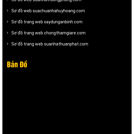
Sơ đồ web suachuanhahuyhoang.com
Sơ đồ trang web xaydunganbinh.com
Sơ đồ trang web chongthamgiare.com
Sơ đồ trang web suanhathuanphat.com
Bản Đồ