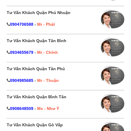
Tư Vấn Khách Quận Phú Nhuận
0904706588
-
Mr - Phát
Tư Vấn Khách Quận Tân Bình
0934655679
-
Mr - Chính
Tư Vấn Khách Quận Tân Phú
0904985685
-
Mr - Thuận
Tư Vấn Khách Quận Bình Tân
0908648509
-
Ms - Như Ý
Tư Vấn Khách Quận Gò Vấp