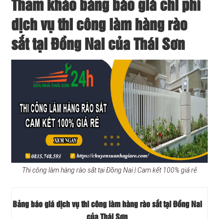
Tham khảo bảng báo giá chi phí
dịch vụ thi công làm hàng rào
sắt tại Đồng Nai của Thái Sơn
Thi công làm hàng rào sắt tại Đồng Nai | Cam kết 100% giá rẻ
Bảng báo giá dịch vụ thi công làm hàng rào sắt tại Đồng Nai
của Thái Sơn