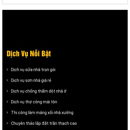
Dịch Vụ Nỗi Bật
Dịch vụ sửa nhà trọn gói
Dịch vụ sơn nhà giá rẻ
Dịch vụ chống thấm dột nhà ở
Dịch vụ thợ công mái tôn
Thi công làm máng xối nhà xưởng
Chuyên tháo lắp đặt trần thạch cao