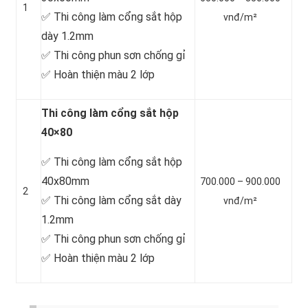
1
✅ Thi công làm cổng sắt hộp
vnđ/m²
dày 1.2mm
✅ Thi công phun sơn chống gỉ
✅ Hoàn thiện màu 2 lớp
Thi công làm cổng sắt hộp
40×80
✅ Thi công làm cổng sắt hộp
40x80mm
700.000 – 900.000
2
✅ Thi công làm cổng sắt dày
vnđ/m²
1.2mm
✅ Thi công phun sơn chống gỉ
✅ Hoàn thiện màu 2 lớp