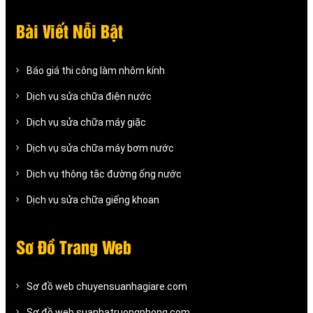
Bài Viết Nỗi Bật
Báo giá thi công làm nhôm kính
Dịch vụ sửa chữa điện nước
Dịch vụ sửa chữa máy giặc
Dịch vụ sửa chữa máy bơm nước
Dịch vụ thông tắc đường ống nước
Dịch vụ sửa chữa giếng khoan
Sơ Đồ Trang Web
Sơ đồ web chuyensuanhagiare.com
Sơ đồ web suanhatruongphong.com