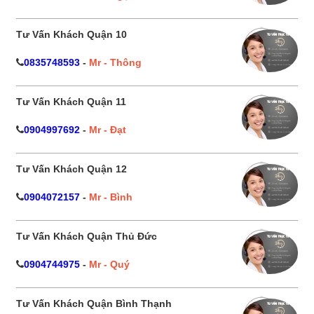
Tư Vấn Khách Quận 10
0835748593
-
Mr - Thông
Tư Vấn Khách Quận 11
0904997692
-
Mr - Đạt
Tư Vấn Khách Quận 12
0904072157
-
Mr - Bình
Tư Vấn Khách Quận Thủ Đức
0904744975
-
Mr - Quý
Tư Vấn Khách Quận Bình Thạnh