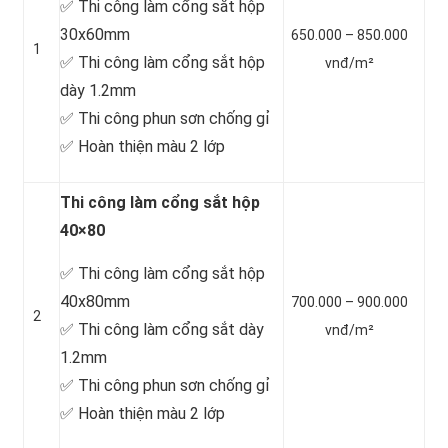
✅ Thi công làm cổng sắt hộp
30x60mm
650.000 – 850.000
1
✅ Thi công làm cổng sắt hộp
vnđ/m²
dày 1.2mm
✅ Thi công phun sơn chống gỉ
✅ Hoàn thiện màu 2 lớp
Thi công làm cổng sắt hộp
40×80
✅ Thi công làm cổng sắt hộp
40x80mm
700.000 – 900.000
2
✅ Thi công làm cổng sắt dày
vnđ/m²
1.2mm
✅ Thi công phun sơn chống gỉ
✅ Hoàn thiện màu 2 lớp