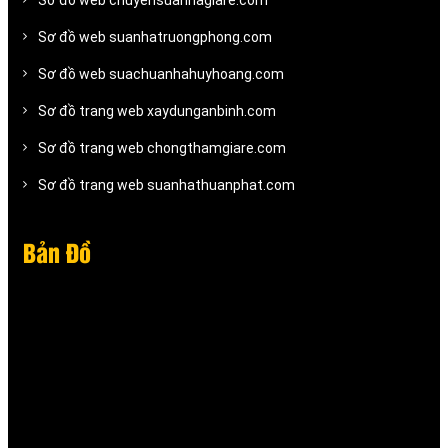
Sơ đồ web chuyensuanhagiare.com
Sơ đồ web suanhatruongphong.com
Sơ đồ web suachuanhahuyhoang.com
Sơ đồ trang web xaydunganbinh.com
Sơ đồ trang web chongthamgiare.com
Sơ đồ trang web suanhathuanphat.com
Bản Đồ