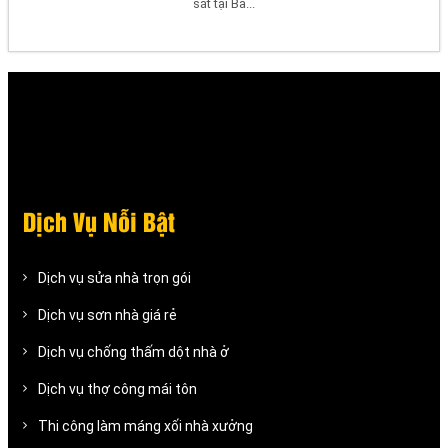
sắt tại Bà...
Dịch Vụ Nỗi Bật
Dịch vụ sửa nhà trọn gói
Dịch vụ sơn nhà giá rẻ
Dịch vụ chống thấm dột nhà ở
Dịch vụ thợ công mái tôn
Thi công làm máng xối nhà xưởng