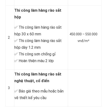
Thi công làm hàng rào sắt
hộp
✅ Thi công làm hàng rào sắt
hộp 30 x 60 mm
450.000 – 550.000
2
✅ Thi công làm hàng rào sắt
vnđ/m²
hộp dày 1.2 mm
✅ Thi công sơn chống gỉ
✅ Hoàn thiện màu 2 lớp
Thi công làm hàng rào sắt
nghệ thuật, cổ điển
3
✅ Báo giá theo mẫu hoặc bản
vẽ thiết kế yêu cầu