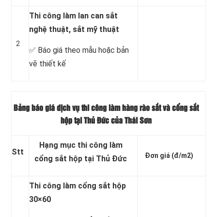
Thi công làm lan can sắt
nghệ thuật, sắt mỹ thuật
2
✅ Báo giá theo mẫu hoặc bản
vẽ thiết kế
Bảng báo giá dịch vụ thi công làm hàng rào sắt và
cổng sắt
hộp tại Thủ Đức của Thái Sơn
Hạng mục thi công làm
Stt
Đơn giá
(đ/m2)
cổng sắt hộp tại Thủ Đức
Thi công làm cổng sắt hộp
30×60