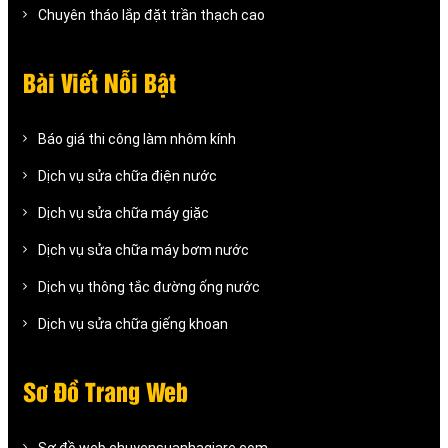
Chuyên tháo lắp đặt trần thạch cao
Bài Viết Nỗi Bật
Báo giá thi công làm nhôm kính
Dịch vụ sửa chữa điện nước
Dịch vụ sửa chữa máy giặc
Dịch vụ sửa chữa máy bơm nước
Dịch vụ thông tắc đường ống nước
Dịch vụ sửa chữa giếng khoan
Sơ Đồ Trang Web