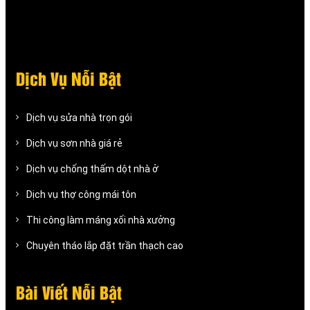
Dịch Vụ Nỗi Bật
Dịch vụ sửa nhà trọn gói
Dịch vụ sơn nhà giá rẻ
Dịch vụ chống thấm dột nhà ở
Dịch vụ thợ công mái tôn
Thi công làm máng xối nhà xưởng
Chuyên tháo lắp đặt trần thạch cao
Bài Viết Nỗi Bật