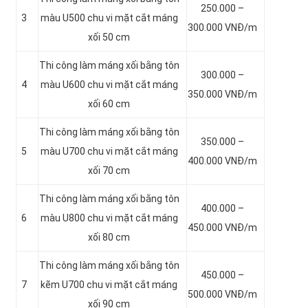
250.000 –
3
màu
U500 chu vi mặt cắt máng
300.000 VNĐ/m
xối 50 cm
Thi công làm máng xối bằng tôn
300.000 –
4
màu
U600 chu vi mặt cắt máng
350.000 VNĐ/m
xối 60 cm
Thi công làm máng xối bằng tôn
350.000 –
5
màu
U700 chu vi mặt cắt máng
400.000 VNĐ/m
xối 70 cm
Thi công làm máng xối bằng tôn
400.000 –
6
màu
U800 chu vi mặt cắt máng
450.000 VNĐ/m
xối 80 cm
Thi công làm máng xối bằng tôn
450.000 –
7
kẽm
U700 chu vi mặt cắt máng
500.000 VNĐ/m
xối 90 cm