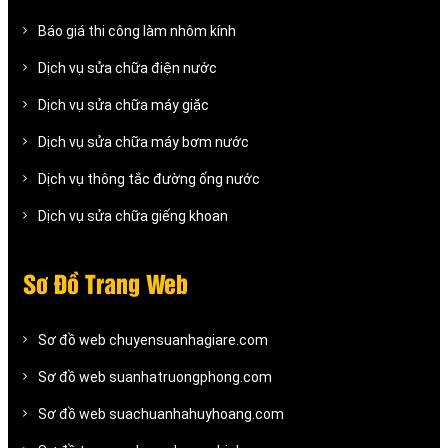
Báo giá thi công làm nhôm kính
Dịch vụ sửa chữa điện nước
Dịch vụ sửa chữa máy giặc
Dịch vụ sửa chữa máy bơm nước
Dịch vụ thông tắc đường ống nước
Dịch vụ sửa chữa giếng khoan
Sơ Đồ Trang Web
Sơ đồ web chuyensuanhagiare.com
Sơ đồ web suanhatruongphong.com
Sơ đồ web suachuanhahuyhoang.com