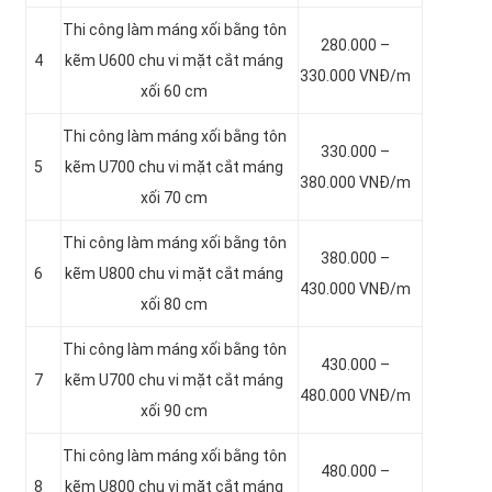
Thi công làm máng xối bằng tôn
280.000 –
4
kẽm
U600 chu vi mặt cắt máng
330.000 VNĐ/m
xối 60 cm
Thi công làm máng xối bằng tôn
330.000 –
5
kẽm
U700 chu vi mặt cắt máng
380.000 VNĐ/m
xối 70 cm
Thi công làm máng xối bằng tôn
380.000 –
6
kẽm
U800 chu vi mặt cắt máng
430.000 VNĐ/m
xối 80 cm
Thi công làm máng xối bằng tôn
430.000 –
7
kẽm
U700 chu vi mặt cắt máng
480.000 VNĐ/m
xối 90 cm
Thi công làm máng xối bằng tôn
480.000 –
8
kẽm
U800 chu vi mặt cắt máng