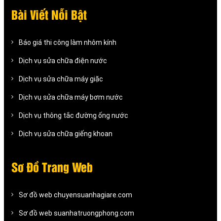
Bài Viết Nỗi Bật
Báo giá thi công làm nhôm kính
Dịch vụ sửa chữa điện nước
Dịch vụ sửa chữa máy giặc
Dịch vụ sửa chữa máy bơm nước
Dịch vụ thông tắc đường ống nước
Dịch vụ sửa chữa giếng khoan
Sơ Đồ Trang Web
Sơ đồ web chuyensuanhagiare.com
Sơ đồ web suanhatruongphong.com