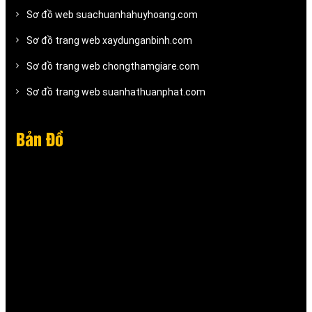
Sơ đồ web suachuanhahuyhoang.com
Sơ đồ trang web xaydunganbinh.com
Sơ đồ trang web chongthamgiare.com
Sơ đồ trang web suanhathuanphat.com
Bản Đồ