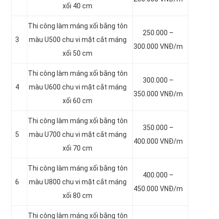
xối 40 cm
Thi công làm máng xối bằng tôn
250.000 –
3
màu
U500 chu vi mặt cắt máng
300.000 VNĐ/m
xối 50 cm
Thi công làm máng xối bằng tôn
300.000 –
4
màu
U600 chu vi mặt cắt máng
350.000 VNĐ/m
xối 60 cm
Thi công làm máng xối bằng tôn
350.000 –
5
màu
U700 chu vi mặt cắt máng
400.000 VNĐ/m
xối 70 cm
Thi công làm máng xối bằng tôn
400.000 –
6
màu
U800 chu vi mặt cắt máng
450.000 VNĐ/m
xối 80 cm
Thi công làm máng xối bằng tôn