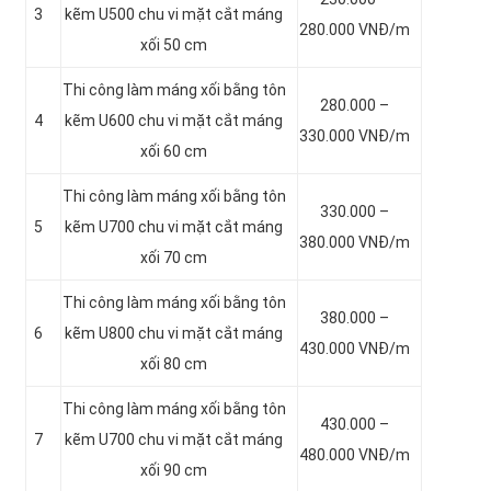
3
kẽm
U500 chu vi mặt cắt máng
280.000 VNĐ/m
xối 50 cm
Thi công làm máng xối bằng tôn
280.000 –
4
kẽm
U600 chu vi mặt cắt máng
330.000 VNĐ/m
xối 60 cm
Thi công làm máng xối bằng tôn
330.000 –
5
kẽm
U700 chu vi mặt cắt máng
380.000 VNĐ/m
xối 70 cm
Thi công làm máng xối bằng tôn
380.000 –
6
kẽm
U800 chu vi mặt cắt máng
430.000 VNĐ/m
xối 80 cm
Thi công làm máng xối bằng tôn
430.000 –
7
kẽm
U700 chu vi mặt cắt máng
480.000 VNĐ/m
xối 90 cm