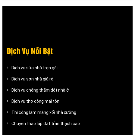
Dịch Vụ Nỗi Bật
Dịch vụ sửa nhà trọn gói
Dịch vụ sơn nhà giá rẻ
Dịch vụ chống thấm dột nhà ở
Dịch vụ thợ công mái tôn
Thi công làm máng xối nhà xưởng
Chuyên tháo lắp đặt trần thạch cao