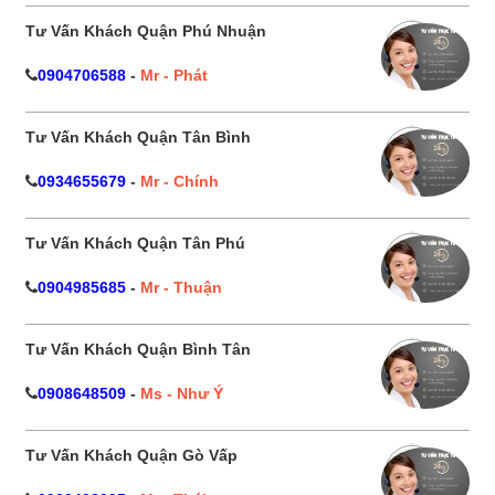
Tư Vấn Khách Quận Phú Nhuận
0904706588
-
Mr - Phát
Tư Vấn Khách Quận Tân Bình
0934655679
-
Mr - Chính
Tư Vấn Khách Quận Tân Phú
0904985685
-
Mr - Thuận
Tư Vấn Khách Quận Bình Tân
0908648509
-
Ms - Như Ý
Tư Vấn Khách Quận Gò Vấp