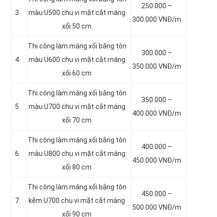
250.000 –
3
màu
U500 chu vi mặt cắt máng
300.000 VNĐ/m
xối 50 cm
Thi công làm máng xối bằng tôn
300.000 –
4
màu
U600 chu vi mặt cắt máng
350.000 VNĐ/m
xối 60 cm
Thi công làm máng xối bằng tôn
350.000 –
5
màu
U700 chu vi mặt cắt máng
400.000 VNĐ/m
xối 70 cm
Thi công làm máng xối bằng tôn
400.000 –
6
màu
U800 chu vi mặt cắt máng
450.000 VNĐ/m
xối 80 cm
Thi công làm máng xối bằng tôn
450.000 –
7
kẽm
U700 chu vi mặt cắt máng
500.000 VNĐ/m
xối 90 cm