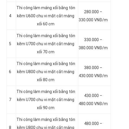
Thi công làm máng xối bằng tôn
280.000 –
4
kẽm
U600 chu vi mặt cắt máng
330.000 VNĐ/m
xối 60 cm
Thi công làm máng xối bằng tôn
330.000 –
5
kẽm
U700 chu vi mặt cắt máng
380.000 VNĐ/m
xối 70 cm
Thi công làm máng xối bằng tôn
380.000 –
6
kẽm
U800 chu vi mặt cắt máng
430.000 VNĐ/m
xối 80 cm
Thi công làm máng xối bằng tôn
430.000 –
7
kẽm
U700 chu vi mặt cắt máng
480.000 VNĐ/m
xối 90 cm
Thi công làm máng xối bằng tôn
480.000 –
8
kẽm
U800 chu vi mặt cắt máng