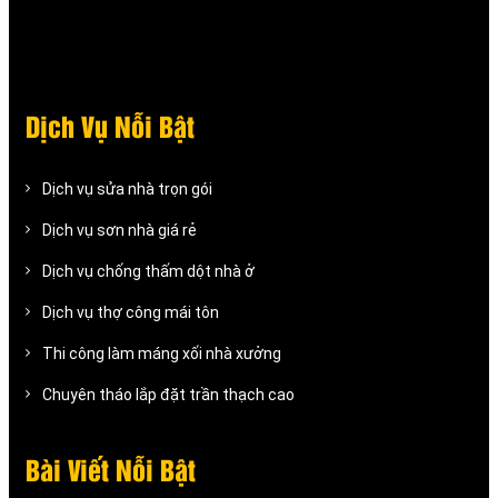
Dịch Vụ Nỗi Bật
Dịch vụ sửa nhà trọn gói
Dịch vụ sơn nhà giá rẻ
Dịch vụ chống thấm dột nhà ở
Dịch vụ thợ công mái tôn
Thi công làm máng xối nhà xưởng
Chuyên tháo lắp đặt trần thạch cao
Bài Viết Nỗi Bật