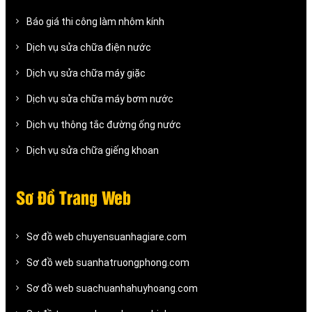
Báo giá thi công làm nhôm kính
Dịch vụ sửa chữa điện nước
Dịch vụ sửa chữa máy giặc
Dịch vụ sửa chữa máy bơm nước
Dịch vụ thông tắc đường ống nước
Dịch vụ sửa chữa giếng khoan
Sơ Đồ Trang Web
Sơ đồ web chuyensuanhagiare.com
Sơ đồ web suanhatruongphong.com
Sơ đồ web suachuanhahuyhoang.com