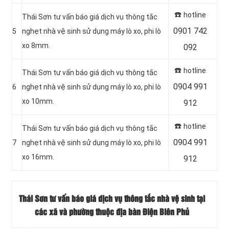
☎️
hotline
Thái Sơn tư vấn báo giá dịch vụ thông tắc
0901 742
5
nghẹt nhà vệ sinh sử dụng máy lò xo, phi lò
xo 8mm.
092
☎️
hotline
Thái Sơn tư vấn báo giá dịch vụ thông tắc
0904 991
6
nghẹt nhà vệ sinh sử dụng máy lò xo, phi lò
xo 10mm.
912
☎️
hotline
Thái Sơn tư vấn báo giá dịch vụ thông tắc
0904 991
7
nghẹt nhà vệ sinh sử dụng máy lò xo, phi lò
xo 16mm.
912
Thái Sơn tư vấn báo giá dịch vụ thông tắc nhà vệ sinh tại
các xã và phường thuộc địa bàn Điện Biên Phủ