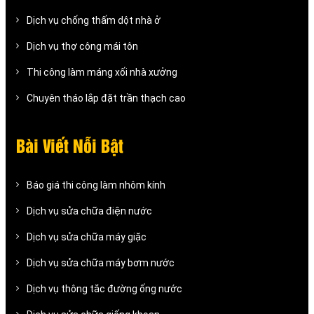
Dịch vụ chống thấm dột nhà ở
Dịch vụ thợ công mái tôn
Thi công làm máng xối nhà xưởng
Chuyên tháo lắp đặt trần thạch cao
Bài Viết Nỗi Bật
Báo giá thi công làm nhôm kính
Dịch vụ sửa chữa điện nước
Dịch vụ sửa chữa máy giặc
Dịch vụ sửa chữa máy bơm nước
Dịch vụ thông tắc đường ống nước