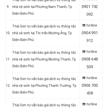
0901 742
9
nhà vệ sinh tại Phường Nam Thanh, Tp
Điện Biên Phủ
092
☎️
hotline
Thái Sơn tư vấn báo giá dịch vụ thông tắc
0904 991
10
nhà vệ sinh tại Thị trấn Mường Ảng, Tp
Điện Biên Phủ
912
☎️
hotline
Thái Sơn tư vấn báo giá dịch vụ thông tắc
0908 648
11
nhà vệ sinh tại Phường Mường Thanh, Tp
Điện Biên Phủ
509
☎️
hotline
Thái Sơn tư vấn báo giá dịch vụ thông tắc
0906 700
12
nhà vệ sinh tại Phường Thanh Trường, Tp
Điện Biên Phủ
438
☎️
hotline
Thái Sơn tư vấn báo giá dịch vụ thông tắc