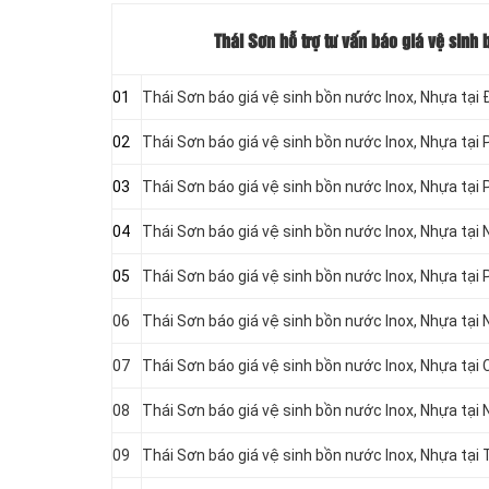
Thái Sơn hỗ trợ tư vấn báo giá vệ sin
01
Thái Sơn báo giá vệ sinh bồn nước Inox, Nhựa tạ
02
Thái Sơn báo giá vệ sinh bồn nước Inox, Nhựa tại
03
Thái Sơn báo giá vệ sinh bồn nước Inox, Nhựa tạ
04
Thái Sơn báo giá vệ sinh bồn nước Inox, Nhựa tạ
05
Thái Sơn báo giá vệ sinh bồn nước Inox, Nhựa tạ
06
Thái Sơn báo giá vệ sinh bồn nước Inox, Nhựa tại
07
Thái Sơn báo giá vệ sinh bồn nước Inox, Nhựa tạ
08
Thái Sơn báo giá vệ sinh bồn nước Inox, Nhựa tạ
09
Thái Sơn báo giá vệ sinh bồn nước Inox, Nhựa tại