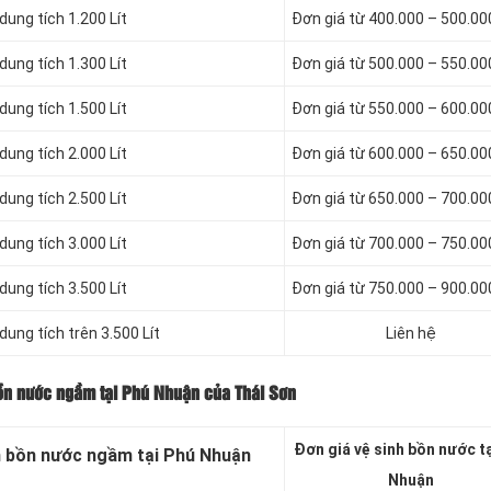
ung tích 1.200 Lít
Đơn giá từ 400.000 – 500.0
ung tích 1.300 Lít
Đơn giá từ 500.000 – 550.0
ung tích 1.500 Lít
Đơn giá từ 550.000 – 600.0
ung tích 2.000 Lít
Đơn giá từ 600.000 – 650.0
ung tích 2.500 Lít
Đơn giá từ 650.000 – 700.0
ung tích 3.000 Lít
Đơn giá từ 700.000 – 750.0
ung tích 3.500 Lít
Đơn giá từ 750.000 – 900.0
ung tích trên 3.500 Lít
Liên hệ
ồn nước ngầm tại Phú Nhuận của Thái Sơn
Đơn giá vệ sinh bồn nước t
h bồn nước ngầm tại Phú Nhuận
Nhuận