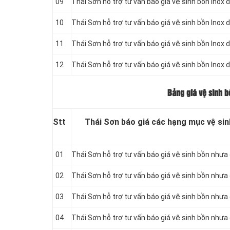
09
Thái Sơn hỗ trợ tư vấn báo giá vệ sinh bồn
Inox d
10
Thái Sơn hỗ trợ tư vấn báo giá vệ sinh bồn
Inox d
11
Thái Sơn hỗ trợ tư vấn báo giá vệ sinh bồn
Inox d
12
Thái Sơn hỗ trợ tư vấn báo giá vệ sinh bồn
Inox d
Bảng giá vệ sinh 
Stt
Thái Sơn báo giá các hạng mục vệ sin
01
Thái Sơn hỗ trợ tư vấn báo giá vệ sinh bồn
nhựa 
02
Thái Sơn hỗ trợ tư vấn báo giá vệ sinh bồn
nhựa d
03
Thái Sơn hỗ trợ tư vấn báo giá vệ sinh bồn
nhựa d
04
Thái Sơn hỗ trợ tư vấn báo giá vệ sinh bồn
nhựa d