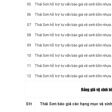
05
Thái Sơn hỗ trợ tư vấn báo giá vệ sinh bồn
nhựa d
06
Thái Sơn hỗ trợ tư vấn báo giá vệ sinh bồn
nhựa d
07
Thái Sơn hỗ trợ tư vấn báo giá vệ sinh bồn
nhựa d
08
Thái Sơn hỗ trợ tư vấn báo giá vệ sinh bồn
nhựa d
09
Thái Sơn hỗ trợ tư vấn báo giá vệ sinh bồn
nhựa d
10
Thái Sơn hỗ trợ tư vấn báo giá vệ sinh bồn
nhựa d
11
Thái Sơn hỗ trợ tư vấn báo giá vệ sinh bồn
nhựa d
12
Thái Sơn hỗ trợ tư vấn báo giá vệ sinh bồn
nhựa d
Bảng giá vệ sinh b
Stt
Thái Sơn báo giá các hạng mục vệ sin