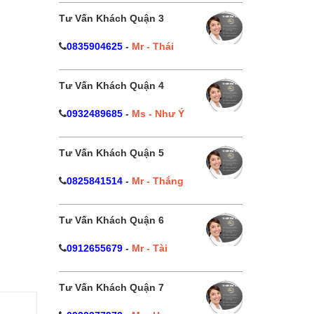
Tư Vấn Khách Quận 3
0835904625
-
Mr - Thái
Tư Vấn Khách Quận 4
0932489685
-
Ms - Như Ý
Tư Vấn Khách Quận 5
0825841514
-
Mr - Thắng
Tư Vấn Khách Quận 6
0912655679
-
Mr - Tài
Tư Vấn Khách Quận 7