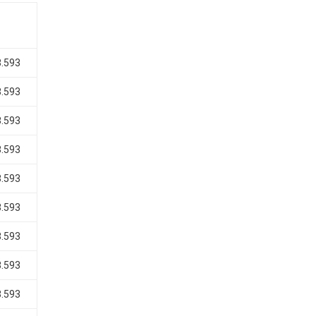
8.593
8.593
8.593
8.593
8.593
8.593
8.593
8.593
8.593