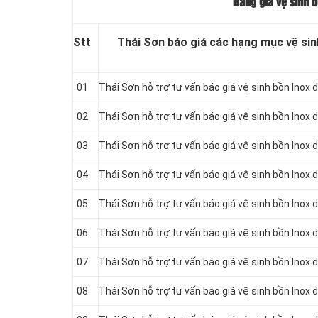
Bảng giá vệ sinh 
Stt
Thái Sơn báo giá các hạng mục vệ sin
01
Thái Sơn hỗ trợ tư vấn báo giá vệ sinh bồn
Inox d
02
Thái Sơn hỗ trợ tư vấn báo giá vệ sinh bồn
Inox d
03
Thái Sơn hỗ trợ tư vấn báo giá vệ sinh bồn
Inox d
04
Thái Sơn hỗ trợ tư vấn báo giá vệ sinh bồn
Inox d
05
Thái Sơn hỗ trợ tư vấn báo giá vệ sinh bồn
Inox d
06
Thái Sơn hỗ trợ tư vấn báo giá vệ sinh bồn
Inox d
07
Thái Sơn hỗ trợ tư vấn báo giá vệ sinh bồn
Inox d
08
Thái Sơn hỗ trợ tư vấn báo giá vệ sinh bồn
Inox d