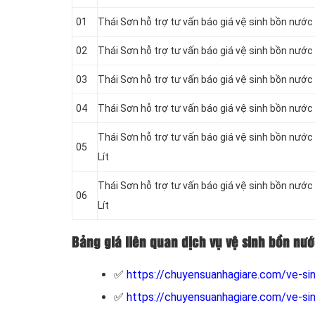
01
Thái Sơn hỗ trợ tư vấn báo giá vệ sinh bồn
nước 
02
Thái Sơn hỗ trợ tư vấn báo giá vệ sinh bồn
nước 
03
Thái Sơn hỗ trợ tư vấn báo giá vệ sinh bồn
nước 
04
Thái Sơn hỗ trợ tư vấn báo giá vệ sinh bồn
nước 
Thái Sơn hỗ trợ tư vấn báo giá vệ sinh bồn
nước 
05
Lít
Thái Sơn hỗ trợ tư vấn báo giá vệ sinh bồn
nước 
06
Lít
Bảng giá liên quan dịch vụ vệ sinh bồn nư
✅
https://chuyensuanhagiare.com/ve-si
✅
https://chuyensuanhagiare.com/ve-sin