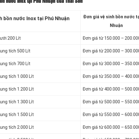
bồn nước Inox tại Phú Nhuận của Thái Sơn
Đơn giá vệ sinh bồn nước t
h bồn nước Inox tại Phú Nhuận
Nhuận
ưới 200 Lít
Đơn giá từ 150.000 – 200.0
ung tích 500 Lít
Đơn giá từ 200.000 – 300.0
ung tích 700 Lít
Đơn giá từ 300.000 – 350.0
ung tích 1.000 Lít
Đơn giá từ 350.000 – 400.0
ung tích 1.200 Lít
Đơn giá từ 400.000 – 500.0
ung tích 1.300 Lít
Đơn giá từ 500.000 – 550.0
ung tích 1.500 Lít
Đơn giá từ 550.000 – 600.0
ung tích 2.000 Lít
Đơn giá từ 600.000 – 650.0