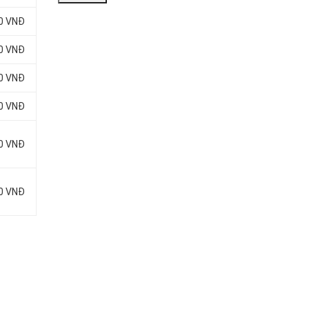
00 VNĐ
00 VNĐ
00 VNĐ
00 VNĐ
00 VNĐ
00 VNĐ