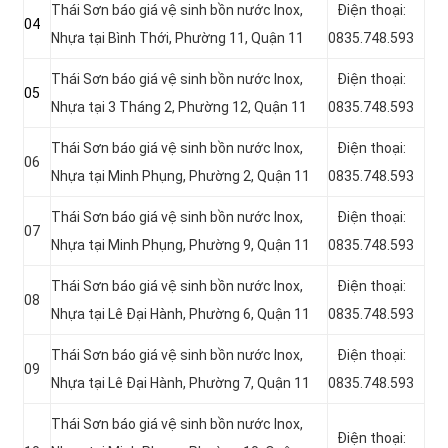
Thái Sơn báo giá vệ sinh bồn nước Inox,
Điện thoại:
04
Nhựa tại Bình Thới, Phường 11, Quận 11
0835.748.593
Thái Sơn báo giá vệ sinh bồn nước Inox,
Điện thoại:
05
Nhựa tại 3 Tháng 2, Phường 12, Quận 11
0835.748.593
Thái Sơn báo giá vệ sinh bồn nước Inox,
Điện thoại:
06
Nhựa tại Minh Phụng, Phường 2, Quận 11
0835.748.593
Thái Sơn báo giá vệ sinh bồn nước Inox,
Điện thoại:
07
Nhựa tại Minh Phụng, Phường 9, Quận 11
0835.748.593
Thái Sơn báo giá vệ sinh bồn nước Inox,
Điện thoại:
08
Nhựa tại Lê Đại Hành, Phường 6, Quận 11
0835.748.593
Thái Sơn báo giá vệ sinh bồn nước Inox,
Điện thoại:
09
Nhựa tại Lê Đại Hành, Phường 7, Quận 11
0835.748.593
Thái Sơn báo giá vệ sinh bồn nước Inox,
Điện thoại: