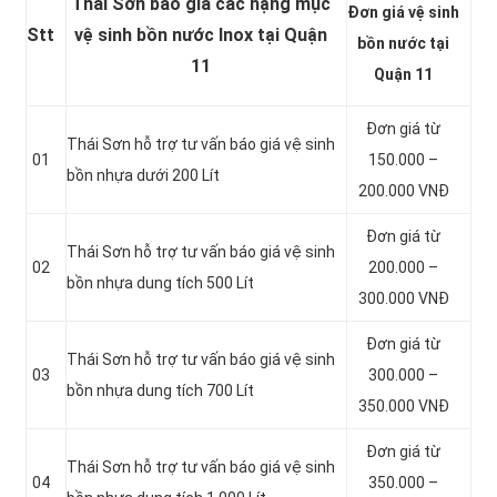
Thái Sơn báo giá các hạng mục
Đơn giá vệ sinh
Stt
vệ sinh bồn nước Inox tại Quận
bồn nước tại
11
Quận 11
Đơn giá từ
Thái Sơn hỗ trợ tư vấn báo giá vệ sinh
01
150.000 –
bồn
nhựa dưới 200 Lít
200.000 VNĐ
Đơn giá từ
Thái Sơn hỗ trợ tư vấn báo giá vệ sinh
02
200.000 –
bồn
nhựa dung tích 500 Lít
300.000 VNĐ
Đơn giá từ
Thái Sơn hỗ trợ tư vấn báo giá vệ sinh
03
300.000 –
bồn
nhựa dung tích 700 Lít
350.000 VNĐ
Đơn giá từ
Thái Sơn hỗ trợ tư vấn báo giá vệ sinh
04
350.000 –