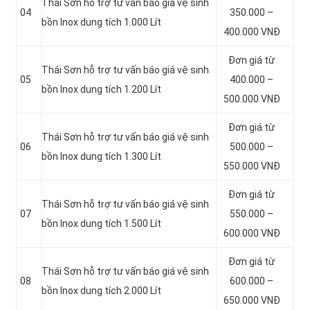
Thái Sơn hỗ trợ tư vấn báo giá vệ sinh
04
350.000 –
bồn
Inox dung tích 1.000 Lít
400.000 VNĐ
Đơn giá từ
Thái Sơn hỗ trợ tư vấn báo giá vệ sinh
05
400.000 –
bồn
Inox dung tích 1.200 Lít
500.000 VNĐ
Đơn giá từ
Thái Sơn hỗ trợ tư vấn báo giá vệ sinh
06
500.000 –
bồn
Inox dung tích 1.300 Lít
550.000 VNĐ
Đơn giá từ
Thái Sơn hỗ trợ tư vấn báo giá vệ sinh
07
550.000 –
bồn
Inox dung tích 1.500 Lít
600.000 VNĐ
Đơn giá từ
Thái Sơn hỗ trợ tư vấn báo giá vệ sinh
08
600.000 –
bồn
Inox dung tích 2.000 Lít
650.000 VNĐ