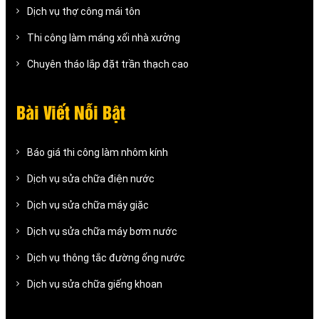
Dịch vụ thợ công mái tôn
Thi công làm máng xối nhà xưởng
Chuyên tháo lắp đặt trần thạch cao
Bài Viết Nỗi Bật
Báo giá thi công làm nhôm kính
Dịch vụ sửa chữa điện nước
Dịch vụ sửa chữa máy giặc
Dịch vụ sửa chữa máy bơm nước
Dịch vụ thông tắc đường ống nước
Dịch vụ sửa chữa giếng khoan