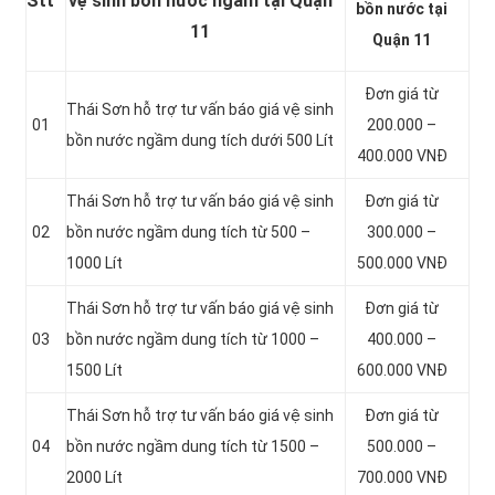
Stt
vệ sinh bồn nước ngầm tại Quận
bồn nước tại
11
Quận 11
Đơn giá từ
Thái Sơn hỗ trợ tư vấn báo giá vệ sinh
01
200.000 –
bồn
nước ngầm dung tích dưới 500 Lít
400.000 VNĐ
Thái Sơn hỗ trợ tư vấn báo giá vệ sinh
Đơn giá từ
02
bồn
nước ngầm dung tích từ 500 –
300.000 –
1000 Lít
500.000 VNĐ
Thái Sơn hỗ trợ tư vấn báo giá vệ sinh
Đơn giá từ
03
bồn
nước ngầm dung tích từ 1000 –
400.000 –
1500 Lít
600.000 VNĐ
Thái Sơn hỗ trợ tư vấn báo giá vệ sinh
Đơn giá từ
04
bồn
nước ngầm dung tích từ 1500 –
500.000 –
2000 Lít
700.000 VNĐ