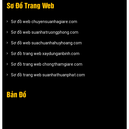
Sơ Đồ Trang Web
Sơ đồ web chuyensuanhagiare.com
Sơ đồ web suanhatruongphong.com
Sơ đồ web suachuanhahuyhoang.com
Sơ đồ trang web xaydunganbinh.com
Sơ đồ trang web chongthamgiare.com
Sơ đồ trang web suanhathuanphat.com
Bản Đồ