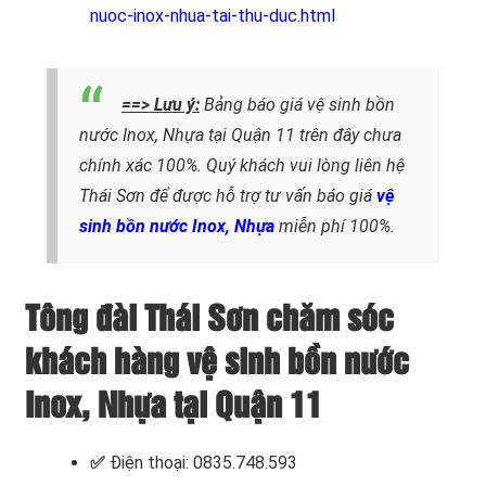
nuoc-inox-nhua-tai-thu-duc.html
==> Lưu ý:
Bảng báo giá vệ sinh bồn
nước Inox, Nhựa tại Quận 11 trên đây chưa
chính xác 100%. Quý khách vui lòng liên hệ
Thái Sơn để được hỗ trợ tư vấn báo giá
vệ
sinh bồn nước Inox, Nhựa
miễn phí 100%.
Tông đài Thái Sơn chăm sóc
khách hàng vệ sinh bồn nước
Inox, Nhựa tại Quận 11
✅
Điện thoại: 0835.748.593