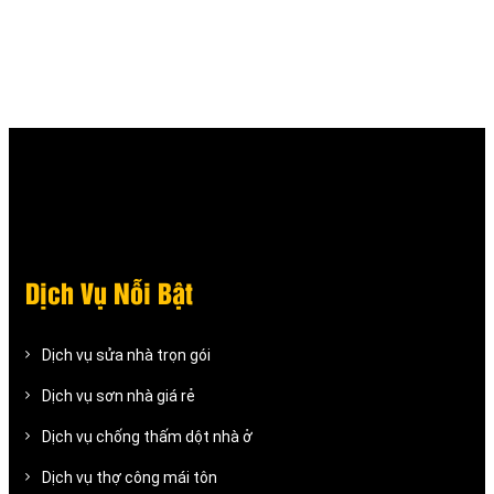
Dịch Vụ Nỗi Bật
Dịch vụ sửa nhà trọn gói
Dịch vụ sơn nhà giá rẻ
Dịch vụ chống thấm dột nhà ở
Dịch vụ thợ công mái tôn