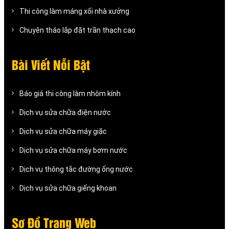
Thi công làm máng xối nhà xưởng
Chuyên tháo lắp đặt trần thạch cao
Bài Viết Nỗi Bật
Báo giá thi công làm nhôm kính
Dịch vụ sửa chữa điện nước
Dịch vụ sửa chữa máy giặc
Dịch vụ sửa chữa máy bơm nước
Dịch vụ thông tắc đường ống nước
Dịch vụ sửa chữa giếng khoan
Sơ Đồ Trang Web