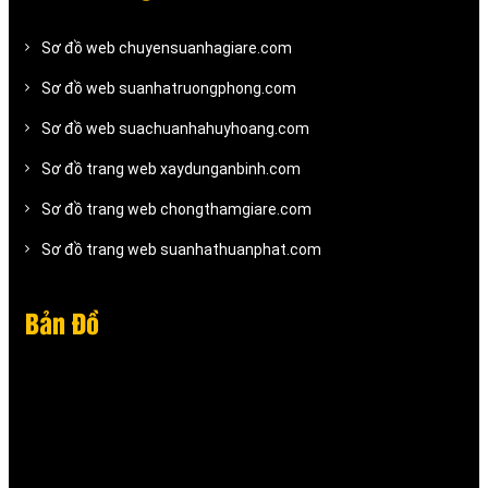
Sơ đồ web chuyensuanhagiare.com
Sơ đồ web suanhatruongphong.com
Sơ đồ web suachuanhahuyhoang.com
Sơ đồ trang web xaydunganbinh.com
Sơ đồ trang web chongthamgiare.com
Sơ đồ trang web suanhathuanphat.com
Bản Đồ