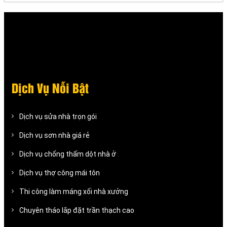
Dịch Vụ Nỗi Bật
Dịch vụ sửa nhà trọn gói
Dịch vụ sơn nhà giá rẻ
Dịch vụ chống thấm dột nhà ở
Dịch vụ thợ công mái tôn
Thi công làm máng xối nhà xưởng
Chuyên tháo lắp đặt trần thạch cao