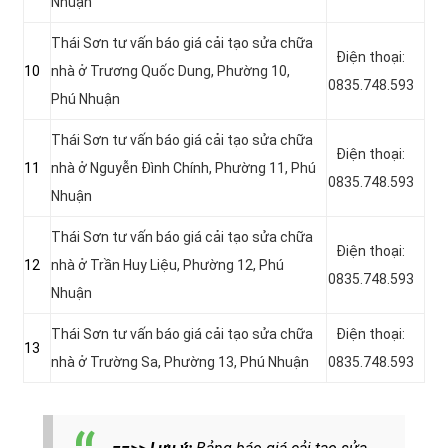
Nhuận
Thái Sơn tư vấn báo giá cải tạo sửa chữa
Điện thoại:
10
nhà ở
Trương Quốc Dung, Phường 10,
0835.748.593
Phú Nhuận
Thái Sơn tư vấn báo giá cải tạo sửa chữa
Điện thoại:
11
nhà ở
Nguyễn Đình Chính, Phường 11, Phú
0835.748.593
Nhuận
Thái Sơn tư vấn báo giá cải tạo sửa chữa
Điện thoại:
12
nhà ở Trần Huy Liệu, Phường 12, Phú
0835.748.593
Nhuận
Thái Sơn tư vấn báo giá cải tạo sửa chữa
Điện thoại:
13
nhà ở
Trường Sa, Phường 13, Phú Nhuận
0835.748.593