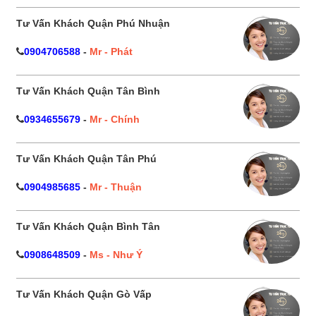
Tư Vấn Khách Quận Phú Nhuận
0904706588
-
Mr - Phát
Tư Vấn Khách Quận Tân Bình
0934655679
-
Mr - Chính
Tư Vấn Khách Quận Tân Phú
0904985685
-
Mr - Thuận
Tư Vấn Khách Quận Bình Tân
0908648509
-
Ms - Như Ý
Tư Vấn Khách Quận Gò Vấp