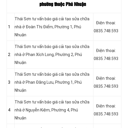
phường thuộc Phú Nhuận
Thái Sơn tư vấn báo giá cải tạo sửa chữa
Điện thoại:
1
nhà ở Đoàn Thị Điểm, Phường 1, Phú
0835.748.593
Nhuận
Thái Sơn tư vấn báo giá cải tạo sửa chữa
Điện thoại:
2
nhà ở Phan Xích Long, Phường 2, Phú
0835.748.593
Nhuận
Thái Sơn tư vấn báo giá cải tạo sửa chữa
Điện thoại:
3
nhà ở Phan Đăng Lưu, Phường 1, Phú
0835.748.593
Nhuận
Thái Sơn tư vấn báo giá cải tạo sửa chữa
Điện thoại:
4
nhà ở Nguyễn Kiệm, Phường 4, Phú
0835.748.593
Nhuận