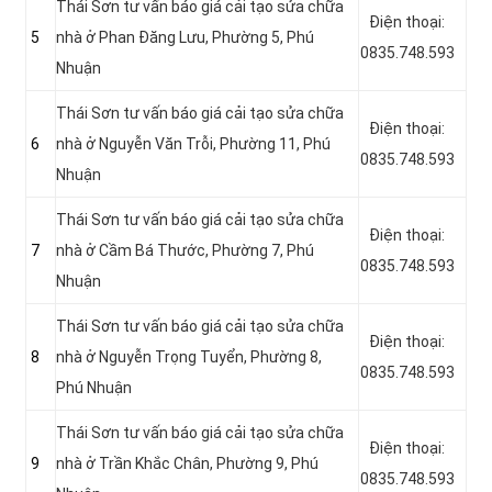
Thái Sơn tư vấn báo giá cải tạo sửa chữa
Điện thoại:
5
nhà ở Phan Đăng Lưu, Phường 5, Phú
0835.748.593
Nhuận
Thái Sơn tư vấn báo giá cải tạo sửa chữa
Điện thoại:
6
nhà ở Nguyễn Văn Trỗi, Phường 11, Phú
0835.748.593
Nhuận
Thái Sơn tư vấn báo giá cải tạo sửa chữa
Điện thoại:
7
nhà ở Cầm Bá Thước, Phường 7, Phú
0835.748.593
Nhuận
Thái Sơn tư vấn báo giá cải tạo sửa chữa
Điện thoại:
8
nhà ở Nguyễn Trọng Tuyển, Phường 8,
0835.748.593
Phú Nhuận
Thái Sơn tư vấn báo giá cải tạo sửa chữa
Điện thoại:
9
nhà ở Trần Khắc Chân, Phường 9, Phú
0835.748.593