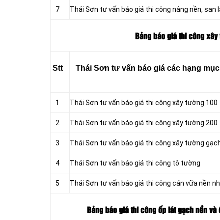
7
Thái Sơn tư vấn báo giá thi công nâng nền, san
Bảng báo giá thi công xây 
Stt
Thái Sơn tư vấn báo giá các hạng mục t
1
Thái Sơn tư vấn báo giá thi công xây tường 100
2
Thái Sơn tư vấn báo giá thi công xây tường 200
3
Thái Sơn tư vấn báo giá thi công xây tường gạc
4
Thái Sơn tư vấn báo giá thi công tô tường
5
Thái Sơn tư vấn báo giá thi công cán vữa nền n
Bảng báo giá thi công ốp lát gạch nền và 