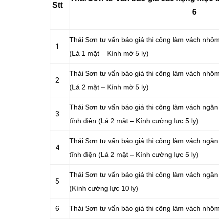
Stt
6
Thái Sơn tư vấn báo giá thi công làm vách nhô
1
(Lá 1 mặt – Kính mờ 5 ly)
Thái Sơn tư vấn báo giá thi công làm vách nhô
2
(Lá 2 mặt – Kính mờ 5 ly)
Thái Sơn tư vấn báo giá thi công làm vách ng
3
tĩnh điện (Lá 2 mặt – Kính cường lực 5 ly)
Thái Sơn tư vấn báo giá thi công làm vách ng
4
tĩnh điện (Lá 2 mặt – Kính cường lực 5 ly)
Thái Sơn tư vấn báo giá thi công làm vách ngă
5
(Kính cường lực 10 ly)
6
Thái Sơn tư vấn báo giá thi công làm vách nhôm