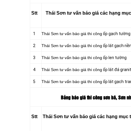
Stt
Thái Sơn tư vấn báo giá các hạng mục t
1
Thái Sơn tư vấn báo giá thi công
ốp gạch tường
2
Thái Sơn tư vấn báo giá thi công
ốp lát gạch nề
3
Thái Sơn tư vấn báo giá thi công
ốp len tường
4
Thái Sơn tư vấn báo giá thi công
ốp lát đá grani
5
Thái Sơn tư vấn báo giá thi công
ốp lát gạch tran
Bảng báo giá thi công sơn bã, Sơn nh
Stt
Thái Sơn tư vấn báo giá các hạng mục t