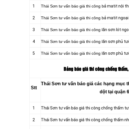
1
Thái Sơn tư vấn báo giá thi công b
ả matit nội t
2
Thái Sơn tư vấn báo giá thi công b
ả matit ngoại
3
Thái Sơn tư vấn báo giá thi công l
ăn sơn lót ngo
4
Thái Sơn tư vấn báo giá thi công l
ăn sơn phủ tư
5
Thái Sơn tư vấn báo giá thi công l
ăn sơn phủ tư
Bảng báo giá thi công chống thấm, 
Thái Sơn tư vấn báo giá các hạng mục 
Stt
dột tại quận 
1
Thái Sơn tư vấn báo giá thi công chống thấm t
2
Thái Sơn tư vấn báo giá thi công chống thấm nh