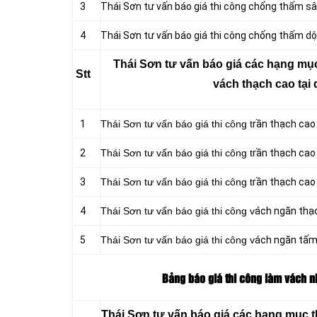
3
Thái Sơn tư vấn báo giá thi công chống thấm s
4
Thái Sơn tư vấn báo giá thi công chống thấm dộ
Thái Sơn tư vấn báo giá các hạng mục
Stt
vách thạch cao tại 
1
Thái Sơn tư vấn báo giá thi công t
rần thạch cao
2
Thái Sơn tư vấn báo giá thi công t
rần thạch cao 
3
Thái Sơn tư vấn báo giá thi công t
rần thạch cao
4
Thái Sơn tư vấn báo giá thi công v
ách ngăn thạ
5
Thái Sơn tư vấn báo giá thi công v
ách ngăn tấ
Bảng báo giá thi công làm vách n
Thái Sơn tư vấn báo giá các hạng mục t