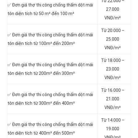
Từ 22.000 –
✅ Đơn giá thợ thi công chống thấm dột mái
27.000
tôn diện tích từ 50 m² đến 100 m²
VNĐ/m²
Từ 20.000 –
✅ Đơn giá thợ thi công chống thấm dột mái
25.000
tôn diện tích từ 100m² đến 200m²
VNĐ/m²
Từ 18.000 –
✅ Đơn giá thợ thi công chống thấm dột mái
23.000
tôn diện tích từ 200m² đến 300m²
VNĐ/m²
Từ 16.000 –
✅ Đơn giá thợ thi công chống thấm dột mái
21.000
tôn diện tích từ 300m² đến 400m²
VNĐ/m²
Từ 14.000 –
✅ Đơn giá thợ thi công chống thấm dột mái
19.000
tôn diện tích từ 400m² đến 500m²
VNĐ/m²