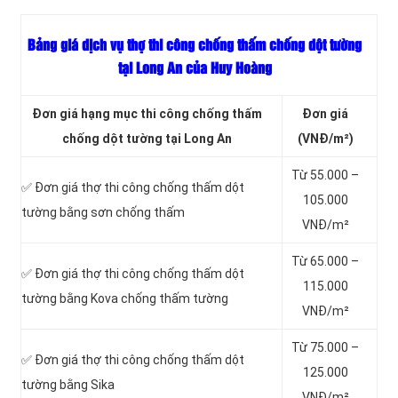
Bảng giá dịch vụ thợ thi công chống thấm chống dột tường
tại Long An của Huy Hoàng
Đơn giá hạng mục thi công chống thấm
Đơn giá
chống dột tường tại Long An
(VNĐ/m²)
Từ 55.000 –
✅ Đơn giá thợ thi công chống thấm dột
105.000
tường bằng sơn chống thấm
VNĐ/m²
Từ 65.000 –
✅ Đơn giá thợ thi công chống thấm dột
115.000
tường bằng Kova chống thấm tường
VNĐ/m²
Từ 75.000 –
✅ Đơn giá thợ thi công chống thấm dột
125.000
tường bằng Sika
VNĐ/m²