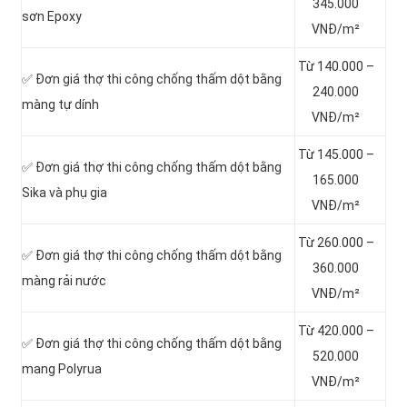
345.000
sơn Epoxy
VNĐ/m²
Từ 140.000 –
✅ Đơn giá thợ thi công chống thấm dột bằng
240.000
màng tự dính
VNĐ/m²
Từ 145.000 –
✅ Đơn giá thợ thi công chống thấm dột bằng
165.000
Sika và phụ gia
VNĐ/m²
Từ 260.000 –
✅ Đơn giá thợ thi công chống thấm dột bằng
360.000
màng rải nước
VNĐ/m²
Từ 420.000 –
✅ Đơn giá thợ thi công chống thấm dột bằng
520.000
mang Polyrua
VNĐ/m²