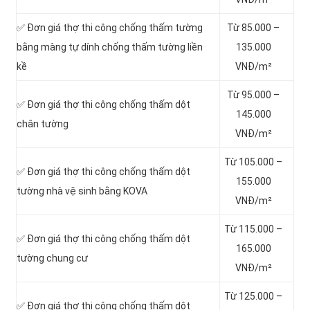
✅ Đơn giá thợ thi công chống thấm tường
Từ 85.000 –
bằng màng tự dính chống thấm tường liền
135.000
kề
VNĐ/m²
Từ 95.000 –
✅ Đơn giá thợ thi công chống thấm dột
145.000
chân tường
VNĐ/m²
Từ 105.000 –
✅ Đơn giá thợ thi công chống thấm dột
155.000
tường nhà vệ sinh bằng KOVA
VNĐ/m²
Từ 115.000 –
✅ Đơn giá thợ thi công chống thấm dột
165.000
tường chung cư
VNĐ/m²
Từ 125.000 –
✅ Đơn giá thợ thi công chống thấm dột