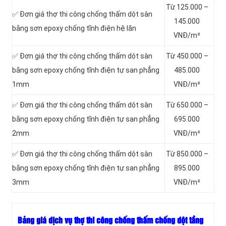
Từ 125.000 –
✅ Đơn giá thợ thi công chống thấm dột sàn
145.000
bằng sơn epoxy chống tĩnh điện hệ lăn
VNĐ/m²
✅ Đơn giá thợ thi công chống thấm dột sàn
Từ 450.000 –
bằng sơn epoxy chống tĩnh điện tự san phẳng
485.000
1mm
VNĐ/m²
✅ Đơn giá thợ thi công chống thấm dột sàn
Từ 650.000 –
bằng sơn epoxy chống tĩnh điện tự san phẳng
695.000
2mm
VNĐ/m²
✅ Đơn giá thợ thi công chống thấm dột sàn
Từ 850.000 –
bằng sơn epoxy chống tĩnh điện tự san phẳng
895.000
3mm
VNĐ/m²
Bảng giá dịch vụ thợ thi công chống thấm chống dột tầng