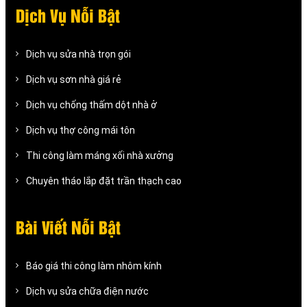
Dịch Vụ Nỗi Bật
Dịch vụ sửa nhà trọn gói
Dịch vụ sơn nhà giá rẻ
Dịch vụ chống thấm dột nhà ở
Dịch vụ thợ công mái tôn
Thi công làm máng xối nhà xưởng
Chuyên tháo lắp đặt trần thạch cao
Bài Viết Nỗi Bật
Báo giá thi công làm nhôm kính
Dịch vụ sửa chữa điện nước