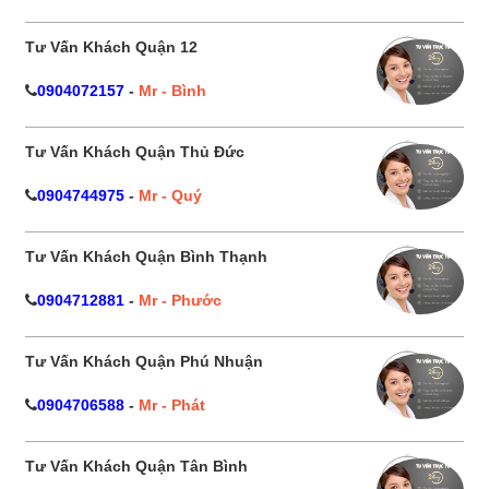
Tư Vấn Khách Quận 12
0904072157
-
Mr - Bình
Tư Vấn Khách Quận Thủ Đức
0904744975
-
Mr - Quý
Tư Vấn Khách Quận Bình Thạnh
0904712881
-
Mr - Phước
Tư Vấn Khách Quận Phú Nhuận
0904706588
-
Mr - Phát
Tư Vấn Khách Quận Tân Bình