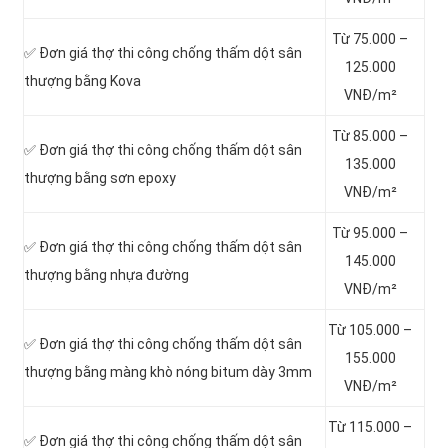
Từ 75.000 –
✅ Đơn giá thợ thi công chống thấm dột sân
125.000
thượng bằng Kova
VNĐ/m²
Từ 85.000 –
✅ Đơn giá thợ thi công chống thấm dột sân
135.000
thượng bằng sơn epoxy
VNĐ/m²
Từ 95.000 –
✅ Đơn giá thợ thi công chống thấm dột sân
145.000
thượng bằng nhựa đường
VNĐ/m²
Từ 105.000 –
✅ Đơn giá thợ thi công chống thấm dột sân
155.000
thượng bằng màng khò nóng bitum dày 3mm
VNĐ/m²
Từ 115.000 –
✅ Đơn giá thợ thi công chống thấm dột sân