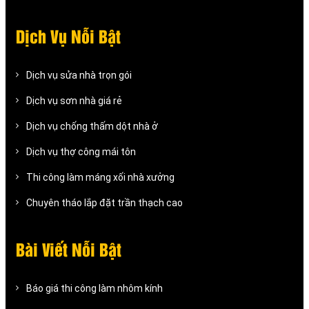
Dịch Vụ Nỗi Bật
Dịch vụ sửa nhà trọn gói
Dịch vụ sơn nhà giá rẻ
Dịch vụ chống thấm dột nhà ở
Dịch vụ thợ công mái tôn
Thi công làm máng xối nhà xưởng
Chuyên tháo lắp đặt trần thạch cao
Bài Viết Nỗi Bật
Báo giá thi công làm nhôm kính