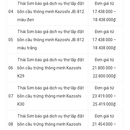
Thái Sơn báo giá dịch vụ thợ lắp đặt
Đơn giá từ
04
bồn cầu thông minh Kazoshi JB-812
17.438.000 –
màu đen
18.438.000₫
Thái Sơn báo giá dịch vụ thợ lắp đặt
Đơn giá từ
05
bồn cầu thông minh Kazoshi JB-812
17.438.000 –
màu trắng
18.438.000₫
Thái Sơn báo giá dịch vụ thợ lắp đặt
Đơn giá từ
06
bồn cầu trứng thông minh Kazoshi
21.800.000 –
K29
22.800.000₫
Thái Sơn báo giá dịch vụ thợ lắp đặt
Đơn giá từ
07
bồn cầu trứng thông minh Kazoshi
23.419.000 –
K30
25.419.000₫
Thái Sơn báo giá dịch vụ thợ lắp đặt
Đơn giá từ
08
bồn cầu trứng thông minh Kazoshi
21.454.000 –