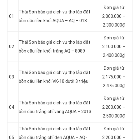
Đơn giá từ
Thái Sơn báo giá dịch vụ thợ lắp đặt
01
2.000.000 –
bồn cầu liền khối AQUA – AQ – 013
2.300.000₫
Đơn giá từ
Thái Sơn báo giá dịch vụ thợ lắp đặt
02
2.100.000 –
bồn cầu liền khối trắng AQ – 8089
2.400.000₫
Đơn giá từ
Thái Sơn báo giá dịch vụ thợ lắp đặt
03
2.175.000 –
bồn cầu liền khối VK-10 dưới 3 triệu
2.475.000₫
Đơn giá từ
Thái Sơn báo giá dịch vụ thợ lắp đặt
04
2.200.000 –
bồn cầu trắng chỉ vàng AQUA – 2013
2.500.000₫
Thái Sơn báo giá dịch vụ thợ lắp đặt
Đơn giá từ
05
bồn cầu trắng chỉ đen AQUA – AQ-
2.200.000 –