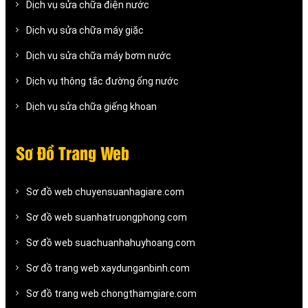
Dịch vụ sửa chữa điện nước
Dịch vụ sửa chữa máy giặc
Dịch vụ sửa chữa máy bơm nước
Dịch vụ thông tắc đường ống nước
Dịch vụ sửa chữa giếng khoan
Sơ Đồ Trang Web
Sơ đồ web chuyensuanhagiare.com
Sơ đồ web suanhatruongphong.com
Sơ đồ web suachuanhahuyhoang.com
Sơ đồ trang web xaydunganbinh.com
Sơ đồ trang web chongthamgiare.com