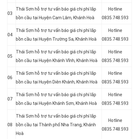
Thái Sơn hỗ trợ tư vấn báo giá chi phí lắp
Hotline
03
bồn cầu tại Huyện Cam Lâm, Khánh Hoà
0835.748.593
Thái Sơn hỗ trợ tư vấn báo giá chi phí lắp
Hotline
04
bồn cầu tại Huyện Trường Sa, Khánh Hoà
0835.748.593
Thái Sơn hỗ trợ tư vấn báo giá chi phí lắp
Hotline
05
bồn cầu tại Huyện Khánh Vĩnh, Khánh Hoà
0835.748.593
Thái Sơn hỗ trợ tư vấn báo giá chi phí lắp
Hotline
06
bồn cầu tại Huyện Diên Khánh, Khánh Hoà
0835.748.593
Thái Sơn hỗ trợ tư vấn báo giá chi phí lắp
Hotline
07
bồn cầu tại Huyện Khánh Sơn, Khánh Hoà
0835.748.593
Thái Sơn hỗ trợ tư vấn báo giá chi phí lắp
Hotline
08
bồn cầu tại Thành phố Nha Trang, Khánh
0835.748.593
Hoà