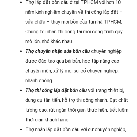
Thợ lắp đặt bồn cầu ở tại TPHCM với hơn 10
năm kinh nghiệm chuyên về thi công lắp đặt –
sửa chữa – thay mới bồn cầu tại nhà TPHCM.
Chúng tôi nhận thi công tại mọi công trình quy
mô lớn, nhỏ khác nhau.
Thợ chuyên nhận sửa bồn cầu
chuyên nghiệp
được đào tạo qua bài bản, học tập nâng cao
chuyên môn, xử lý mọi sự cố chuyên nghiệp,
nhanh chóng.
Thợ thi công lắp đặt bồn cầu
với trang thiết bị,
dụng cụ tân tiến, hỗ trợ thi công nhanh. Đạt chất
lượng cao, rút ngắn thời gian thực hiện, tiết kiệm
thời gian khách hàng.
Thợ nhận lắp đặt bồn cầu với sự chuyên nghiệp,