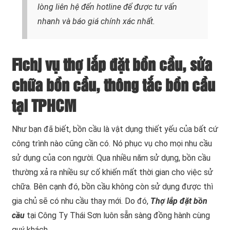
lòng liên hệ đến hotline
để được tư vấn
nhanh và báo giá chính xác nhất.
Fichj vụ thợ lắp đặt bồn cầu, sửa
chữa bồn cầu, thông tắc bồn cầu
tại TPHCM
Như bạn đã biết, bồn cầu là vật dụng thiết yếu của bất cứ
công trình nào cũng cần có. Nó phục vụ cho mọi nhu cầu
sử dụng của con người. Qua nhiều năm sử dụng, bồn cầu
thường xả ra nhiều sự cố khiến mất thời gian cho việc sử
chữa. Bên cạnh đó, bồn cầu không còn sử dụng được thì
gia chủ sẽ có nhu cầu thay mới. Do đó,
Thợ lắp đặt bồn
cầu
tại Công Ty Thái Sơn luôn sẵn sàng đồng hành cùng
quý khách.