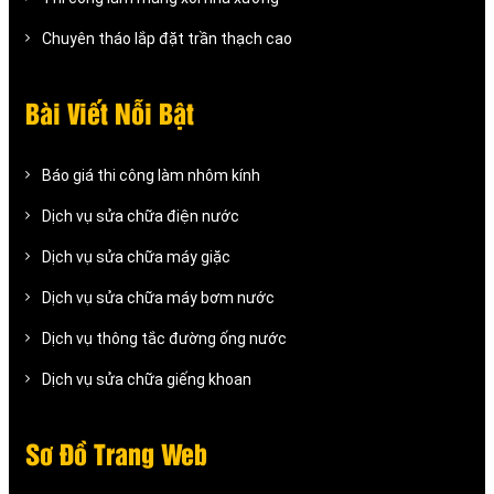
Chuyên tháo lắp đặt trần thạch cao
Bài Viết Nỗi Bật
Báo giá thi công làm nhôm kính
Dịch vụ sửa chữa điện nước
Dịch vụ sửa chữa máy giặc
Dịch vụ sửa chữa máy bơm nước
Dịch vụ thông tắc đường ống nước
Dịch vụ sửa chữa giếng khoan
Sơ Đồ Trang Web