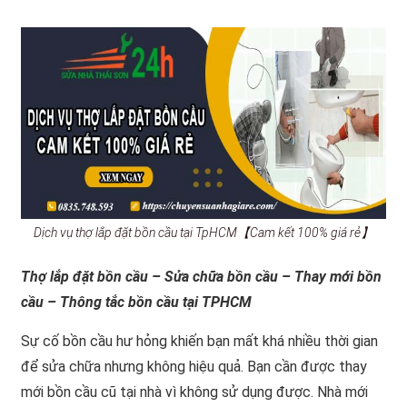
Dịch vụ thợ lắp đặt bồn cầu tại TpHCM【Cam kết 100% giá rẻ】
Thợ lắp đặt bồn cầu – Sửa chữa bồn cầu – Thay mới bồn
cầu – Thông tắc bồn cầu tại TPHCM
Sự cố bồn cầu hư hỏng khiến bạn mất khá nhiều thời gian
để sửa chữa nhưng không hiệu quả. Bạn cần được thay
mới bồn cầu cũ tại nhà vì không sử dụng được. Nhà mới