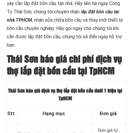
xây cần lắp đặt bồn cầu tận nhà. Hãy liên hệ ngay Công
Ty Thái Sơn, chúng tôi chuyên nhận l
ắp đặt bồn cầu tại
nhà TPHCM
, nhận sửa chữa bồn cầu và thay mới thiết bị
bồn cầu chuyên nghiệp. Hãy gọi ngay cho chúng tôi khi
cần được lắp đặt bồn cầu, chúng tôi sẽ đến ngay hỗ trợ
bạn.
Thái Sơn báo giá chi phí dịch vụ
thợ lắp đặt bồn cầu tại TpHCM
Thái Sơn báo giá dịch vụ thợ lắp đặt bồn cầu dưới 1 triệu tại
TpHCM
Stt
Hạng mục
Đơn giá
Đơn giá từ