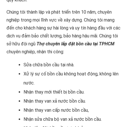
Chúng tôi thành lập và phát triển trên 10 năm, chuyên
nghiệp trong mọi lĩnh vực về xây dựng. Chúng tôi mang
đến cho khách hàng sự hài lòng và uy tín hàng đầu với các
dịch vụ đảm bảo chất lượng, bảo hàng hậu mãi. Chúng tôi
sở hữu đội ngũ
Thợ chuyên lắp đặt bồn cầu tại TPHCM
chuyên nghiệp, nhận thi công:
Sửa chữa bồn cầu tại nhà.
Xử lý sự cố bồn cầu không hoạt động, không lên
nước.
Nhận thay mới thiết bị bồn cầu.
Nhận thay van xả nước bồn cầu.
Nhận thay van cấp nước bồn cầu,
Nhận sửa chữa bộ van xả nước bồn cầu.