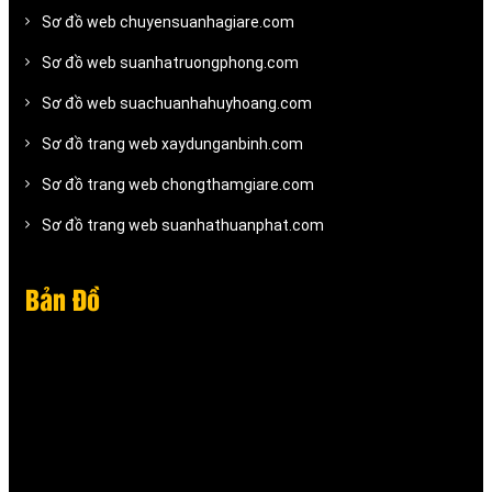
Sơ đồ web chuyensuanhagiare.com
Sơ đồ web suanhatruongphong.com
Sơ đồ web suachuanhahuyhoang.com
Sơ đồ trang web xaydunganbinh.com
Sơ đồ trang web chongthamgiare.com
Sơ đồ trang web suanhathuanphat.com
Bản Đồ