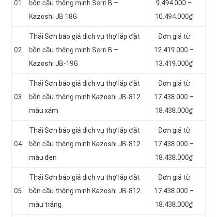
01
bồn cầu thông minh Serri B –
9.494.000 –
Kazoshi JB 18G
10.494.000₫
Thái Sơn báo giá dịch vụ thợ lắp đặt
Đơn giá từ
02
bồn cầu thông minh Serri B –
12.419.000 –
Kazoshi JB-19G
13.419.000₫
Thái Sơn báo giá dịch vụ thợ lắp đặt
Đơn giá từ
03
bồn cầu thông minh Kazoshi JB-812
17.438.000 –
màu xám
18.438.000₫
Thái Sơn báo giá dịch vụ thợ lắp đặt
Đơn giá từ
04
bồn cầu thông minh Kazoshi JB-812
17.438.000 –
màu đen
18.438.000₫
Thái Sơn báo giá dịch vụ thợ lắp đặt
Đơn giá từ
05
bồn cầu thông minh Kazoshi JB-812
17.438.000 –
màu trắng
18.438.000₫