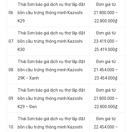
Thái Sơn báo giá dịch vụ thợ lắp đặt
Đơn giá từ
06
bồn cầu trứng thông minh Kazoshi
21.800.000 –
K29
22.800.000₫
Thái Sơn báo giá dịch vụ thợ lắp đặt
Đơn giá từ
07
bồn cầu trứng thông minh Kazoshi
23.419.000 –
K30
25.419.000₫
Thái Sơn báo giá dịch vụ thợ lắp đặt
Đơn giá từ
08
bồn cầu trứng thông minh Kazoshi
21.454.000 –
29K – Xanh
23.454.000₫
Thái Sơn báo giá dịch vụ thợ lắp đặt
Đơn giá từ
09
bồn cầu trứng thông minh Kazoshi
21.800.000 –
K29 – Đen
22.800.000₫
Thái Sơn báo giá dịch vụ thợ lắp đặt
Đơn giá từ
10
bồn cầu trứng thông minh Kazoshi
22.454.000 –