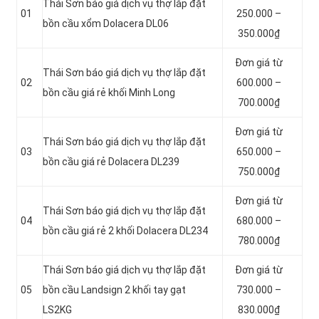
Thái Sơn báo giá dịch vụ thợ lắp đặt
01
250.000 –
bồn cầu xổm Dolacera DL06
350.000₫
Đơn giá từ
Thái Sơn báo giá dịch vụ thợ lắp đặt
02
600.000 –
bồn cầu giá rẻ khối Minh Long
700.000₫
Đơn giá từ
Thái Sơn báo giá dịch vụ thợ lắp đặt
03
650.000 –
bồn cầu giá rẻ Dolacera DL239
750.000₫
Đơn giá từ
Thái Sơn báo giá dịch vụ thợ lắp đặt
04
680.000 –
bồn cầu giá rẻ 2 khối Dolacera DL234
780.000₫
Thái Sơn báo giá dịch vụ thợ lắp đặt
Đơn giá từ
05
bồn cầu Landsign 2 khối tay gạt
730.000 –
LS2KG
830.000₫