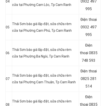
0932 497
04
cửa tại Phường Cam Lộc, Tp Cam Ranh
995
Điện thoại
Thái Sơn báo giá lắp đặt, sửa chữa rèm
0932 497
05
cửa tại Phường Cam Phú, Tp Cam Ranh
995
Điện
Thái Sơn báo giá lắp đặt, sửa chữa rèm
thoại
0835
06
cửa tại Phường Ba Ngòi, Tp Cam Ranh
748 593
Điện thoại
Thái Sơn báo giá lắp đặt, sửa chữa rèm
0825 281
07
cửa tại Phường Cam Thuận, Tp Cam Ranh
514
Điện
Thái Sơn báo giá lắp đặt, sửa chữa rèm
thoại
0835
08