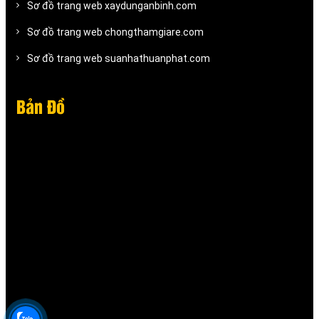
Sơ đồ trang web xaydunganbinh.com
Sơ đồ trang web chongthamgiare.com
Sơ đồ trang web suanhathuanphat.com
Bản Đồ