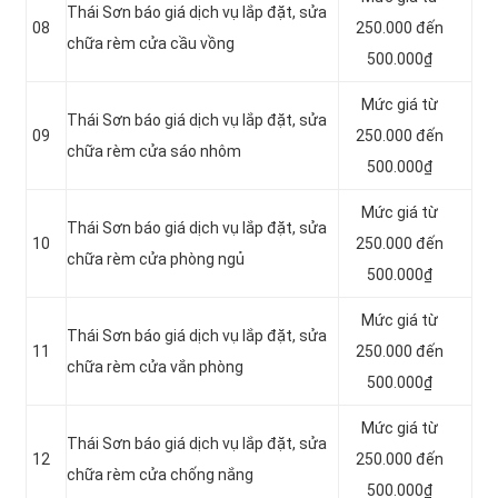
Thái Sơn báo giá dịch vụ lắp đặt, sửa
08
250.000 đến
chữa rèm cửa cầu vồng
500.000₫
Mức giá từ
Thái Sơn báo giá dịch vụ lắp đặt, sửa
09
250.000 đến
chữa rèm cửa sáo nhôm
500.000₫
Mức giá từ
Thái Sơn báo giá dịch vụ lắp đặt, sửa
10
250.000 đến
chữa rèm cửa phòng ngủ
500.000₫
Mức giá từ
Thái Sơn báo giá dịch vụ lắp đặt, sửa
11
250.000 đến
chữa rèm cửa vắn phòng
500.000₫
Mức giá từ
Thái Sơn báo giá dịch vụ lắp đặt, sửa
12
250.000 đến
chữa rèm cửa chống nắng
500.000₫