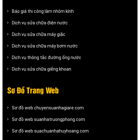
Báo giá thi công làm nhôm kính
Dịch vụ sửa chữa điện nước
Dịch vụ sửa chữa máy giặc
Dịch vụ sửa chữa máy bơm nước
Dịch vụ thông tắc đường ống nước
Dịch vụ sửa chữa giếng khoan
Sơ Đồ Trang Web
Sơ đồ web chuyensuanhagiare.com
Sơ đồ web suanhatruongphong.com
Sơ đồ web suachuanhahuyhoang.com