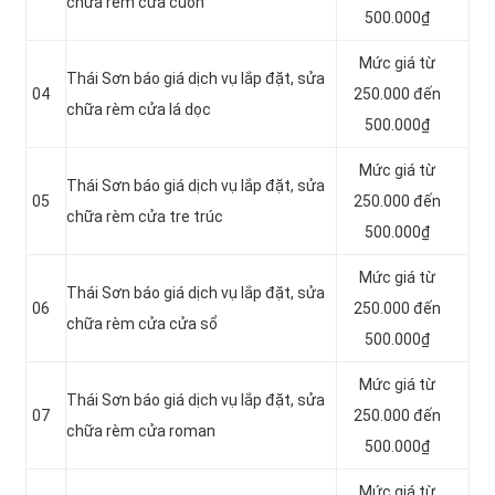
chữa rèm cửa cuốn
500.000₫
Mức giá từ
Thái Sơn báo giá dịch vụ lắp đặt, sửa
04
250.000 đến
chữa rèm cửa lá dọc
500.000₫
Mức giá từ
Thái Sơn báo giá dịch vụ lắp đặt, sửa
05
250.000 đến
chữa rèm cửa tre trúc
500.000₫
Mức giá từ
Thái Sơn báo giá dịch vụ lắp đặt, sửa
06
250.000 đến
chữa rèm cửa cửa sổ
500.000₫
Mức giá từ
Thái Sơn báo giá dịch vụ lắp đặt, sửa
07
250.000 đến
chữa rèm cửa roman
500.000₫
Mức giá từ