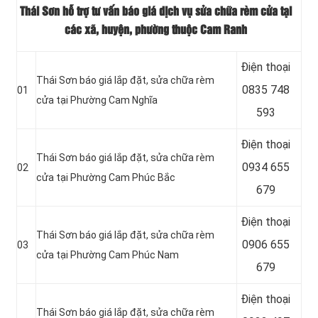
Thái Sơn hỗ trợ tư vấn báo giá dịch vụ sửa chữa rèm cửa tại
các xã, huyện, phường thuộc Cam Ranh
Điện thoại
Thái Sơn báo giá lắp đặt, sửa chữa rèm
0835 748
01
cửa tại Phường Cam Nghĩa
593
Điện thoại
Thái Sơn báo giá lắp đặt, sửa chữa rèm
0934 655
02
cửa tại Phường Cam Phúc Bắc
679
Điện thoại
Thái Sơn báo giá lắp đặt, sửa chữa rèm
0906 655
03
cửa tại Phường Cam Phúc Nam
679
Điện thoại
Thái Sơn báo giá lắp đặt, sửa chữa rèm