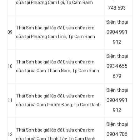
cửa tại Phường Cam Lợi, Tp Cam Ranh
748 593
Điện thoại
Thái Sơn báo giá lắp đặt, sửa chữa rèm
0904 991
09
cửa tại Phường Cam Linh, Tp Cam Ranh
912
Điện thoại
Thái Sơn báo giá lắp đặt, sửa chữa rèm
0934 655
10
cửa tại xã Cam Thành Nam, Tp Cam Ranh
679
Điện thoại
Thái Sơn báo giá lắp đặt, sửa chữa rèm
0904 991
11
cửa tại xã Cam Phước Đông, Tp Cam Ranh
912
Điện thoại
Thái Sơn báo giá lắp đặt, sửa chữa rèm
0904 706
12
cửa tại xã Cam Thịnh Tây, Tp Cam Ranh