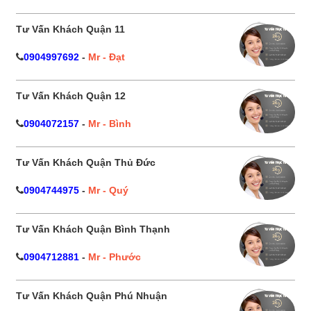
Tư Vấn Khách Quận 11
0904997692
-
Mr - Đạt
Tư Vấn Khách Quận 12
0904072157
-
Mr - Bình
Tư Vấn Khách Quận Thủ Đức
0904744975
-
Mr - Quý
Tư Vấn Khách Quận Bình Thạnh
0904712881
-
Mr - Phước
Tư Vấn Khách Quận Phú Nhuận