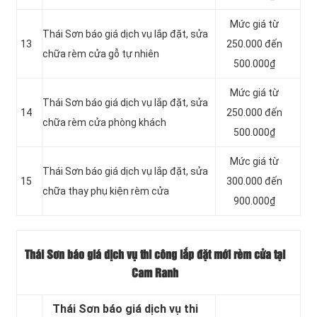
Mức giá từ
Thái Sơn báo giá dịch vụ lắp đặt, sửa
13
250.000 đến
chữa rèm cửa gỗ tự nhiên
500.000₫
Mức giá từ
Thái Sơn báo giá dịch vụ lắp đặt, sửa
14
250.000 đến
chữa rèm cửa phòng khách
500.000₫
Mức giá từ
Thái Sơn báo giá dịch vụ lắp đặt, sửa
15
300.000 đến
chữa thay phụ kiện rèm cửa
900.000₫
Thái Sơn báo giá dịch vụ thi công lắp đặt mới rèm cửa tại
Cam Ranh
Thái Sơn báo giá dịch vụ thi