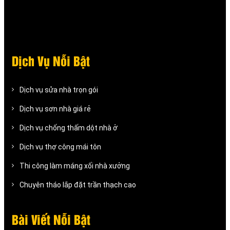
Dịch Vụ Nỗi Bật
Dịch vụ sửa nhà trọn gói
Dịch vụ sơn nhà giá rẻ
Dịch vụ chống thấm dột nhà ở
Dịch vụ thợ công mái tôn
Thi công làm máng xối nhà xưởng
Chuyên tháo lắp đặt trần thạch cao
Bài Viết Nỗi Bật