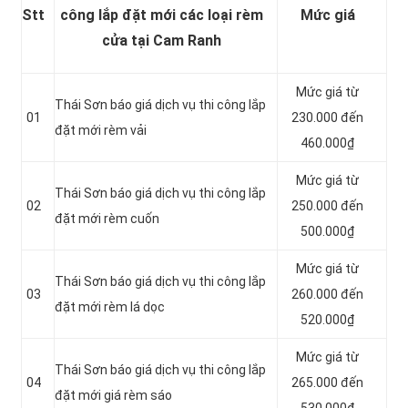
Stt
công lắp đặt mới các loại rèm
Mức giá
cửa tại Cam Ranh
Mức giá từ
Thái Sơn báo giá dịch vụ thi công lắp
01
230.000 đến
đặt mới rèm vải
460.000₫
Mức giá từ
Thái Sơn báo giá dịch vụ thi công lắp
02
250.000 đến
đặt mới rèm cuốn
500.000₫
Mức giá từ
Thái Sơn báo giá dịch vụ thi công lắp
03
260.000 đến
đặt mới rèm lá dọc
520.000₫
Mức giá từ
Thái Sơn báo giá dịch vụ thi công lắp
04
265.000 đến
đặt mới giá rèm sáo
530.000₫