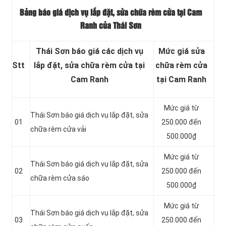
Bảng báo giá dịch vụ lắp đặt, sửa chữa rèm cửa tại Cam
Ranh của Thái Sơn
Thái Sơn báo giá các dịch vụ
Mức giá sửa
Stt
lắp đặt, sửa chữa rèm cửa tại
chữa rèm cửa
Cam Ranh
tại Cam Ranh
Mức giá từ
Thái Sơn báo giá dịch vụ lắp đặt, sửa
01
250.000 đến
chữa rèm cửa vải
500.000₫
Mức giá từ
Thái Sơn báo giá dịch vụ lắp đặt, sửa
02
250.000 đến
chữa rèm cửa sáo
500.000₫
Mức giá từ
Thái Sơn báo giá dịch vụ lắp đặt, sửa
03
250.000 đến