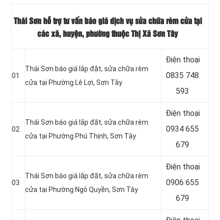
Thái Sơn hỗ trợ tư vấn báo giá dịch vụ sửa chữa rèm cửa tại
các xã, huyện, phường thuộc Thị Xã Sơn Tây
Điện thoại
Thái Sơn báo giá lắp đặt, sửa chữa rèm
0835 748
01
cửa tại Phường Lê Lợi, Sơn Tây
593
Điện thoại
Thái Sơn báo giá lắp đặt, sửa chữa rèm
0934 655
02
cửa tại Phường Phú Thịnh, Sơn Tây
679
Điện thoại
Thái Sơn báo giá lắp đặt, sửa chữa rèm
0906 655
03
cửa tại Phường Ngô Quyền, Sơn Tây
679