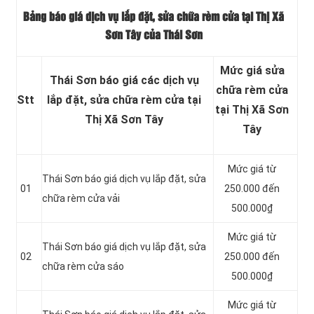
Bảng báo giá dịch vụ lắp đặt, sửa chữa rèm cửa tại Thị Xã
Sơn Tây của Thái Sơn
Mức giá sửa
Thái Sơn báo giá các dịch vụ
chữa rèm cửa
Stt
lắp đặt, sửa chữa rèm cửa tại
tại Thị Xã Sơn
Thị Xã Sơn Tây
Tây
Mức giá từ
Thái Sơn báo giá dịch vụ lắp đặt, sửa
01
250.000 đến
chữa rèm cửa vải
500.000₫
Mức giá từ
Thái Sơn báo giá dịch vụ lắp đặt, sửa
02
250.000 đến
chữa rèm cửa sáo
500.000₫
Mức giá từ