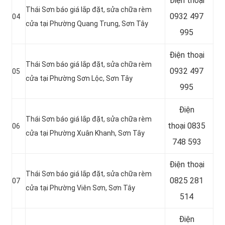
Điện thoại
Thái Sơn báo giá lắp đặt, sửa chữa rèm
0932 497
04
cửa tại Phường Quang Trung, Sơn Tây
995
Điện thoại
Thái Sơn báo giá lắp đặt, sửa chữa rèm
0932 497
05
cửa tại Phường Sơn Lộc, Sơn Tây
995
Điện
Thái Sơn báo giá lắp đặt, sửa chữa rèm
thoại
0835
06
cửa tại Phường Xuân Khanh, Sơn Tây
748 593
Điện thoại
Thái Sơn báo giá lắp đặt, sửa chữa rèm
0825 281
07
cửa tại Phường Viên Sơn, Sơn Tây
514
Điện