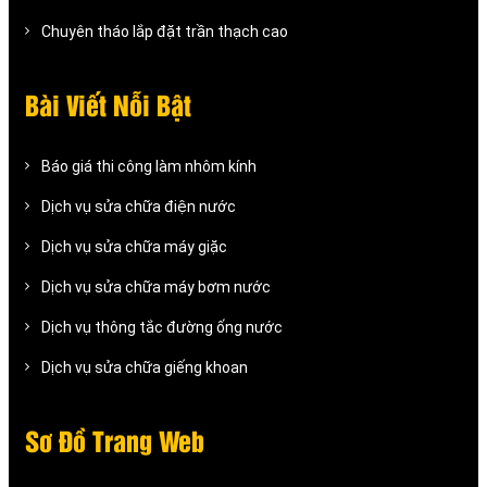
Chuyên tháo lắp đặt trần thạch cao
Bài Viết Nỗi Bật
Báo giá thi công làm nhôm kính
Dịch vụ sửa chữa điện nước
Dịch vụ sửa chữa máy giặc
Dịch vụ sửa chữa máy bơm nước
Dịch vụ thông tắc đường ống nước
Dịch vụ sửa chữa giếng khoan
Sơ Đồ Trang Web