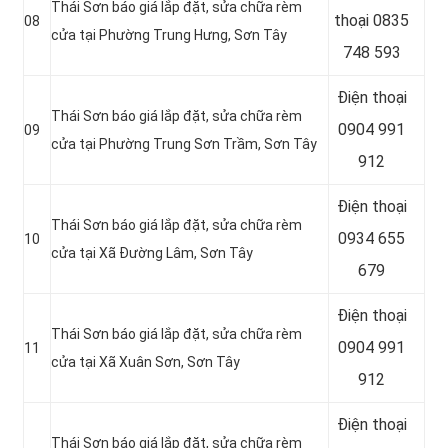
Thái Sơn báo giá lắp đặt, sửa chữa rèm
thoại
0835
08
cửa tại Phường Trung Hưng, Sơn Tây
748 593
Điện thoại
Thái Sơn báo giá lắp đặt, sửa chữa rèm
0904 991
09
cửa tại Phường Trung Sơn Trầm, Sơn Tây
912
Điện thoại
Thái Sơn báo giá lắp đặt, sửa chữa rèm
0934 655
10
cửa tại Xã Đường Lâm, Sơn Tây
679
Điện thoại
Thái Sơn báo giá lắp đặt, sửa chữa rèm
0904 991
11
cửa tại Xã Xuân Sơn, Sơn Tây
912
Điện thoại
Thái Sơn báo giá lắp đặt, sửa chữa rèm