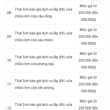
Mức giá từ
Thái Sơn báo giá dịch vụ lắp đặt, sửa
08
250.000 đến
chữa rèm cửa cầu vồng
500.000₫
Mức giá từ
Thái Sơn báo giá dịch vụ lắp đặt, sửa
09
250.000 đến
chữa rèm cửa sáo nhôm
500.000₫
Mức giá từ
Thái Sơn báo giá dịch vụ lắp đặt, sửa
10
250.000 đến
chữa rèm cửa phòng ngủ
500.000₫
Mức giá từ
Thái Sơn báo giá dịch vụ lắp đặt, sửa
11
250.000 đến
chữa rèm cửa vắn phòng
500.000₫
Mức giá từ
Thái Sơn báo giá dịch vụ lắp đặt, sửa
12
250.000 đến