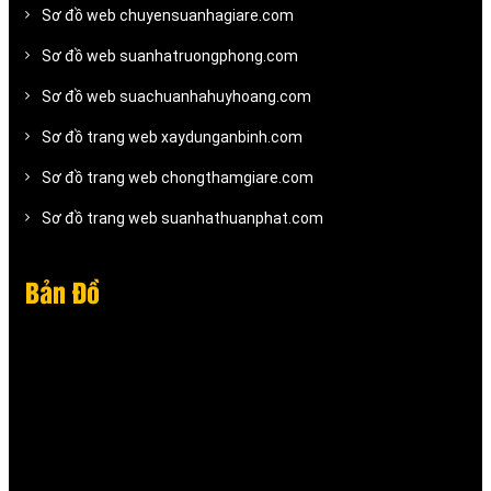
Sơ đồ web chuyensuanhagiare.com
Sơ đồ web suanhatruongphong.com
Sơ đồ web suachuanhahuyhoang.com
Sơ đồ trang web xaydunganbinh.com
Sơ đồ trang web chongthamgiare.com
Sơ đồ trang web suanhathuanphat.com
Bản Đồ