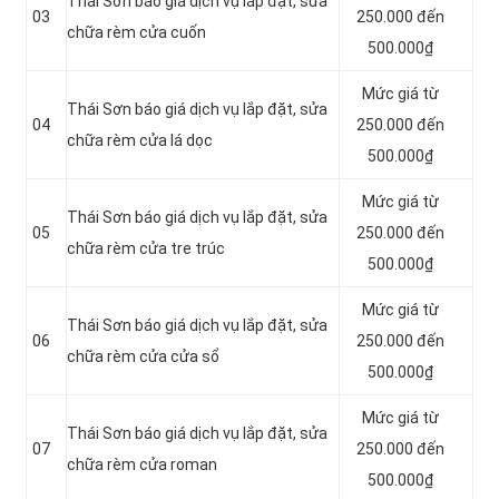
Thái Sơn báo giá dịch vụ lắp đặt, sửa
03
250.000 đến
chữa rèm cửa cuốn
500.000₫
Mức giá từ
Thái Sơn báo giá dịch vụ lắp đặt, sửa
04
250.000 đến
chữa rèm cửa lá dọc
500.000₫
Mức giá từ
Thái Sơn báo giá dịch vụ lắp đặt, sửa
05
250.000 đến
chữa rèm cửa tre trúc
500.000₫
Mức giá từ
Thái Sơn báo giá dịch vụ lắp đặt, sửa
06
250.000 đến
chữa rèm cửa cửa sổ
500.000₫
Mức giá từ
Thái Sơn báo giá dịch vụ lắp đặt, sửa
07
250.000 đến
chữa rèm cửa roman
500.000₫