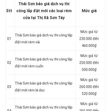
Thái Sơn báo giá dịch vụ thi
Stt
công lắp đặt mới các loại rèm
Mức giá
cửa tại Thị Xã Sơn Tây
Mức giá từ
Thái Sơn báo giá dịch vụ thi công lắp
01
230.000 đến
đặt mới rèm vải
460.000₫
Mức giá từ
Thái Sơn báo giá dịch vụ thi công lắp
02
250.000 đến
đặt mới rèm cuốn
500.000₫
Mức giá từ
Thái Sơn báo giá dịch vụ thi công lắp
03
260.000 đến
đặt mới rèm lá dọc
520.000₫
Mức giá từ
Thái Sơn báo giá dịch vụ thi công lắp
04
265.000 đến