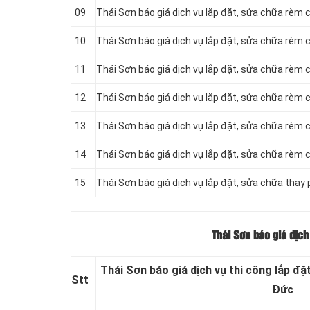
09
Thái Sơn báo giá dịch vụ lắp đặt, sửa chữa rèm
10
Thái Sơn báo giá dịch vụ lắp đặt, sửa chữa rèm
11
Thái Sơn báo giá dịch vụ lắp đặt, sửa chữa rèm
12
Thái Sơn báo giá dịch vụ lắp đặt, sửa chữa rèm
13
Thái Sơn báo giá dịch vụ lắp đặt, sửa chữa rèm 
14
Thái Sơn báo giá dịch vụ lắp đặt, sửa chữa rèm
15
Thái Sơn báo giá dịch vụ lắp đặt, sửa chữa thay
Thái Sơn báo giá dịch
Thái Sơn báo giá dịch vụ thi công lắp đặ
Stt
Đức