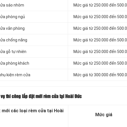
 cửa sáo nhôm
Mức giá từ 250.000 đến 500.
 cửa phòng ngủ
Mức giá từ 250.000 đến 500.
 cửa vắn phòng
Mức giá từ 250.000 đến 500.
 cửa chống nắng
Mức giá từ 250.000 đến 500.
cửa gỗ tự nhiên
Mức giá từ 250.000 đến 500.
 cửa phòng khách
Mức giá từ 250.000 đến 500.
 phụ kiện rèm cửa
Mức giá từ 300.000 đến 900.
 vụ thi công lắp đặt mới rèm cửa tại Hoài Đức
t mới các loại rèm cửa tại Hoài
Mức giá