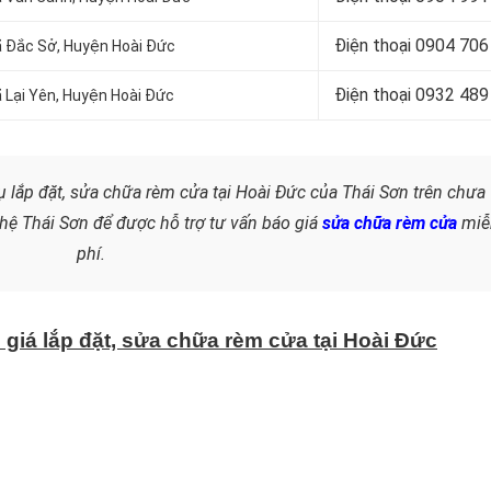
Điện thoại
0904 706
Xã Đắc Sở, Huyện Hoài Đức
Điện thoại 0932 489
ã Lại Yên, Huyện Hoài Đức
ụ lắp đặt, sửa chữa rèm cửa tại Hoài Đức của Thái Sơn trên chưa
 hệ Thái Sơn
để được hỗ trợ tư vấn báo giá
sửa chữa rèm cửa
miễ
phí.
 giá lắp đặt, sửa chữa rèm cửa tại Hoài Đức