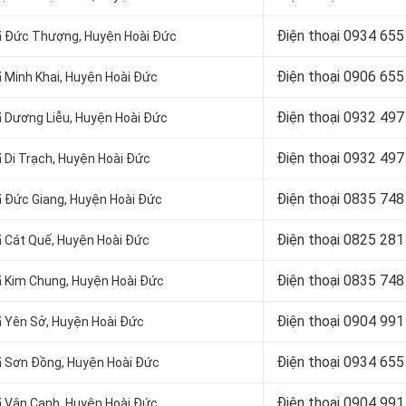
Điện thoại
0934 655
Xã Đức Thượng, Huyện Hoài Đức
Điện thoại
0906 655
ã Minh Khai, Huyện Hoài Đức
Điện thoại
0932 497
Xã Dương Liễu, Huyện Hoài Đức
Điện thoại
0932 497
ã Di Trạch, Huyện Hoài Đức
Điện thoại
0835 748
Xã Đức Giang, Huyện Hoài Đức
Điện thoại
0825 281
ã Cát Quế, Huyện Hoài Đức
Điện thoại
0835 748
Xã Kim Chung, Huyện Hoài Đức
Điện thoại
0904 991
Xã Yên Sở, Huyện Hoài Đức
Điện thoại 0934 655
Xã Sơn Đồng, Huyện Hoài Đức
Điện thoại 0904 991
Xã Vân Canh, Huyện Hoài Đức