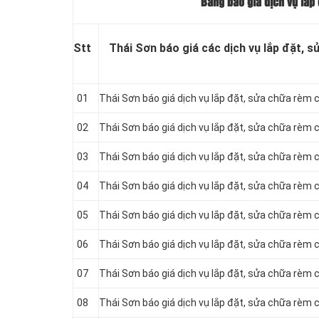
Bảng báo giá dịch vụ lắp 
Stt
Thái Sơn báo giá các dịch vụ lắp đặt, 
01
Thái Sơn báo giá dịch vụ lắp đặt, sửa chữa rèm 
02
Thái Sơn báo giá dịch vụ lắp đặt, sửa chữa rèm 
03
Thái Sơn báo giá dịch vụ lắp đặt, sửa chữa rèm
04
Thái Sơn báo giá dịch vụ lắp đặt, sửa chữa rèm 
05
Thái Sơn báo giá dịch vụ lắp đặt, sửa chữa rèm c
06
Thái Sơn báo giá dịch vụ lắp đặt, sửa chữa rèm 
07
Thái Sơn báo giá dịch vụ lắp đặt, sửa chữa rèm
08
Thái Sơn báo giá dịch vụ lắp đặt, sửa chữa rèm