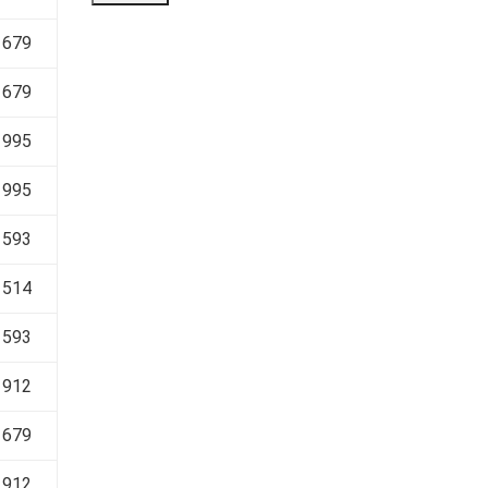
 679
 679
 995
 995
 593
 514
 593
 912
 679
 912