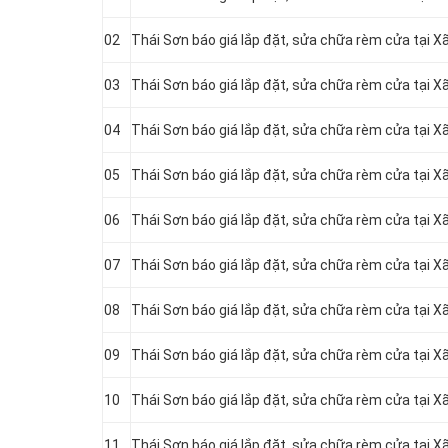
02
Thái Sơn báo giá lắp đặt, sửa chữa rèm cửa tại 
03
Thái Sơn báo giá lắp đặt, sửa chữa rèm cửa tại X
04
Thái Sơn báo giá lắp đặt, sửa chữa rèm cửa tại 
05
Thái Sơn báo giá lắp đặt, sửa chữa rèm cửa tại X
06
Thái Sơn báo giá lắp đặt, sửa chữa rèm cửa tại 
07
Thái Sơn báo giá lắp đặt, sửa chữa rèm cửa tại X
08
Thái Sơn báo giá lắp đặt, sửa chữa rèm cửa tại 
09
Thái Sơn báo giá lắp đặt, sửa chữa rèm cửa tại 
10
Thái Sơn báo giá lắp đặt, sửa chữa rèm cửa tại 
11
Thái Sơn báo giá lắp đặt, sửa chữa rèm cửa tại 