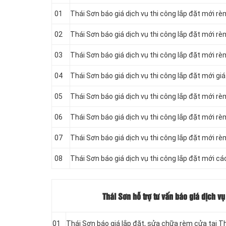
01
Thái Sơn báo giá dịch vụ thi công lắp đặt mới rè
02
Thái Sơn báo giá dịch vụ thi công lắp đặt mới r
03
Thái Sơn báo giá dịch vụ thi công lắp đặt mới rè
04
Thái Sơn báo giá dịch vụ thi công lắp đặt mới gi
05
Thái Sơn báo giá dịch vụ thi công lắp đặt mới r
06
Thái Sơn báo giá dịch vụ thi công lắp đặt mới r
07
Thái Sơn báo giá dịch vụ thi công lắp đặt mới rè
08
Thái Sơn báo giá dịch vụ thi công lắp đặt mới các
Thái Sơn hỗ trợ tư vấn báo giá dịch v
01
Thái Sơn báo giá lắp đặt, sửa chữa rèm cửa tại T