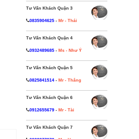
Tư Vấn Khách Quận 3
0835904625
-
Mr - Thái
Tư Vấn Khách Quận 4
0932489685
-
Ms - Như Ý
Tư Vấn Khách Quận 5
0825841514
-
Mr - Thắng
Tư Vấn Khách Quận 6
0912655679
-
Mr - Tài
Tư Vấn Khách Quận 7