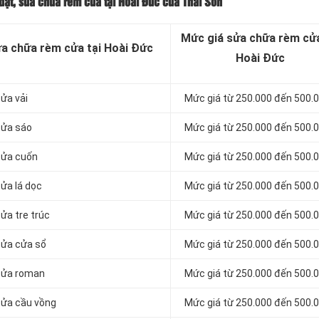
đặt, sửa chữa rèm cửa tại Hoài Đức của Thái Sơn
Mức giá sửa chữa rèm cửa
sửa chữa rèm cửa tại Hoài Đức
Hoài Đức
cửa vải
Mức giá từ 250.000 đến 500.
cửa sáo
Mức giá từ 250.000 đến 500.
 cửa cuốn
Mức giá từ 250.000 đến 500.
cửa lá dọc
Mức giá từ 250.000 đến 500.
ửa tre trúc
Mức giá từ 250.000 đến 500.
cửa cửa sổ
Mức giá từ 250.000 đến 500.
 cửa roman
Mức giá từ 250.000 đến 500.
 cửa cầu vồng
Mức giá từ 250.000 đến 500.