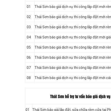
01
Thái Sơn báo giá dịch vụ thi công lắp đặt mới rè
02
Thái Sơn báo giá dịch vụ thi công lắp đặt mới r
03
Thái Sơn báo giá dịch vụ thi công lắp đặt mới rè
04
Thái Sơn báo giá dịch vụ thi công lắp đặt mới gi
05
Thái Sơn báo giá dịch vụ thi công lắp đặt mới r
06
Thái Sơn báo giá dịch vụ thi công lắp đặt mới r
07
Thái Sơn báo giá dịch vụ thi công lắp đặt mới rè
08
Thái Sơn báo giá dịch vụ thi công lắp đặt mới các
Thái Sơn hỗ trợ tư vấn báo giá dịch v
01
Thái Sơn báo giá lắp đặt, sửa chữa rèm cửa tại P