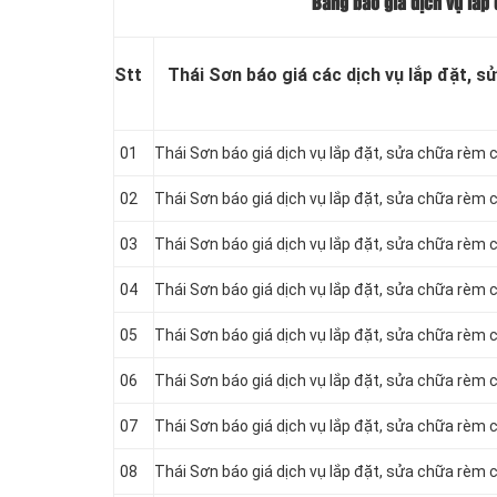
Bảng báo giá dịch vụ lắp 
Stt
Thái Sơn báo giá các dịch vụ lắp đặt, s
01
Thái Sơn báo giá dịch vụ lắp đặt, sửa chữa rèm 
02
Thái Sơn báo giá dịch vụ lắp đặt, sửa chữa rèm 
03
Thái Sơn báo giá dịch vụ lắp đặt, sửa chữa rèm
04
Thái Sơn báo giá dịch vụ lắp đặt, sửa chữa rèm 
05
Thái Sơn báo giá dịch vụ lắp đặt, sửa chữa rèm c
06
Thái Sơn báo giá dịch vụ lắp đặt, sửa chữa rèm 
07
Thái Sơn báo giá dịch vụ lắp đặt, sửa chữa rèm
08
Thái Sơn báo giá dịch vụ lắp đặt, sửa chữa rèm