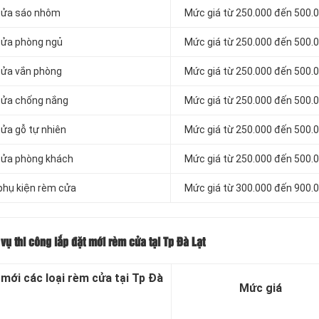
 cửa sáo nhôm
Mức giá từ 250.000 đến 500.
 cửa phòng ngủ
Mức giá từ 250.000 đến 500.
 cửa vắn phòng
Mức giá từ 250.000 đến 500.
 cửa chống nắng
Mức giá từ 250.000 đến 500.
cửa gỗ tự nhiên
Mức giá từ 250.000 đến 500.
 cửa phòng khách
Mức giá từ 250.000 đến 500.
 phụ kiện rèm cửa
Mức giá từ 300.000 đến 900.
vụ thi công lắp đặt mới rèm cửa tại Tp Đà Lạt
 mới các loại rèm cửa tại Tp Đà
Mức giá