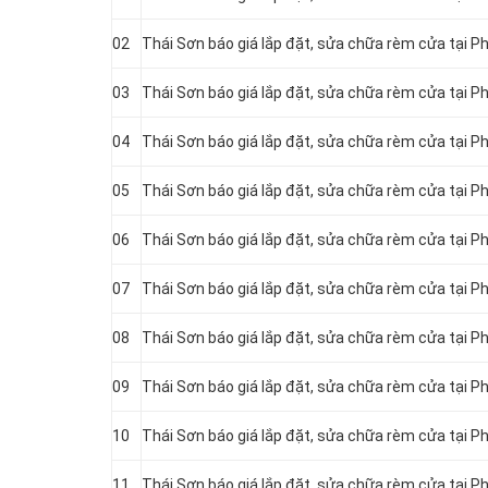
02
Thái Sơn báo giá lắp đặt, sửa chữa rèm cửa tại P
03
Thái Sơn báo giá lắp đặt, sửa chữa rèm cửa tại P
04
Thái Sơn báo giá lắp đặt, sửa chữa rèm cửa tại P
05
Thái Sơn báo giá lắp đặt, sửa chữa rèm cửa tại P
06
Thái Sơn báo giá lắp đặt, sửa chữa rèm cửa tại P
07
Thái Sơn báo giá lắp đặt, sửa chữa rèm cửa tại P
08
Thái Sơn báo giá lắp đặt, sửa chữa rèm cửa tại P
09
Thái Sơn báo giá lắp đặt, sửa chữa rèm cửa tại P
10
Thái Sơn báo giá lắp đặt, sửa chữa rèm cửa tại P
11
Thái Sơn báo giá lắp đặt, sửa chữa rèm cửa tại P