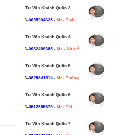
Tư Vấn Khách Quận 3
0835904625
-
Mr - Thái
Tư Vấn Khách Quận 4
0932489685
-
Ms - Như Ý
Tư Vấn Khách Quận 5
0825841514
-
Mr - Thắng
Tư Vấn Khách Quận 6
0912655679
-
Mr - Tài
Tư Vấn Khách Quận 7