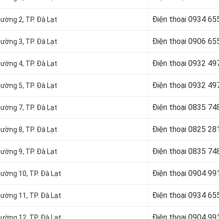
Điện thoại
0934 65
hường 2, TP. Đà Lạt
Điện thoại
0906 65
hường 3, TP. Đà Lạt
Điện thoại
0932 49
hường 4, TP. Đà Lạt
Điện thoại
0932 49
hường 5, TP. Đà Lạt
Điện thoại
0835 74
hường 7, TP. Đà Lạt
Điện thoại
0825 28
hường 8, TP. Đà Lạt
Điện thoại
0835 74
hường 9, TP. Đà Lạt
Điện thoại
0904 99
hường 10, TP. Đà Lạt
Điện thoại 0934 65
hường 11, TP. Đà Lạt
Điện thoại 0904 99
hường 12, TP. Đà Lạt