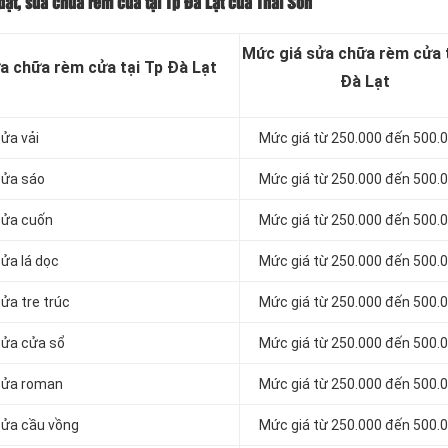
đặt, sửa chữa rèm cửa tại Tp Đà Lạt của Thái Sơn
Mức giá sửa chữa rèm cửa 
ửa chữa rèm cửa tại Tp Đà Lạt
Đà Lạt
cửa vải
Mức giá từ 250.000 đến 500.
cửa sáo
Mức giá từ 250.000 đến 500.
 cửa cuốn
Mức giá từ 250.000 đến 500.
cửa lá dọc
Mức giá từ 250.000 đến 500.
ửa tre trúc
Mức giá từ 250.000 đến 500.
cửa cửa sổ
Mức giá từ 250.000 đến 500.
 cửa roman
Mức giá từ 250.000 đến 500.
 cửa cầu vồng
Mức giá từ 250.000 đến 500.