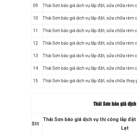
09
Thái Sơn báo giá dịch vụ lắp đặt, sửa chữa rèm
10
Thái Sơn báo giá dịch vụ lắp đặt, sửa chữa rèm
11
Thái Sơn báo giá dịch vụ lắp đặt, sửa chữa rèm
12
Thái Sơn báo giá dịch vụ lắp đặt, sửa chữa rèm
13
Thái Sơn báo giá dịch vụ lắp đặt, sửa chữa rèm 
14
Thái Sơn báo giá dịch vụ lắp đặt, sửa chữa rèm
15
Thái Sơn báo giá dịch vụ lắp đặt, sửa chữa thay
Thái Sơn báo giá dịch 
Thái Sơn báo giá dịch vụ thi công lắp đặt
Stt
Lạt