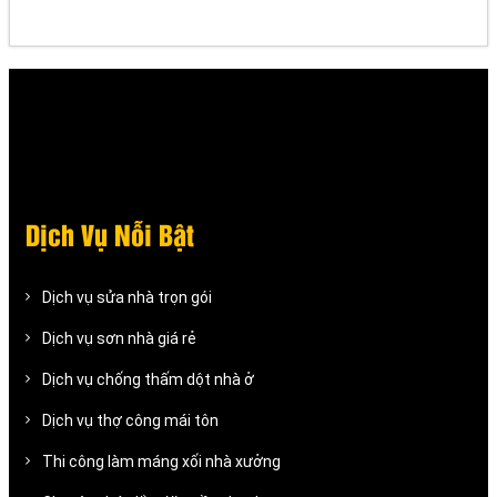
Dịch Vụ Nỗi Bật
Dịch vụ sửa nhà trọn gói
Dịch vụ sơn nhà giá rẻ
Dịch vụ chống thấm dột nhà ở
Dịch vụ thợ công mái tôn
Thi công làm máng xối nhà xưởng