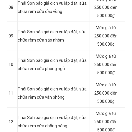
Thái Sơn báo giá dịch vụ lắp đặt, sửa
08
250.000 đến
chữa rèm cửa cầu vồng
500.000₫
Mức giá từ
Thái Sơn báo giá dịch vụ lắp đặt, sửa
09
250.000 đến
chữa rèm cửa sáo nhôm
500.000₫
Mức giá từ
Thái Sơn báo giá dịch vụ lắp đặt, sửa
10
250.000 đến
chữa rèm cửa phòng ngủ
500.000₫
Mức giá từ
Thái Sơn báo giá dịch vụ lắp đặt, sửa
11
250.000 đến
chữa rèm cửa vắn phòng
500.000₫
Mức giá từ
Thái Sơn báo giá dịch vụ lắp đặt, sửa
12
250.000 đến
chữa rèm cửa chống nắng
500.000₫