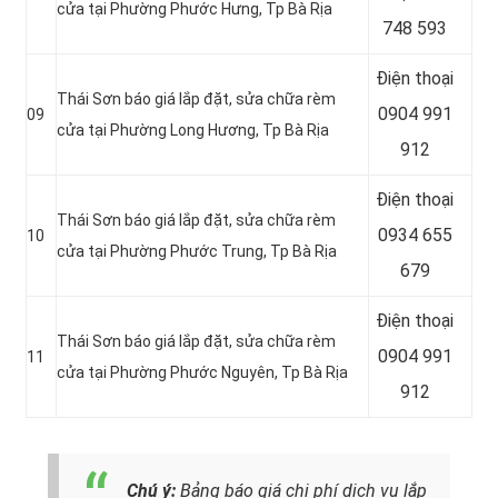
cửa tại Phường Phước Hưng, Tp Bà Rịa
748 593
Điện thoại
Thái Sơn báo giá lắp đặt, sửa chữa rèm
0904 991
09
cửa tại Phường Long Hương, Tp Bà Rịa
912
Điện thoại
Thái Sơn báo giá lắp đặt, sửa chữa rèm
0934 655
10
cửa tại Phường Phước Trung, Tp Bà Rịa
679
Điện thoại
Thái Sơn báo giá lắp đặt, sửa chữa rèm
0904 991
11
cửa tại Phường Phước Nguyên, Tp Bà Rịa
912
Chú ý:
Bảng báo giá chi phí dịch vụ lắp