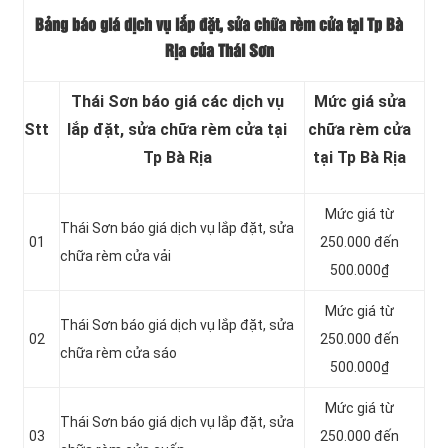
Bảng báo giá dịch vụ lắp đặt, sửa chữa rèm cửa tại Tp Bà
Rịa của Thái Sơn
Thái Sơn báo giá các dịch vụ
Mức giá sửa
Stt
lắp đặt, sửa chữa rèm cửa tại
chữa rèm cửa
Tp Bà Rịa
tại Tp Bà Rịa
Mức giá từ
Thái Sơn báo giá dịch vụ lắp đặt, sửa
01
250.000 đến
chữa rèm cửa vải
500.000₫
Mức giá từ
Thái Sơn báo giá dịch vụ lắp đặt, sửa
02
250.000 đến
chữa rèm cửa sáo
500.000₫
Mức giá từ
Thái Sơn báo giá dịch vụ lắp đặt, sửa
03
250.000 đến