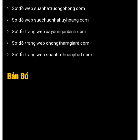
Sơ đồ web suanhatruongphong.com
Sơ đồ web suachuanhahuyhoang.com
Sơ đồ trang web xaydunganbinh.com
Sơ đồ trang web chongthamgiare.com
Sơ đồ trang web suanhathuanphat.com
Bản Đồ