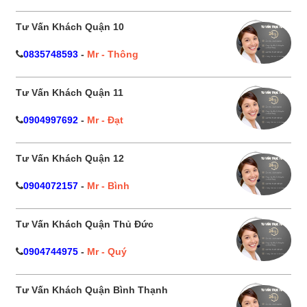
Tư Vấn Khách Quận 10
0835748593
-
Mr - Thông
Tư Vấn Khách Quận 11
0904997692
-
Mr - Đạt
Tư Vấn Khách Quận 12
0904072157
-
Mr - Bình
Tư Vấn Khách Quận Thủ Đức
0904744975
-
Mr - Quý
Tư Vấn Khách Quận Bình Thạnh