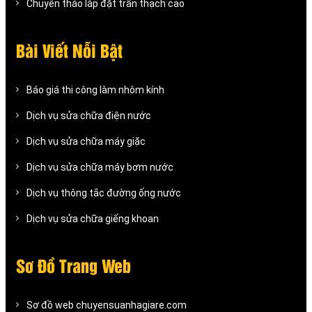
Chuyên tháo lắp đặt trần thạch cao
Bài Viết Nỗi Bật
Báo giá thi công làm nhôm kính
Dịch vụ sửa chữa điện nước
Dịch vụ sửa chữa máy giặc
Dịch vụ sửa chữa máy bơm nước
Dịch vụ thông tắc đường ống nước
Dịch vụ sửa chữa giếng khoan
Sơ Đồ Trang Web
Sơ đồ web chuyensuanhagiare.com