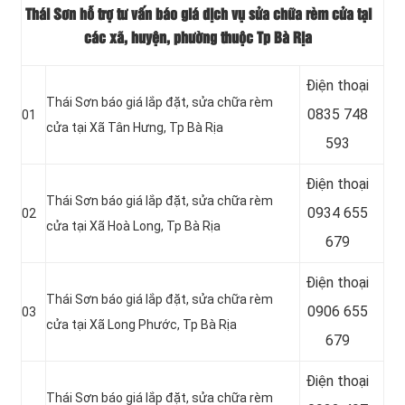
Thái Sơn hỗ trợ tư vấn báo giá dịch vụ sửa chữa rèm cửa tại
các xã, huyện, phường thuộc Tp Bà Rịa
Điện thoại
Thái Sơn báo giá lắp đặt, sửa chữa rèm
0835 748
01
cửa tại Xã Tân Hưng, Tp Bà Rịa
593
Điện thoại
Thái Sơn báo giá lắp đặt, sửa chữa rèm
0934 655
02
cửa tại Xã Hoà Long, Tp Bà Rịa
679
Điện thoại
Thái Sơn báo giá lắp đặt, sửa chữa rèm
0906 655
03
cửa tại Xã Long Phước, Tp Bà Rịa
679
Điện thoại
Thái Sơn báo giá lắp đặt, sửa chữa rèm