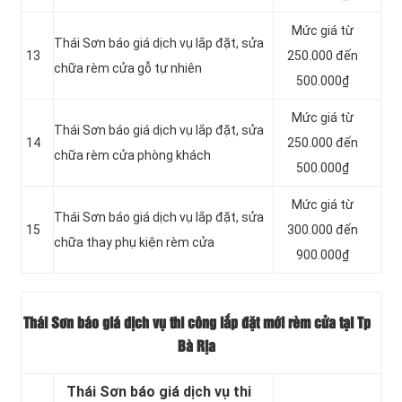
Mức giá từ
Thái Sơn báo giá dịch vụ lắp đặt, sửa
13
250.000 đến
chữa rèm cửa gỗ tự nhiên
500.000₫
Mức giá từ
Thái Sơn báo giá dịch vụ lắp đặt, sửa
14
250.000 đến
chữa rèm cửa phòng khách
500.000₫
Mức giá từ
Thái Sơn báo giá dịch vụ lắp đặt, sửa
15
300.000 đến
chữa thay phụ kiện rèm cửa
900.000₫
Thái Sơn báo giá dịch vụ thi công lắp đặt mới rèm cửa tại Tp
Bà Rịa
Thái Sơn báo giá dịch vụ thi