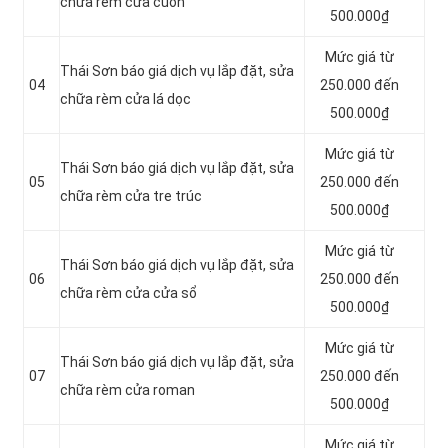
chữa rèm cửa cuốn
500.000₫
Mức giá từ
Thái Sơn báo giá dịch vụ lắp đặt, sửa
04
250.000 đến
chữa rèm cửa lá dọc
500.000₫
Mức giá từ
Thái Sơn báo giá dịch vụ lắp đặt, sửa
05
250.000 đến
chữa rèm cửa tre trúc
500.000₫
Mức giá từ
Thái Sơn báo giá dịch vụ lắp đặt, sửa
06
250.000 đến
chữa rèm cửa cửa sổ
500.000₫
Mức giá từ
Thái Sơn báo giá dịch vụ lắp đặt, sửa
07
250.000 đến
chữa rèm cửa roman
500.000₫
Mức giá từ