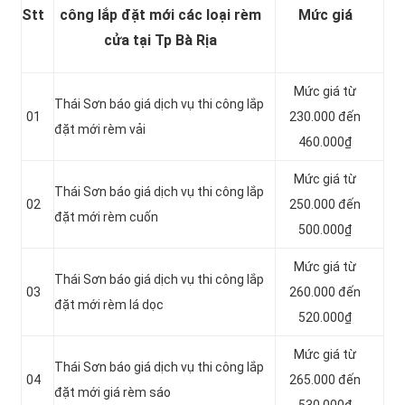
Stt
công lắp đặt mới các loại rèm
Mức giá
cửa tại Tp Bà Rịa
Mức giá từ
Thái Sơn báo giá dịch vụ thi công lắp
01
230.000 đến
đặt mới rèm vải
460.000₫
Mức giá từ
Thái Sơn báo giá dịch vụ thi công lắp
02
250.000 đến
đặt mới rèm cuốn
500.000₫
Mức giá từ
Thái Sơn báo giá dịch vụ thi công lắp
03
260.000 đến
đặt mới rèm lá dọc
520.000₫
Mức giá từ
Thái Sơn báo giá dịch vụ thi công lắp
04
265.000 đến
đặt mới giá rèm sáo
530.000₫