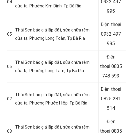
0932 497
04
cửa tại Phường Kim Dinh, Tp Bà Rịa
995
Điện thoại
Thái Sơn báo giá lắp đặt, sửa chữa rèm
0932 497
05
cửa tại Phường Long Toàn, Tp Bà Rịa
995
Điện
Thái Sơn báo giá lắp đặt, sửa chữa rèm
thoại
0835
06
cửa tại Phường Long Tâm, Tp Bà Rịa
748 593
Điện thoại
Thái Sơn báo giá lắp đặt, sửa chữa rèm
0825 281
07
cửa tại Phường Phước Hiệp, Tp Bà Rịa
514
Điện
Thái Sơn báo giá lắp đặt, sửa chữa rèm
thoại
0835
08