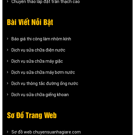
Chuyên tháo lắp đặt trần thạch cao
Bài Viết Nỗi Bật
Báo giá thi công làm nhôm kính
Dịch vụ sửa chữa điện nước
Dịch vụ sửa chữa máy giặc
Dịch vụ sửa chữa máy bơm nước
Dịch vụ thông tắc đường ống nước
Dịch vụ sửa chữa giếng khoan
Sơ Đồ Trang Web
Sơ đồ web chuyensuanhagiare.com