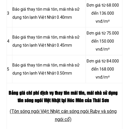
Đơn giá từ 68.000
Báo giá thay tôn mái tôn, mái nhà sử
3
đến 136.000
dụng tôn lạnh Việt Nhật 0.40mm
vnđ/m²
Đơn giá từ 75.000
Báo giá thay tôn mái tôn, mái nhà sử
4
đến 150.000
dụng tôn lạnh Việt Nhật 0.45mm
vnđ/m²
Đơn giá từ 84.000
Báo giá thay tôn mái tôn, mái nhà sử
5
đến 168.000
dụng tôn lạnh Việt Nhật 0.50mm
vnđ/m²
Bảng giá chi phí dịch vụ thay tôn mái tôn, mái nhà sử dụng
tôn sóng ngói Việt Nhật tại Hóc Môn của Thái Sơn
(Tôn sóng ngói Việt Nhật cán sóng ngói Ruby và sóng
ngói cổ)