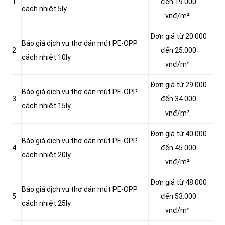
1
đến 19.000
cách nhiệt 5ly
vnđ/m²
Đơn giá từ 20.000
Báo giá dịch vụ thợ dán mút PE-OPP
2
đến 25.000
cách nhiệt 10ly
vnđ/m²
Đơn giá từ 29.000
Báo giá dịch vụ thợ dán mút PE-OPP
3
đến 34.000
cách nhiệt 15ly
vnđ/m²
Đơn giá từ 40.000
Báo giá dịch vụ thợ dán mút PE-OPP
4
đến 45.000
cách nhiệt 20ly
vnđ/m²
Đơn giá từ 48.000
Báo giá dịch vụ thợ dán mút PE-OPP
5
đến 53.000
cách nhiệt 25ly
vnđ/m²