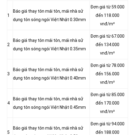
Đơn giá từ 59.000
Báo giá thay tôn mái tôn, mái nhà sử
1
đến 118.000
dụng tôn sóng ngói Việt Nhật 0.30mm
vnđ/m²
Đơn giá từ 67.000
Báo giá thay tôn mái tôn, mái nhà sử
2
đến 134.000
dụng tôn sóng ngói Việt Nhật 0.35mm
vnđ/m²
Đơn giá từ 78.000
Báo giá thay tôn mái tôn, mái nhà sử
3
đến 156.000
dụng tôn sóng ngói Việt Nhật 0.40mm
vnđ/m²
Đơn giá từ 85.000
Báo giá thay tôn mái tôn, mái nhà sử
4
đến 170.000
dụng tôn sóng ngói Việt Nhật 0.45mm
vnđ/m²
Đơn giá từ 94.000
Báo giá thay tôn mái tôn, mái nhà sử
5
đến 188.000