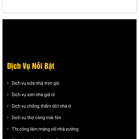
Dịch Vụ Nỗi Bật
Dịch vụ sửa nhà trọn gói
Dịch vụ sơn nhà giá rẻ
Dịch vụ chống thấm dột nhà ở
Dịch vụ thợ công mái tôn
Thi công làm máng xối nhà xưởng