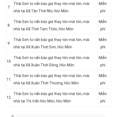
Thái Sơn tư vấn báo giá thay tôn mái tôn, mái
Miễn
7
nhà tại Xã Tân Thới Nhì
, Hóc Môn
phí
Thái Sơn tư vấn báo giá thay tôn mái tôn, mái
Miễn
8
nhà tại
Xã Thới Tam Thôn, Hóc Môn
phí
Thái Sơn tư vấn báo giá thay tôn mái tôn, mái
Miễn
9
nhà tại Xã Xuân Thới Sơn, Hóc Môn
phí
Thái Sơn tư vấn báo giá thay tôn mái tôn, mái
Miễn
10
nhà tại Xã Xuân Thới Đông
, Hóc Môn
phí
Thái Sơn tư vấn báo giá thay tôn mái tôn, mái
Miễn
11
nhà tại Xã Xuân Thới Thượng, Hóc Môn
phí
Thái Sơn tư vấn báo giá thay tôn mái tôn, mái
Miễn
12
nhà tại Thị trấn Hóc Môn, Hóc Môn
phí