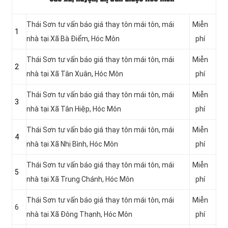
Thái Sơn tư vấn báo giá thay tôn mái tôn, mái
Miễn
1
nhà tại Xã Bà Điểm, Hóc Môn
phí
Thái Sơn tư vấn báo giá thay tôn mái tôn, mái
Miễn
2
nhà tại Xã Tân Xuân
, Hóc Môn
phí
Thái Sơn tư vấn báo giá thay tôn mái tôn, mái
Miễn
3
nhà tại Xã Tân Hiệp
, Hóc Môn
phí
Thái Sơn tư vấn báo giá thay tôn mái tôn, mái
Miễn
4
nhà tại
Xã Nhị Bình, Hóc Môn
phí
Thái Sơn tư vấn báo giá thay tôn mái tôn, mái
Miễn
5
nhà tại Xã Trung Chánh
, Hóc Môn
phí
Thái Sơn tư vấn báo giá thay tôn mái tôn, mái
Miễn
6
nhà tại
Xã Đông Thạnh, Hóc Môn
phí