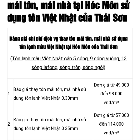
mái tôn, mái nhà tại Hóc Môn sử
dụng tôn Việt Nhật của Thái Sơn
Bảng giá chi phí dịch vụ thay tôn mái tôn, mái nhà sử dụng
tôn lạnh màu Việt Nhật tại Hóc Môn của Thái Sơn
(Tôn lạnh màu Việt Nhật cán 5 sóng, 9 sóng vuông, 13
sóng lafong, sóng tròn, sóng ngói)
Đơn giá từ 49.000
Báo giá thay tôn mái tôn, mái nhà sử
1
đến 98.000
dụng tôn lạnh Việt Nhật 0.30mm
vnđ/m²
Đơn giá từ 57.000
Báo giá thay tôn mái tôn, mái nhà sử
2
đến 114.000
dụng tôn lạnh Việt Nhật 0.35mm
vnđ/m²