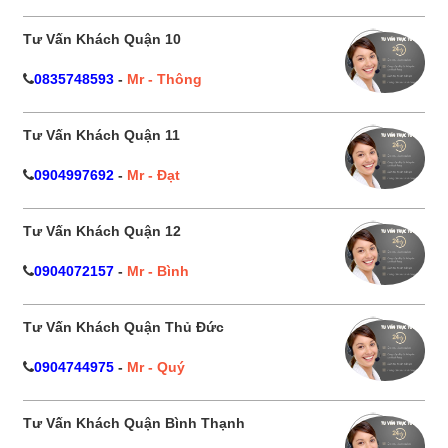
Tư Vấn Khách Quận 10
0835748593
-
Mr - Thông
Tư Vấn Khách Quận 11
0904997692
-
Mr - Đạt
Tư Vấn Khách Quận 12
0904072157
-
Mr - Bình
Tư Vấn Khách Quận Thủ Đức
0904744975
-
Mr - Quý
Tư Vấn Khách Quận Bình Thạnh