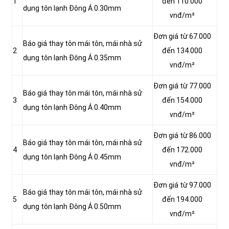
1
đến 110.000
dụng tôn lạnh Đông Á 0.30mm
vnđ/m²
Đơn giá từ 67.000
Báo giá thay tôn mái tôn, mái nhà sử
2
đến 134.000
dụng tôn lạnh Đông Á 0.35mm
vnđ/m²
Đơn giá từ 77.000
Báo giá thay tôn mái tôn, mái nhà sử
3
đến 154.000
dụng tôn lạnh Đông Á 0.40mm
vnđ/m²
Đơn giá từ 86.000
Báo giá thay tôn mái tôn, mái nhà sử
4
đến 172.000
dụng tôn lạnh Đông Á 0.45mm
vnđ/m²
Đơn giá từ 97.000
Báo giá thay tôn mái tôn, mái nhà sử
5
đến 194.000
dụng tôn lạnh Đông Á 0.50mm
vnđ/m²