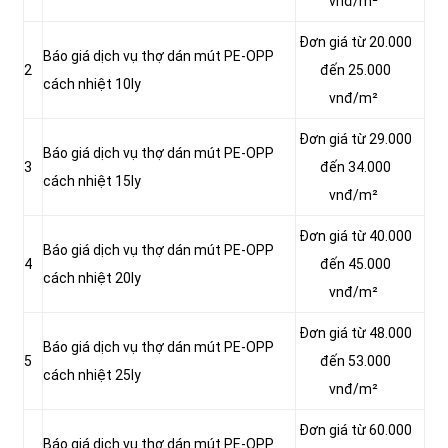
vnđ/m²
Đơn giá từ 20.000
Báo giá dịch vụ thợ dán mút PE-OPP
2
đến 25.000
cách nhiệt 10ly
vnđ/m²
Đơn giá từ 29.000
Báo giá dịch vụ thợ dán mút PE-OPP
3
đến 34.000
cách nhiệt 15ly
vnđ/m²
Đơn giá từ 40.000
Báo giá dịch vụ thợ dán mút PE-OPP
4
đến 45.000
cách nhiệt 20ly
vnđ/m²
Đơn giá từ 48.000
Báo giá dịch vụ thợ dán mút PE-OPP
5
đến 53.000
cách nhiệt 25ly
vnđ/m²
Đơn giá từ 60.000
Báo giá dịch vụ thợ dán mút PE-OPP