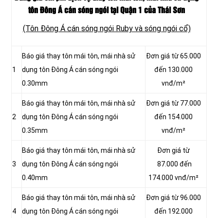
tôn Đông Á cán sóng ngói tại Quận 1 của Thái Sơn
(Tôn Đông Á cán sóng ngói Ruby và sóng ngói cổ)
Báo giá thay tôn mái tôn, mái nhà sử
Đơn giá từ 65.000
1
dụng tôn Đông Á cán sóng ngói
đến 130.000
0.30mm
vnđ/m²
Báo giá thay tôn mái tôn, mái nhà sử
Đơn giá từ 77.000
2
dụng tôn Đông Á cán sóng ngói
đến 154.000
0.35mm
vnđ/m²
Báo giá thay tôn mái tôn, mái nhà sử
Đơn giá từ
3
dụng tôn Đông Á cán sóng ngói
87.000 đến
0.40mm
174.000 vnđ/m²
Báo giá thay tôn mái tôn, mái nhà sử
Đơn giá từ 96.000
4
dụng tôn Đông Á cán sóng ngói
đến 192.000