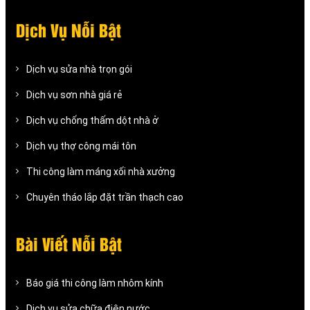
Dịch Vụ Nỗi Bật
Dịch vụ sửa nhà trọn gói
Dịch vụ sơn nhà giá rẻ
Dịch vụ chống thấm dột nhà ở
Dịch vụ thợ công mái tôn
Thi công làm máng xối nhà xưởng
Chuyên tháo lắp đặt trần thạch cao
Bài Viết Nỗi Bật
Báo giá thi công làm nhôm kính
Dịch vụ sửa chữa điện nước