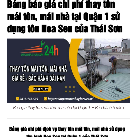
Bảng báo giá chi phí thay tôn
mái tôn, mái nhà tại Quận 1 sử
dụng tôn Hoa Sen của Thái Sơn
Báo giá thay tôn mái tôn, mái nhà tại Quận 1 – Bảo hành 5 năm
Bảng giá chi phí dịch vụ thay tôn mái tôn, mái nhà sử dụng