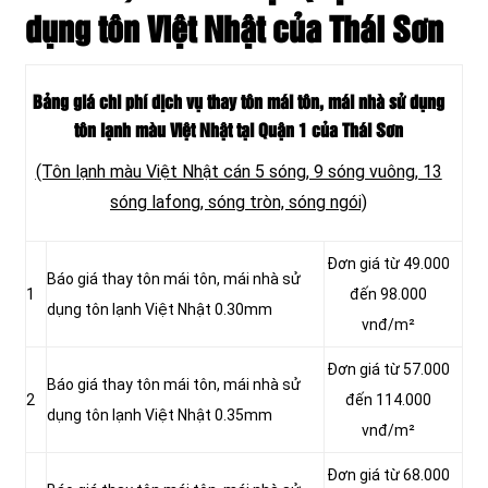
dụng tôn Việt Nhật của Thái Sơn
Bảng giá chi phí dịch vụ thay tôn mái tôn, mái nhà sử dụng
tôn lạnh màu Việt Nhật tại Quận 1 của Thái Sơn
(Tôn lạnh màu Việt Nhật cán 5 sóng, 9 sóng vuông, 13
sóng lafong, sóng tròn, sóng ngói)
Đơn giá từ 49.000
Báo giá thay tôn mái tôn, mái nhà sử
1
đến 98.000
dụng tôn lạnh Việt Nhật 0.30mm
vnđ/m²
Đơn giá từ 57.000
Báo giá thay tôn mái tôn, mái nhà sử
2
đến 114.000
dụng tôn lạnh Việt Nhật 0.35mm
vnđ/m²
Đơn giá từ 68.000