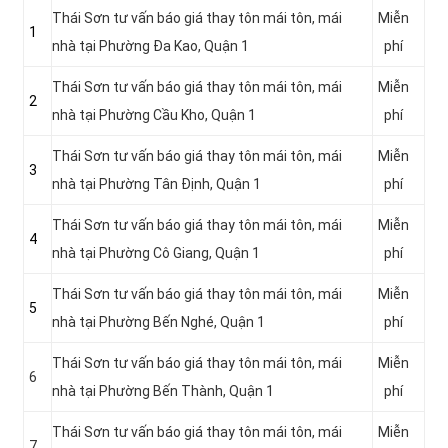
Thái Sơn tư vấn báo giá thay tôn mái tôn, mái
Miễn
1
nhà tại Phường Đa Kao, Quận 1
phí
Thái Sơn tư vấn báo giá thay tôn mái tôn, mái
Miễn
2
nhà tại Phường Cầu Kho, Quận 1
phí
Thái Sơn tư vấn báo giá thay tôn mái tôn, mái
Miễn
3
nhà tại Phường Tân Định, Quận 1
phí
Thái Sơn tư vấn báo giá thay tôn mái tôn, mái
Miễn
4
nhà tại Phường Cô Giang, Quận 1
phí
Thái Sơn tư vấn báo giá thay tôn mái tôn, mái
Miễn
5
nhà tại Phường Bến Nghé, Quận 1
phí
Thái Sơn tư vấn báo giá thay tôn mái tôn, mái
Miễn
6
nhà tại Phường Bến Thành, Quận 1
phí
Thái Sơn tư vấn báo giá thay tôn mái tôn, mái
Miễn
7