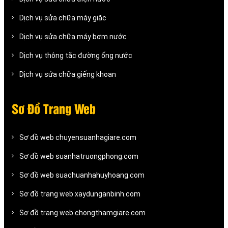
Dịch vụ sửa chữa máy giặc
Dịch vụ sửa chữa máy bơm nước
Dịch vụ thông tắc đường ống nước
Dịch vụ sửa chữa giếng khoan
Sơ Đồ Trang Web
Sơ đồ web chuyensuanhagiare.com
Sơ đồ web suanhatruongphong.com
Sơ đồ web suachuanhahuyhoang.com
Sơ đồ trang web xaydunganbinh.com
Sơ đồ trang web chongthamgiare.com