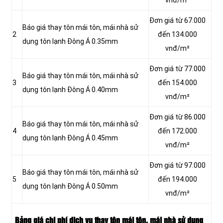
Đơn giá từ 67.000
Báo giá thay tôn mái tôn, mái nhà sử
2
đến 134.000
dụng tôn lạnh Đông Á 0.35mm
vnđ/m²
Đơn giá từ 77.000
Báo giá thay tôn mái tôn, mái nhà sử
3
đến 154.000
dụng tôn lạnh Đông Á 0.40mm
vnđ/m²
Đơn giá từ 86.000
Báo giá thay tôn mái tôn, mái nhà sử
4
đến 172.000
dụng tôn lạnh Đông Á 0.45mm
vnđ/m²
Đơn giá từ 97.000
Báo giá thay tôn mái tôn, mái nhà sử
5
đến 194.000
dụng tôn lạnh Đông Á 0.50mm
vnđ/m²
Bảng giá chi phí dịch vụ thay tôn mái tôn, mái nhà sử dụng