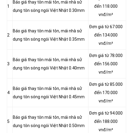
Báo giá thay tôn mái tôn, mái nhà sử
1
đến 118.000
dụng tôn sóng ngói Việt Nhật 0.30mm
vnđ/m²
Đơn giá từ 67.000
Báo giá thay tôn mái tôn, mái nhà sử
2
đến 134.000
dụng tôn sóng ngói Việt Nhật 0.35mm
vnđ/m²
Đơn giá từ 78.000
Báo giá thay tôn mái tôn, mái nhà sử
3
đến 156.000
dụng tôn sóng ngói Việt Nhật 0.40mm
vnđ/m²
Đơn giá từ 85.000
Báo giá thay tôn mái tôn, mái nhà sử
4
đến 170.000
dụng tôn sóng ngói Việt Nhật 0.45mm
vnđ/m²
Đơn giá từ 94.000
Báo giá thay tôn mái tôn, mái nhà sử
5
đến 188.000
dụng tôn sóng ngói Việt Nhật 0.50mm
vnđ/m²