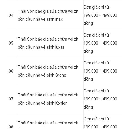
Đơn giá chỉ từ
Thái Sơn báo giá sửa chữa vòi xịt
04
199.000 – 499.000
bồn cầu nhà vệ sinh Inax
đồng
Đơn giá chỉ từ
Thái Sơn báo giá sửa chữa vòi xịt
05
199.000 – 499.000
bồn cầu nhà vệ sinh Iuxta
đồng
Đơn giá chỉ từ
Thái Sơn báo giá sửa chữa vòi xịt
06
199.000 – 499.000
bồn cầu nhà vệ sinh Grohe
đồng
Đơn giá chỉ từ
Thái Sơn báo giá sửa chữa vòi xịt
07
199.000 – 499.000
bồn cầu nhà vệ sinh Kohler
đồng
Đơn giá chỉ từ
Thái Sơn báo giá sửa chữa vòi xịt
08
199.000 – 499.000