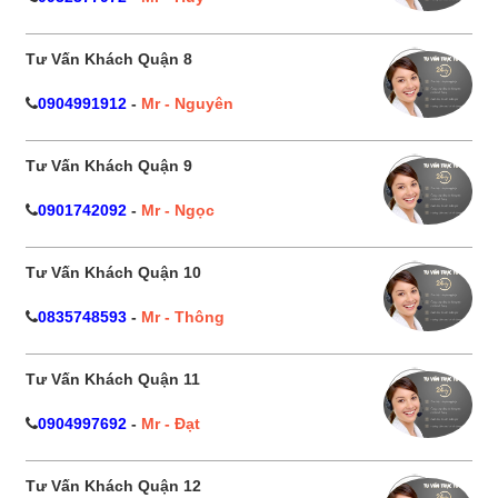
Tư Vấn Khách Quận 8
0904991912
-
Mr - Nguyên
Tư Vấn Khách Quận 9
0901742092
-
Mr - Ngọc
Tư Vấn Khách Quận 10
0835748593
-
Mr - Thông
Tư Vấn Khách Quận 11
0904997692
-
Mr - Đạt
Tư Vấn Khách Quận 12