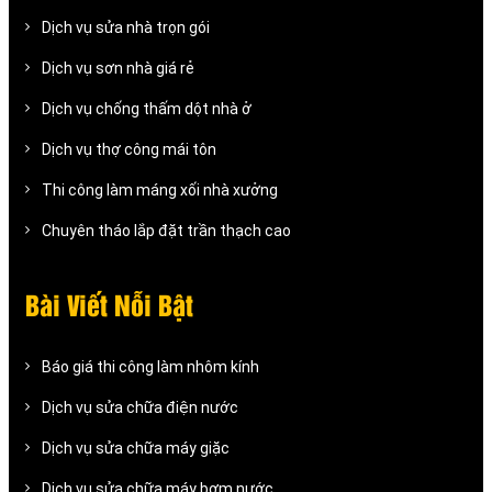
Dịch vụ sửa nhà trọn gói
Dịch vụ sơn nhà giá rẻ
Dịch vụ chống thấm dột nhà ở
Dịch vụ thợ công mái tôn
Thi công làm máng xối nhà xưởng
Chuyên tháo lắp đặt trần thạch cao
Bài Viết Nỗi Bật
Báo giá thi công làm nhôm kính
Dịch vụ sửa chữa điện nước
Dịch vụ sửa chữa máy giặc
Dịch vụ sửa chữa máy bơm nước