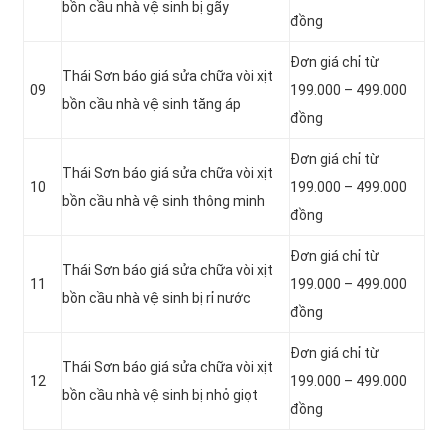
bồn cầu nhà vệ sinh bị gãy
đồng
Đơn giá chỉ từ
Thái Sơn báo giá sửa chữa vòi xịt
09
199.000 – 499.000
bồn cầu nhà vệ sinh tăng áp
đồng
Đơn giá chỉ từ
Thái Sơn báo giá sửa chữa vòi xịt
10
199.000 – 499.000
bồn cầu nhà vệ sinh thông minh
đồng
Đơn giá chỉ từ
Thái Sơn báo giá sửa chữa vòi xịt
11
199.000 – 499.000
bồn cầu nhà vệ sinh bị rỉ nước
đồng
Đơn giá chỉ từ
Thái Sơn báo giá sửa chữa vòi xịt
12
199.000 – 499.000
bồn cầu nhà vệ sinh bị nhỏ giọt
đồng