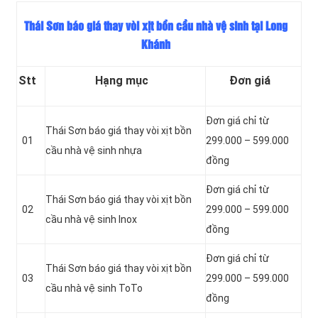
Thái Sơn báo giá thay vòi xịt bồn cầu nhà vệ sinh tại Long
Khánh
Stt
Hạng mục
Đơn giá
Đơn giá chỉ từ
Thái Sơn báo giá thay vòi xịt bồn
01
299.000 – 599.000
cầu nhà vệ sinh nhựa
đồng
Đơn giá chỉ từ
Thái Sơn báo giá thay vòi xịt bồn
02
299.000 – 599.000
cầu nhà vệ sinh Inox
đồng
Đơn giá chỉ từ
Thái Sơn báo giá thay vòi xịt bồn
03
299.000 – 599.000
cầu nhà vệ sinh ToTo
đồng