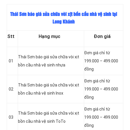
Thái Sơn báo giá sửa chữa vòi xịt bồn cầu nhà vệ sinh tại
Long Khánh
Stt
Hạng mục
Đơn giá
Đơn giá chỉ từ
Thái Sơn báo giá sửa chữa vòi xịt
01
199.000 – 499.000
bồn cầu nhà vệ sinh nhựa
đồng
Đơn giá chỉ từ
Thái Sơn báo giá sửa chữa vòi xịt
02
199.000 – 499.000
bồn cầu nhà vệ sinh Inox
đồng
Đơn giá chỉ từ
Thái Sơn báo giá sửa chữa vòi xịt
03
199.000 – 499.000
bồn cầu nhà vệ sinh ToTo
đồng