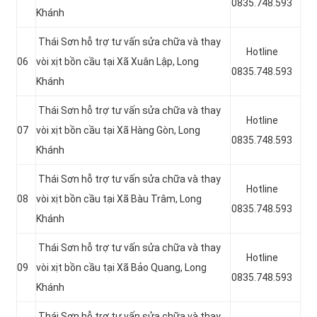
0835.748.593
Khánh
Thái Sơn hỗ trợ tư vấn sửa chữa và thay
Hotline
06
vòi xịt bồn cầu tại Xã Xuân Lập, Long
0835.748.593
Khánh
Thái Sơn hỗ trợ tư vấn sửa chữa và thay
Hotline
07
vòi xịt bồn cầu tại Xã Hàng Gòn, Long
0835.748.593
Khánh
Thái Sơn hỗ trợ tư vấn sửa chữa và thay
Hotline
08
vòi xịt bồn cầu tại Xã Bàu Trâm, Long
0835.748.593
Khánh
Thái Sơn hỗ trợ tư vấn sửa chữa và thay
Hotline
09
vòi xịt bồn cầu tại Xã Bảo Quang, Long
0835.748.593
Khánh
Thái Sơn hỗ trợ tư vấn sửa chữa và thay