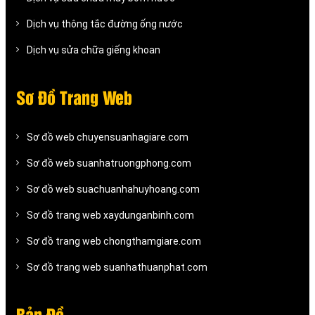
Dịch vụ thông tắc đường ống nước
Dịch vụ sửa chữa giếng khoan
Sơ Đồ Trang Web
Sơ đồ web chuyensuanhagiare.com
Sơ đồ web suanhatruongphong.com
Sơ đồ web suachuanhahuyhoang.com
Sơ đồ trang web xaydunganbinh.com
Sơ đồ trang web chongthamgiare.com
Sơ đồ trang web suanhathuanphat.com