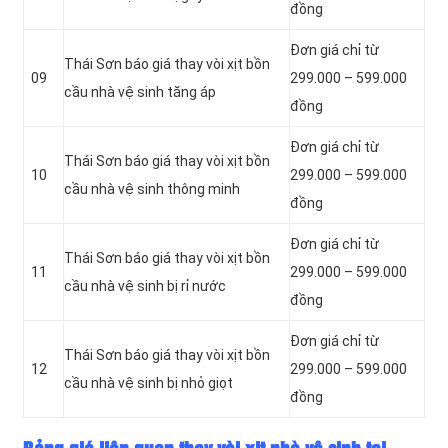
đồng
Đơn giá chỉ từ
Thái Sơn báo giá thay vòi xịt bồn
09
299.000 – 599.000
cầu nhà vệ sinh tăng áp
đồng
Đơn giá chỉ từ
Thái Sơn báo giá thay vòi xịt bồn
10
299.000 – 599.000
cầu nhà vệ sinh thông minh
đồng
Đơn giá chỉ từ
Thái Sơn báo giá thay vòi xịt bồn
11
299.000 – 599.000
cầu nhà vệ sinh bị rỉ nước
đồng
Đơn giá chỉ từ
Thái Sơn báo giá thay vòi xịt bồn
12
299.000 – 599.000
cầu nhà vệ sinh bị nhỏ giọt
đồng