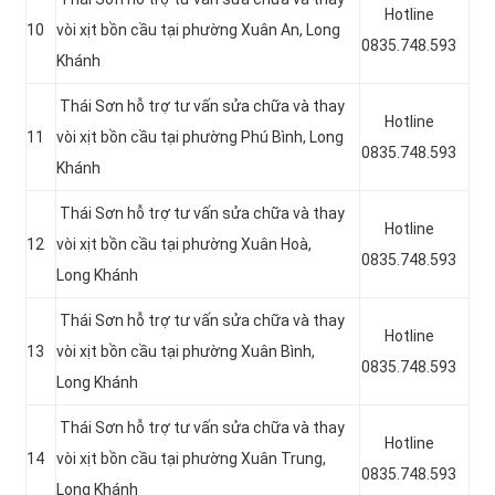
Hotline
10
vòi xịt bồn cầu tại phường Xuân An, Long
0835.748.593
Khánh
Thái Sơn hỗ trợ tư vấn sửa chữa và thay
Hotline
11
vòi xịt bồn cầu tại phường Phú Bình, Long
0835.748.593
Khánh
Thái Sơn hỗ trợ tư vấn sửa chữa và thay
Hotline
12
vòi xịt bồn cầu tại phường Xuân Hoà,
0835.748.593
Long Khánh
Thái Sơn hỗ trợ tư vấn sửa chữa và thay
Hotline
13
vòi xịt bồn cầu tại phường Xuân Bình,
0835.748.593
Long Khánh
Thái Sơn hỗ trợ tư vấn sửa chữa và thay
Hotline
14
vòi xịt bồn cầu tại phường Xuân Trung,
0835.748.593
Long Khánh