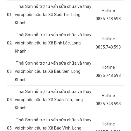
Thái Sơn hỗ trợ tư vấn sửa chữa và thay
Hotline
01
vòi xịt bồn cầu tại Xã Suối Tre, Long
0835.748.593
Khánh
Thái Sơn hỗ trợ tư vấn sửa chữa và thay
Hotline
02
vòi xịt bồn cầu tại Xã Bình Lộc, Long
0835.748.593
Khánh
Thái Sơn hỗ trợ tư vấn sửa chữa và thay
Hotline
03
vòi xịt bồn cầu tại Xã Bàu Sen, Long
0835.748.593
Khánh
Thái Sơn hỗ trợ tư vấn sửa chữa và thay
Hotline
04
vòi xịt bồn cầu tại Xã Xuân Tân, Long
0835.748.593
Khánh
Thái Sơn hỗ trợ tư vấn sửa chữa và thay
Hotline
05
vòi xịt bồn cầu tại Xã Bảo Vinh, Long