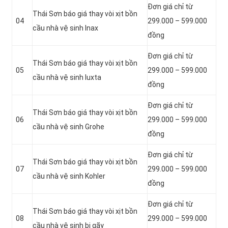
Đơn giá chỉ từ
Thái Sơn báo giá thay vòi xịt bồn
04
299.000 – 599.000
cầu nhà vệ sinh Inax
đồng
Đơn giá chỉ từ
Thái Sơn báo giá thay vòi xịt bồn
05
299.000 – 599.000
cầu nhà vệ sinh Iuxta
đồng
Đơn giá chỉ từ
Thái Sơn báo giá thay vòi xịt bồn
06
299.000 – 599.000
cầu nhà vệ sinh Grohe
đồng
Đơn giá chỉ từ
Thái Sơn báo giá thay vòi xịt bồn
07
299.000 – 599.000
cầu nhà vệ sinh Kohler
đồng
Đơn giá chỉ từ
Thái Sơn báo giá thay vòi xịt bồn
08
299.000 – 599.000
cầu nhà vệ sinh bị gãy