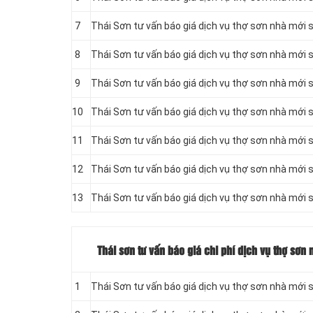
7
Thái Sơn tư vấn báo giá dịch vụ thợ sơn nhà mới 
8
Thái Sơn tư vấn báo giá dịch vụ thợ sơn nhà mới 
9
Thái Sơn tư vấn báo giá dịch vụ thợ sơn nhà mới 
10
Thái Sơn tư vấn báo giá dịch vụ thợ sơn nhà mới s
11
Thái Sơn tư vấn báo giá dịch vụ thợ sơn nhà mới s
12
Thái Sơn tư vấn báo giá dịch vụ thợ sơn nhà mới s
13
Thái Sơn tư vấn báo giá dịch vụ thợ sơn nhà mới 
Thái sơn tư vấn báo giá chi phí dịch vụ thợ sơn
1
Thái Sơn tư vấn báo giá dịch vụ thợ sơn nhà mới 