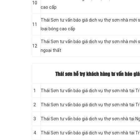
10
cao cấp
Thái Sơn tư vấn báo giá dịch vụ thợ sơn nhà mới 
11
loại bóng cao cấp
Thái Sơn tư vấn báo giá dịch vụ thợ sơn nhà mới
12
ngoại thất
Thái sơn hỗ trợ khách hàng tư vấn báo giá
1
Thái Sơn tư vấn báo giá dịch vụ thợ sơn nhà tại T
2
Thái Sơn tư vấn báo giá dịch vụ thợ sơn nhà tại T
3
Thái Sơn tư vấn báo giá dịch vụ thợ sơn nhà tại N
4
Thái Sơn tư vấn báo giá dịch vụ thợ sơn nhà tại T