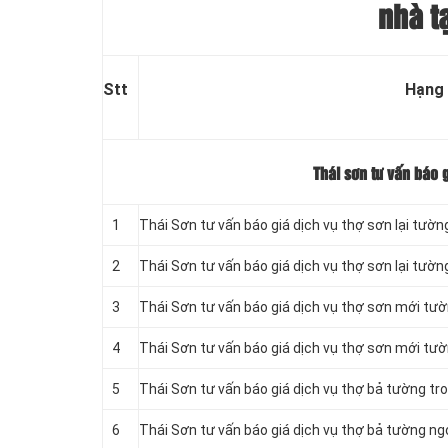
nhà t
Stt
Hạng
Thái sơn tư vấn báo 
1
Thái Sơn tư vấn báo giá dịch vụ thợ sơn lại tườn
2
Thái Sơn tư vấn báo giá dịch vụ thợ sơn lại tường
3
Thái Sơn tư vấn báo giá dịch vụ thợ sơn mới tư
4
Thái Sơn tư vấn báo giá dịch vụ thợ sơn mới tườ
5
Thái Sơn tư vấn báo giá dịch vụ thợ bả tường tr
6
Thái Sơn tư vấn báo giá dịch vụ thợ bả tường ng