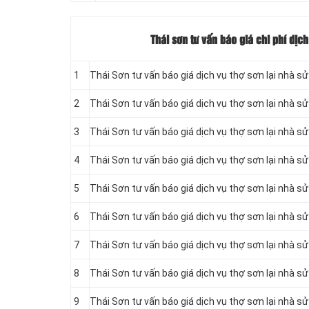
Thái sơn tư vấn báo giá chi phí dịc
1
Thái Sơn tư vấn báo giá dịch vụ thợ sơn lại nhà sử
2
Thái Sơn tư vấn báo giá dịch vụ thợ sơn lại nhà s
3
Thái Sơn tư vấn báo giá dịch vụ thợ sơn lại nhà s
4
Thái Sơn tư vấn báo giá dịch vụ thợ sơn lại nhà 
5
Thái Sơn tư vấn báo giá dịch vụ thợ sơn lại nhà 
6
Thái Sơn tư vấn báo giá dịch vụ thợ sơn lại nhà s
7
Thái Sơn tư vấn báo giá dịch vụ thợ sơn lại nhà 
8
Thái Sơn tư vấn báo giá dịch vụ thợ sơn lại nhà s
9
Thái Sơn tư vấn báo giá dịch vụ thợ sơn lại nhà 