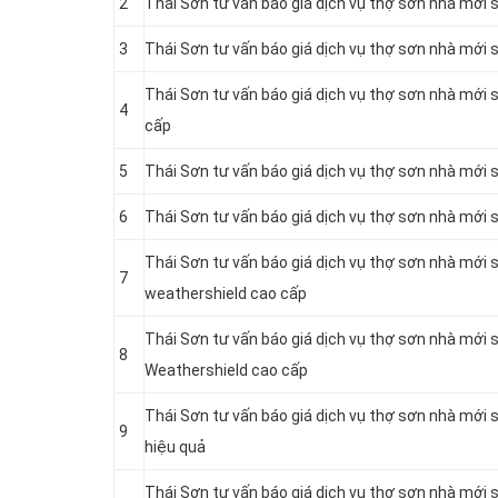
2
Thái Sơn tư vấn báo giá dịch vụ thợ sơn nhà mới 
3
Thái Sơn tư vấn báo giá dịch vụ thợ sơn nhà mới
Thái Sơn tư vấn báo giá dịch vụ thợ sơn nhà mới 
4
cấp
5
Thái Sơn tư vấn báo giá dịch vụ thợ sơn nhà mới
6
Thái Sơn tư vấn báo giá dịch vụ thợ sơn nhà mới
Thái Sơn tư vấn báo giá dịch vụ thợ sơn nhà mới
7
weathershield cao cấp
Thái Sơn tư vấn báo giá dịch vụ thợ sơn nhà mới 
8
Weathershield cao cấp
Thái Sơn tư vấn báo giá dịch vụ thợ sơn nhà mới 
9
hiệu quả
Thái Sơn tư vấn báo giá dịch vụ thợ sơn nhà mới 