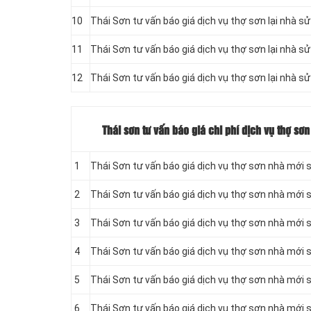
10
Thái Sơn tư vấn báo giá dịch vụ thợ sơn lại nhà s
11
Thái Sơn tư vấn báo giá dịch vụ thợ sơn lại nhà s
12
Thái Sơn tư vấn báo giá dịch vụ thợ sơn lại nhà sử
Thái sơn tư vấn báo giá chi phí dịch vụ thợ sơ
1
Thái Sơn tư vấn báo giá dịch vụ thợ sơn nhà mới s
2
Thái Sơn tư vấn báo giá dịch vụ thợ sơn nhà mới s
3
Thái Sơn tư vấn báo giá dịch vụ thợ sơn nhà mới s
4
Thái Sơn tư vấn báo giá dịch vụ thợ sơn nhà mới 
5
Thái Sơn tư vấn báo giá dịch vụ thợ sơn nhà mới 
6
Thái Sơn tư vấn báo giá dịch vụ thợ sơn nhà mới 